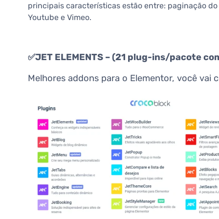
principais características estão entre: paginação 
Youtube e Vimeo.
✅JET ELEMENTS – (21 plug-ins/pacote co
Melhores addons para o Elementor, você vai c