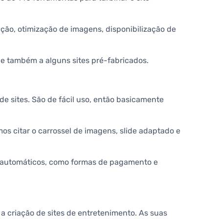
ção, otimização de imagens, disponibilização de
 e também a alguns sites pré-fabricados.
e sites. São de fácil uso, então basicamente
s citar o carrossel de imagens, slide adaptado e
os automáticos, como formas de pagamento e
 criação de sites de entretenimento. As suas