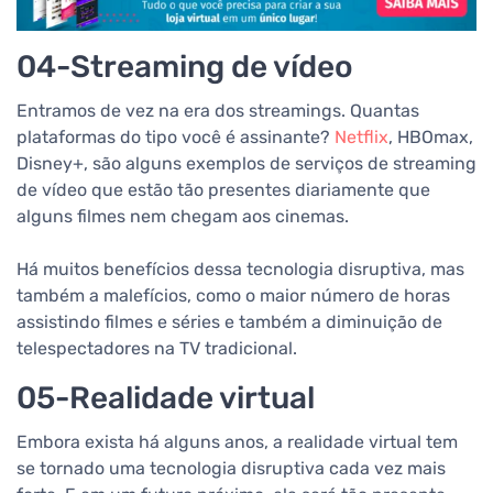
04-Streaming de vídeo
Entramos de vez na era dos streamings. Quantas
plataformas do tipo você é assinante?
Netflix
, HBOmax,
Disney+, são alguns exemplos de serviços de streaming
de vídeo que estão tão presentes diariamente que
alguns filmes nem chegam aos cinemas.
Há muitos benefícios dessa tecnologia disruptiva, mas
também a malefícios, como o maior número de horas
assistindo filmes e séries e também a diminuição de
telespectadores na TV tradicional.
05-Realidade virtual
Embora exista há alguns anos, a realidade virtual tem
se tornado uma tecnologia disruptiva cada vez mais