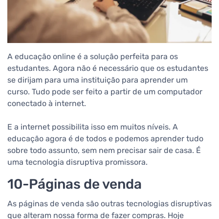
A educação online é a solução perfeita para os
estudantes. Agora não é necessário que os estudantes
se dirijam para uma instituição para aprender um
curso. Tudo pode ser feito a partir de um computador
conectado à internet.
E a internet possibilita isso em muitos níveis. A
educação agora é de todos e podemos aprender tudo
sobre todo assunto, sem nem precisar sair de casa. É
uma tecnologia disruptiva promissora.
10-Páginas de venda
As páginas de venda são outras tecnologias disruptivas
que alteram nossa forma de fazer compras. Hoje