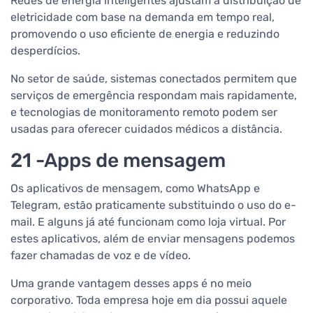
Redes de energia inteligentes ajustam a distribuição de
eletricidade com base na demanda em tempo real,
promovendo o uso eficiente de energia e reduzindo
desperdícios.
No setor de saúde, sistemas conectados permitem que
serviços de emergência respondam mais rapidamente,
e tecnologias de monitoramento remoto podem ser
usadas para oferecer cuidados médicos a distância.
21 -Apps de mensagem
Os aplicativos de mensagem, como WhatsApp e
Telegram, estão praticamente substituindo o uso do e-
mail. E alguns já até funcionam como loja virtual. Por
estes aplicativos, além de enviar mensagens podemos
fazer chamadas de voz e de vídeo.
Uma grande vantagem desses apps é no meio
corporativo. Toda empresa hoje em dia possui aquele