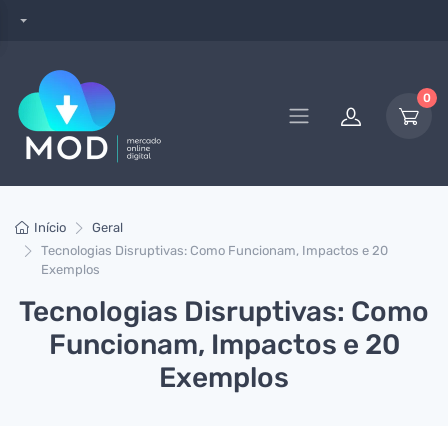
0
Início
Geral
Tecnologias Disruptivas: Como Funcionam, Impactos e 20
Exemplos
Tecnologias Disruptivas: Como
Funcionam, Impactos e 20
Exemplos