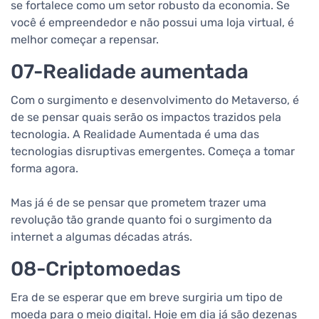
se fortalece como um setor robusto da economia. Se
você é empreendedor e não possui uma loja virtual, é
melhor começar a repensar.
07-Realidade aumentada
Com o surgimento e desenvolvimento do Metaverso, é
de se pensar quais serão os impactos trazidos pela
tecnologia. A Realidade Aumentada é uma das
tecnologias disruptivas emergentes. Começa a tomar
forma agora.
Mas já é de se pensar que prometem trazer uma
revolução tão grande quanto foi o surgimento da
internet a algumas décadas atrás.
08-Criptomoedas
Era de se esperar que em breve surgiria um tipo de
moeda para o meio digital. Hoje em dia já são dezenas