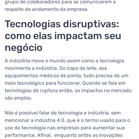
grupo de colaboradores para se comunicarem a
respeito do andamento da empresa.
Tecnologias disruptivas:
como elas impactam seu
negócio
A indústria move o mundo assim como a tecnologia
movimenta a indústria. Do copo de leite, aos
equipamentos médicos de ponta, tudo precisa de um
meio tecnológico para funcionar. Quando se fala em
tecnologias de ruptura então, os impactos no mercado
são amplos.
Não é possível falar de tecnologia e indústria, sem
mencionar a indústria 4.0, que é o termo usado para o
uso da tecnologia nas empresas para aumentar sua
performance. Afinal, enquanto antes as inovações