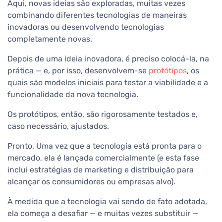
Aqui, novas ideias são exploradas, muitas vezes
combinando diferentes tecnologias de maneiras
inovadoras ou desenvolvendo tecnologias
completamente novas.
Depois de uma ideia inovadora, é preciso colocá-la, na
prática — e, por isso, desenvolvem-se
protótipos
, os
quais são modelos iniciais para testar a viabilidade e a
funcionalidade da nova tecnologia.
Os protótipos, então, são rigorosamente testados e,
caso necessário, ajustados.
Pronto. Uma vez que a tecnologia está pronta para o
mercado, ela é lançada comercialmente (e esta fase
inclui estratégias de marketing e distribuição para
alcançar os consumidores ou empresas alvo).
À medida que a tecnologia vai sendo de fato adotada,
ela começa a desafiar — e muitas vezes substituir —