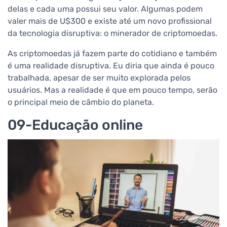
delas e cada uma possui seu valor. Algumas podem
valer mais de U$300 e existe até um novo profissional
da tecnologia disruptiva: o minerador de criptomoedas.
As criptomoedas já fazem parte do cotidiano e também
é uma realidade disruptiva. Eu diria que ainda é pouco
trabalhada, apesar de ser muito explorada pelos
usuários. Mas a realidade é que em pouco tempo, serão
o principal meio de câmbio do planeta.
09-Educação online