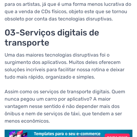
para os artistas, já que é uma forma menos lucrativa do
que a venda de CDs físicos, objeto este que se tornou
obsoleto por conta das tecnologias disruptivas.
03-Serviços digitais de
transporte
Uma das maiores tecnologias disruptivas foi o
surgimento dos aplicativos. Muitos deles oferecem
soluções incríveis para facilitar nossa rotina e deixar
tudo mais rápido, organizado e simples.
Assim como os serviços de transporte digitais. Quem
nunca pegou um carro por aplicativo? A maior
vantagem nesse sentido é não depender mais dos
ônibus e nem de serviços de táxi, que tendem a ser
menos econômicos.