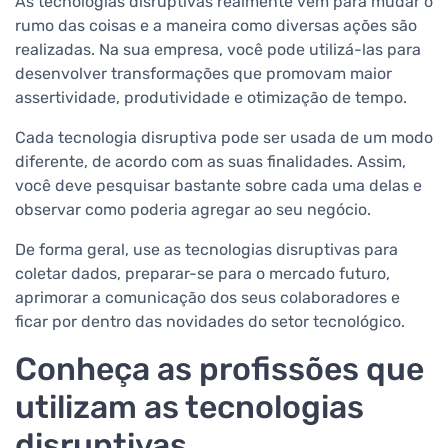
As tecnologias disruptivas realmente vêm para mudar o
rumo das coisas e a maneira como diversas ações são
realizadas. Na sua empresa, você pode utilizá-las para
desenvolver transformações que promovam maior
assertividade, produtividade e otimização de tempo.
Cada tecnologia disruptiva pode ser usada de um modo
diferente, de acordo com as suas finalidades. Assim,
você deve pesquisar bastante sobre cada uma delas e
observar como poderia agregar ao seu negócio.
De forma geral, use as tecnologias disruptivas para
coletar dados, preparar-se para o mercado futuro,
aprimorar a comunicação dos seus colaboradores e
ficar por dentro das novidades do setor tecnológico.
Conheça as profissões que
utilizam as tecnologias
disruptivas