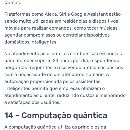
tarefas.
Plataformas como Alexa, Siri e Google Assistant estão
sendo muito utilizadas em residências e dispositivos
móveis para realizar comandos, como tocar músicas,
agendar compromissos ou controlar dispositivos
domésticos inteligentes.
No atendimento ao cliente, os chatbots são essenciais
para oferecer suporte 24 horas por dia, respondendo
perguntas frequentes e resolvendo problemas básicos
sem a necessidade de um atendente humano. A
automação proporcionada pelos assistentes
inteligentes permite que empresas otimizem o
atendimento ao cliente, reduzindo custos e melhorando
a satisfação dos usuários.
14 – Computação quântica
A computação quântica utiliza os princípios da