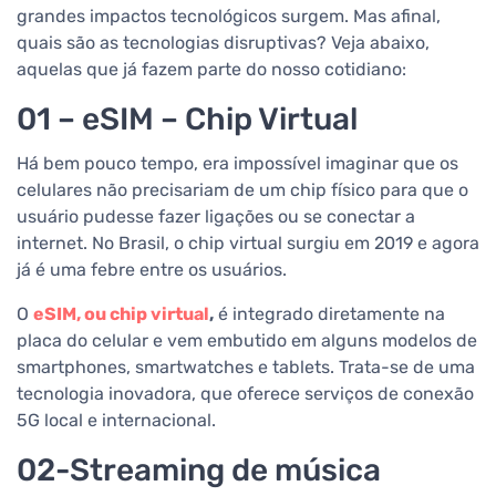
grandes impactos tecnológicos surgem. Mas afinal,
quais são as tecnologias disruptivas? Veja abaixo,
aquelas que já fazem parte do nosso cotidiano:
01 – eSIM – Chip Virtual
Há bem pouco tempo, era impossível imaginar que os
celulares não precisariam de um chip físico para que o
usuário pudesse fazer ligações ou se conectar a
internet. No Brasil, o chip virtual surgiu em 2019 e agora
já é uma febre entre os usuários.
O
eSIM, ou chip virtual
,
é integrado diretamente na
placa do celular e vem embutido em alguns modelos de
smartphones, smartwatches e tablets. Trata-se de uma
tecnologia inovadora, que oferece serviços de conexão
5G local e internacional.
02-Streaming de música