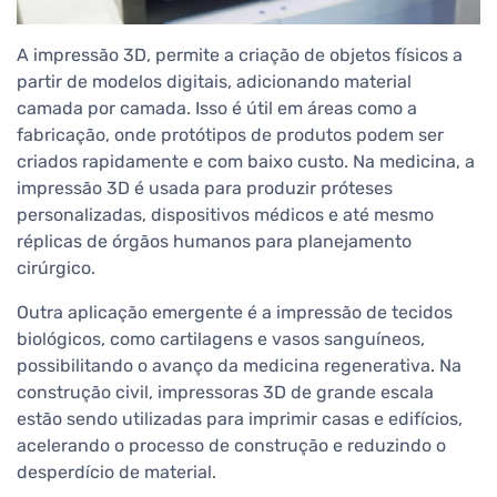
A impressão 3D, permite a criação de objetos físicos a
partir de modelos digitais, adicionando material
camada por camada. Isso é útil em áreas como a
fabricação, onde protótipos de produtos podem ser
criados rapidamente e com baixo custo. Na medicina, a
impressão 3D é usada para produzir próteses
personalizadas, dispositivos médicos e até mesmo
réplicas de órgãos humanos para planejamento
cirúrgico.
Outra aplicação emergente é a impressão de tecidos
biológicos, como cartilagens e vasos sanguíneos,
possibilitando o avanço da medicina regenerativa. Na
construção civil, impressoras 3D de grande escala
estão sendo utilizadas para imprimir casas e edifícios,
acelerando o processo de construção e reduzindo o
desperdício de material.