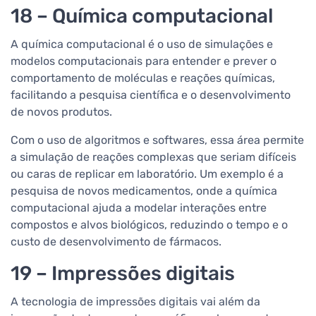
18 – Química computacional
A química computacional é o uso de simulações e
modelos computacionais para entender e prever o
comportamento de moléculas e reações químicas,
facilitando a pesquisa científica e o desenvolvimento
de novos produtos.
Com o uso de algoritmos e softwares, essa área permite
a simulação de reações complexas que seriam difíceis
ou caras de replicar em laboratório. Um exemplo é a
pesquisa de novos medicamentos, onde a química
computacional ajuda a modelar interações entre
compostos e alvos biológicos, reduzindo o tempo e o
custo de desenvolvimento de fármacos.
19 – Impressões digitais
A tecnologia de impressões digitais vai além da