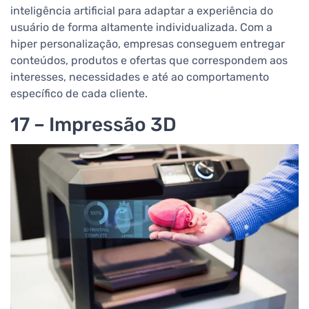
inteligência artificial para adaptar a experiência do
usuário de forma altamente individualizada. Com a
hiper personalização, empresas conseguem entregar
conteúdos, produtos e ofertas que correspondem aos
interesses, necessidades e até ao comportamento
específico de cada cliente.
17 – Impressão 3D