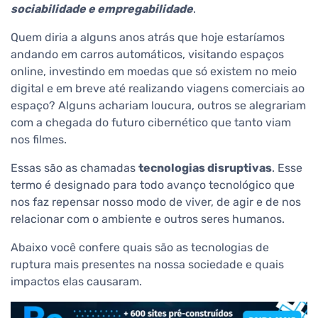
sociabilidade e empregabilidade
.
Quem diria a alguns anos atrás que hoje estaríamos
andando em carros automáticos, visitando espaços
online, investindo em moedas que só existem no meio
digital e em breve até realizando viagens comerciais ao
espaço? Alguns achariam loucura, outros se alegrariam
com a chegada do futuro cibernético que tanto viam
nos filmes.
Essas são as chamadas
tecnologias disruptivas
. Esse
termo é designado para todo avanço tecnológico que
nos faz repensar nosso modo de viver, de agir e de nos
relacionar com o ambiente e outros seres humanos.
Abaixo você confere quais são as tecnologias de
ruptura mais presentes na nossa sociedade e quais
impactos elas causaram.