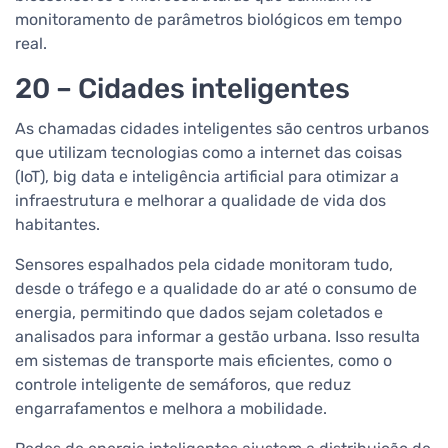
monitoramento de parâmetros biológicos em tempo
real.
20 – Cidades inteligentes
As chamadas cidades inteligentes são centros urbanos
que utilizam tecnologias como a internet das coisas
(IoT), big data e inteligência artificial para otimizar a
infraestrutura e melhorar a qualidade de vida dos
habitantes.
Sensores espalhados pela cidade monitoram tudo,
desde o tráfego e a qualidade do ar até o consumo de
energia, permitindo que dados sejam coletados e
analisados para informar a gestão urbana. Isso resulta
em sistemas de transporte mais eficientes, como o
controle inteligente de semáforos, que reduz
engarrafamentos e melhora a mobilidade.