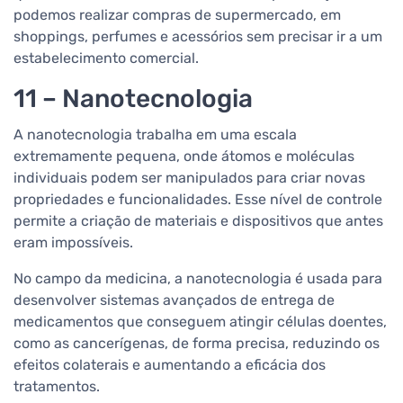
podemos realizar compras de supermercado, em
shoppings, perfumes e acessórios sem precisar ir a um
estabelecimento comercial.
11 – Nanotecnologia
A nanotecnologia trabalha em uma escala
extremamente pequena, onde átomos e moléculas
individuais podem ser manipulados para criar novas
propriedades e funcionalidades. Esse nível de controle
permite a criação de materiais e dispositivos que antes
eram impossíveis.
No campo da medicina, a nanotecnologia é usada para
desenvolver sistemas avançados de entrega de
medicamentos que conseguem atingir células doentes,
como as cancerígenas, de forma precisa, reduzindo os
efeitos colaterais e aumentando a eficácia dos
tratamentos.