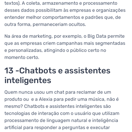
textos). A coleta, armazenamento e processamento
desses dados possibilitam às empresas e organizações
entender melhor comportamentos e padrões que, de
outra forma, permaneceriam ocultos.
Na área de marketing, por exemplo, o Big Data permite
que as empresas criem campanhas mais segmentadas
e personalizadas, atingindo o público certo no
momento certo.
13 -Chatbots e assistentes
inteligentes
Quem nunca usou um chat para reclamar de um
produto ou e a Alexia para pedir uma música, não é
mesmo? Chatbots e assistentes inteligentes são
tecnologias de interação com o usuário que utilizam
processamento de linguagem natural e inteligência
artificial para responder a perguntas e executar