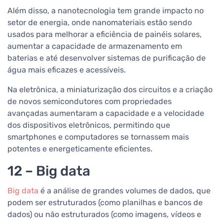
Além disso, a nanotecnologia tem grande impacto no
setor de energia, onde nanomateriais estão sendo
usados para melhorar a eficiência de painéis solares,
aumentar a capacidade de armazenamento em
baterias e até desenvolver sistemas de purificação de
água mais eficazes e acessíveis.
Na eletrônica, a miniaturização dos circuitos e a criação
de novos semicondutores com propriedades
avançadas aumentaram a capacidade e a velocidade
dos dispositivos eletrônicos, permitindo que
smartphones e computadores se tornassem mais
potentes e energeticamente eficientes.
12 – Big data
Big data
é a análise de grandes volumes de dados, que
podem ser estruturados (como planilhas e bancos de
dados) ou não estruturados (como imagens, vídeos e