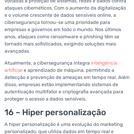
voltadas à proteção de sistemas, redes e dados contra
ataques cibernéticos. Com o aumento da digitalização
e o volume crescente de dados sensíveis online, a
cibersegurança tornou-se uma prioridade para
empresas e governos em todo o mundo. Nos últimos
anos, ataques como ransomware e phishing têm se
tornado mais sofisticados, exigindo soluções mais
avançadas.
Atualmente, a cibersegurança integra
inteligência
artificial
e aprendizado de máquina, permitindo a
detecção e prevenção de ameaças em tempo real. Além
disso, empresas estão implementando sistemas de
autenticação multifator e criptografia avançada para
proteger o acesso a dados sensíveis.
16 – Hiper personalização
A hiper personalização é uma evolução do marketing
personalizado, que utiliza dados em tempo real e