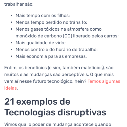
trabalhar são:
Mais tempo com os filhos;
Menos tempo perdido no trânsito:
Menos gases tóxicos na atmosfera como
monóxido de carbono (CO) liberado pelos carros;
Mais qualidade de vida;
Menos controle do horário de trabalho;
Mais economia para as empresas.
Enfim, os benefícios (e sim, também malefícios), são
muitos e as mudanças são perceptíveis. O que mais
vem aí nesse futuro tecnológico, hein?
Temos algumas
ideias
.
21 exemplos de
Tecnologias disruptivas
Vimos qual o poder de mudança acontece quando