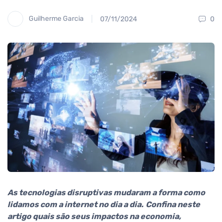
Guilherme Garcia
07/11/2024
0
As tecnologias disruptivas mudaram a forma como
lidamos com a internet no dia a dia.
Confina neste
artigo quais são seus impactos na economia,