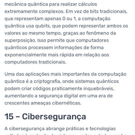
mecânica quântica para realizar cálculos
extremamente complexos. Em vez de bits tradicionais,
que representam apenas 0 ou 1, a computação
quântica usa qubits, que podem representar ambos os
valores ao mesmo tempo, graças ao fenômeno da
superposição. Isso permite que computadores
quânticos processem informações de forma
exponencialmente mais rápida em relação aos
computadores tradicionais.
Uma das aplicações mais importantes da computação
quântica é a criptografia, onde sistemas quânticos
podem criar códigos praticamente inquebráveis,
aumentando a segurança digital em uma era de
crescentes ameaças cibernéticas.
15 – Cibersegurança
A cibersegurança abrange práticas e tecnologias