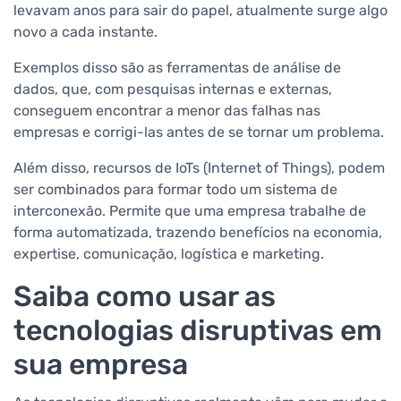
levavam anos para sair do papel, atualmente surge algo
novo a cada instante.
Exemplos disso são as ferramentas de análise de
dados, que, com pesquisas internas e externas,
conseguem encontrar a menor das falhas nas
empresas e corrigi-las antes de se tornar um problema.
Além disso, recursos de IoTs (Internet of Things), podem
ser combinados para formar todo um sistema de
interconexão. Permite que uma empresa trabalhe de
forma automatizada, trazendo benefícios na economia,
expertise, comunicação, logística e marketing.
Saiba como usar as
tecnologias disruptivas em
sua empresa