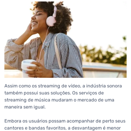
Assim como os streaming de vídeo, a indústria sonora
também possui suas soluções. Os serviços de
streaming de música mudaram o mercado de uma
maneira sem igual.
Embora os usuários possam acompanhar de perto seus
cantores e bandas favoritos, a desvantagem é menor