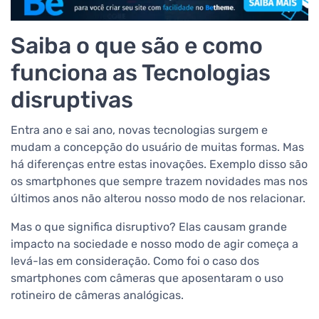
Saiba o que são e como
funciona as Tecnologias
disruptivas
Entra ano e sai ano, novas tecnologias surgem e
mudam a concepção do usuário de muitas formas. Mas
há diferenças entre estas inovações. Exemplo disso são
os smartphones que sempre trazem novidades mas nos
últimos anos não alterou nosso modo de nos relacionar.
Mas o que significa disruptivo? Elas causam grande
impacto na sociedade e nosso modo de agir começa a
levá-las em consideração. Como foi o caso dos
smartphones com câmeras que aposentaram o uso
rotineiro de câmeras analógicas.