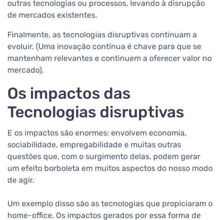
outras tecnologias ou processos, levando à disrupção
de mercados existentes.
Finalmente, as tecnologias disruptivas continuam a
evoluir. (Uma inovação contínua é chave para que se
mantenham relevantes e continuem a oferecer valor no
mercado).
Os impactos das
Tecnologias disruptivas
E os impactos são enormes: envolvem economia,
sociabilidade, empregabilidade e muitas outras
questões que, com o surgimento delas, podem gerar
um efeito borboleta em muitos aspectos do nosso modo
de agir.
Um exemplo disso são as tecnologias que propiciaram o
home-office. Os impactos gerados por essa forma de