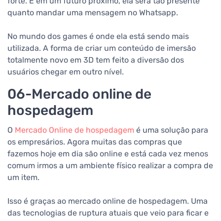
forte. E em um futuro próximo, ela será tão presente
quanto mandar uma mensagem no Whatsapp.
No mundo dos games é onde ela está sendo mais
utilizada. A forma de criar um conteúdo de imersão
totalmente novo em 3D tem feito a diversão dos
usuários chegar em outro nível.
06-Mercado online de
hospedagem
O
Mercado Online de hospedagem
é uma solução para
os empresários. Agora muitas das compras que
fazemos hoje em dia são online e está cada vez menos
comum irmos a um ambiente físico realizar a compra de
um item.
Isso é graças ao mercado online de hospedagem. Uma
das tecnologias de ruptura atuais que veio para ficar e