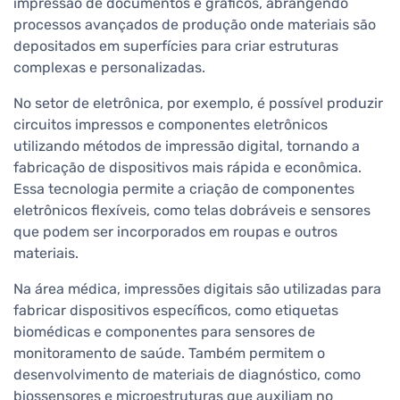
impressão de documentos e gráficos, abrangendo
processos avançados de produção onde materiais são
depositados em superfícies para criar estruturas
complexas e personalizadas.
No setor de eletrônica, por exemplo, é possível produzir
circuitos impressos e componentes eletrônicos
utilizando métodos de impressão digital, tornando a
fabricação de dispositivos mais rápida e econômica.
Essa tecnologia permite a criação de componentes
eletrônicos flexíveis, como telas dobráveis e sensores
que podem ser incorporados em roupas e outros
materiais.
Na área médica, impressões digitais são utilizadas para
fabricar dispositivos específicos, como etiquetas
biomédicas e componentes para sensores de
monitoramento de saúde. Também permitem o
desenvolvimento de materiais de diagnóstico, como
biossensores e microestruturas que auxiliam no