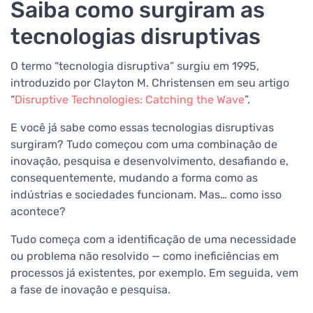
Saiba como surgiram as
tecnologias disruptivas
O termo “tecnologia disruptiva” surgiu em 1995,
introduzido por Clayton M. Christensen em seu artigo
“
Disruptive Technologies: Catching the Wave
”.
E você já sabe como essas tecnologias disruptivas
surgiram? Tudo começou com uma combinação de
inovação, pesquisa e desenvolvimento, desafiando e,
consequentemente, mudando a forma como as
indústrias e sociedades funcionam. Mas… como isso
acontece?
Tudo começa com a identificação de uma necessidade
ou problema não resolvido — como ineficiências em
processos já existentes, por exemplo. Em seguida, vem
a fase de inovação e pesquisa.