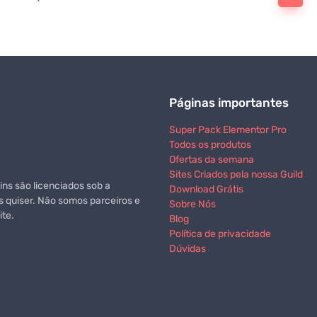
Páginas importantes
Super Pack Elementor Pro
Todos os produtos
Ofertas da semana
Sites Criados pela nossa Guild
ns são licenciados sob a
Download Grátis
s quiser. Não somos parceiros e
Sobre Nós
te.
Blog
Política de privacidade
Dúvidas