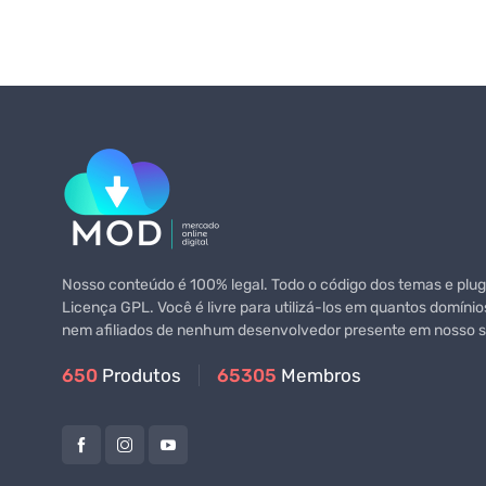
Nosso conteúdo é 100% legal. Todo o código dos temas e plugi
Licença GPL. Você é livre para utilizá-los em quantos domínio
nem afiliados de nenhum desenvolvedor presente em nosso si
650
Produtos
65305
Membros