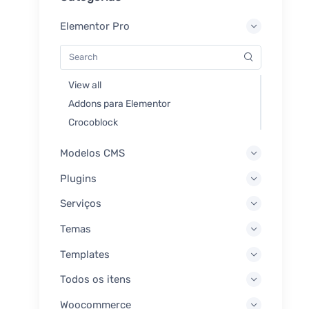
Elementor Pro
View all
Addons para Elementor
Crocoblock
Modelos CMS
Plugins
Serviços
Temas
Templates
Todos os itens
Woocommerce