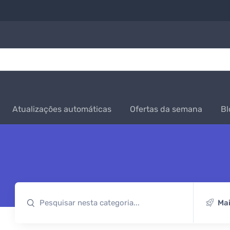
Atualizações automáticas
Ofertas da semana
Bl
Mai