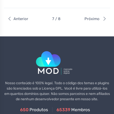
Anterior
7 / 8
Próximo
Nosso conteúdo é 100% legal. Todo o código dos temas e plugins
são licenciados sob a Licença GPL. Você é livre para utilizá-los
em quantos domínios quiser. Não somos parceiros e nem afiliados
de nenhum desenvolvedor presente em nosso site.
650
Produtos
65339
Membros