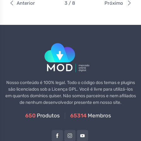
Anterior
3 / 8
Próximo
Nosso conteúdo é 100% legal. Todo o código dos temas e plugins
são licenciados sob a Licença GPL. Você é livre para utilizá-los
em quantos domínios quiser. Não somos parceiros e nem afiliados
de nenhum desenvolvedor presente em nosso site.
650
Produtos
65314
Membros