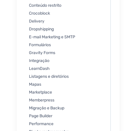
Conteúdo restrito
Crocoblock
Delivery
Dropshipping
E-mail Marketing e SMTP
Formulários
Gravity Forms
Integração
LearnDash
Listagens e diretórios
Mapas
Marketplace
Memberpress
Migração e Backup
Page Builder
Performance