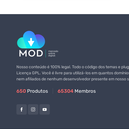
Nosso conteúdo é 100% legal. Todo o código dos temas e plugi
Licença GPL. Você é livre para utilizá-los em quantos domínio
nem afiliados de nenhum desenvolvedor presente em nosso si
650
Produtos
65304
Membros