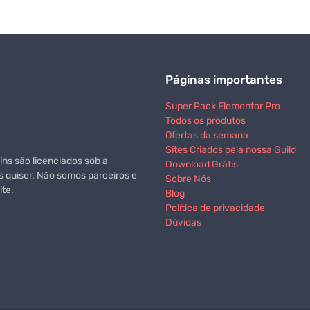
Páginas importantes
Super Pack Elementor Pro
Todos os produtos
Ofertas da semana
Sites Criados pela nossa Guild
ns são licenciados sob a
Download Grátis
s quiser. Não somos parceiros e
Sobre Nós
te.
Blog
Política de privacidade
Dúvidas