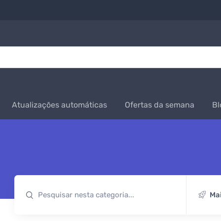
Atualizações automáticas
Ofertas da semana
Bl
Ma