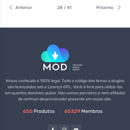
Anterior
28 / 41
Próximo
Nosso conteúdo é 100% legal. Todo o código dos temas e plugins
são licenciados sob a Licença GPL. Você é livre para utilizá-los
em quantos domínios quiser. Não somos parceiros e nem afiliados
de nenhum desenvolvedor presente em nosso site.
650
Produtos
65329
Membros