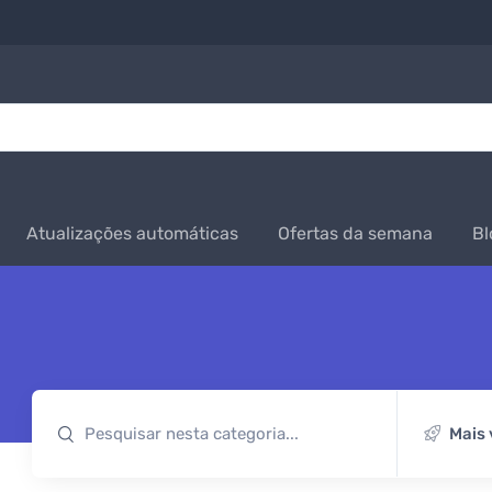
Atualizações automáticas
Ofertas da semana
Bl
Mais