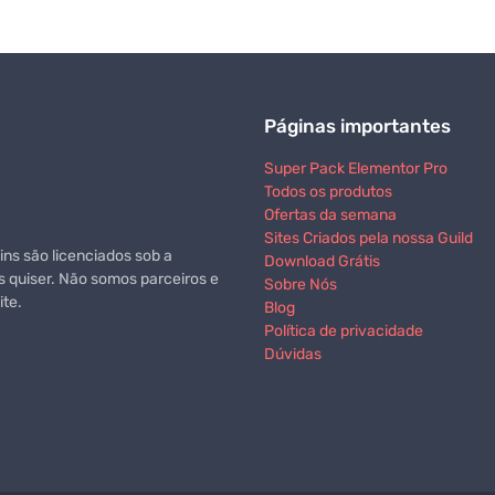
Páginas importantes
Super Pack Elementor Pro
Todos os produtos
Ofertas da semana
Sites Criados pela nossa Guild
ns são licenciados sob a
Download Grátis
s quiser. Não somos parceiros e
Sobre Nós
te.
Blog
Política de privacidade
Dúvidas