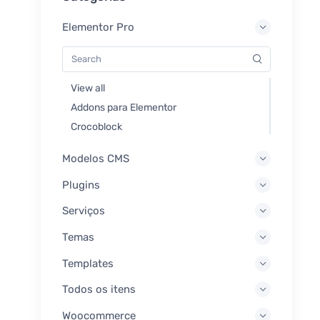
Elementor Pro
View all
Addons para Elementor
Crocoblock
Modelos CMS
Plugins
Serviços
Temas
Templates
Todos os itens
Woocommerce