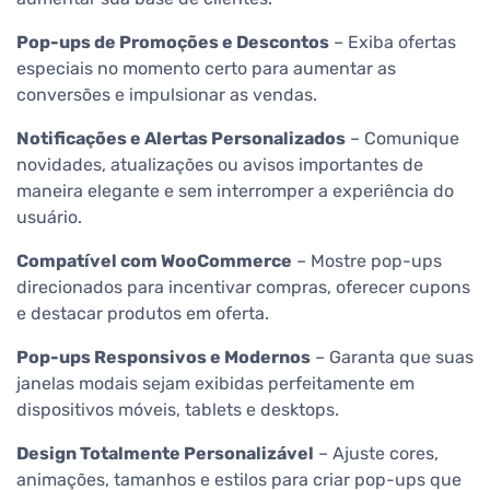
Pop-ups de Promoções e Descontos
– Exiba ofertas
especiais no momento certo para aumentar as
conversões e impulsionar as vendas.
Notificações e Alertas Personalizados
– Comunique
novidades, atualizações ou avisos importantes de
maneira elegante e sem interromper a experiência do
usuário.
Compatível com WooCommerce
– Mostre pop-ups
direcionados para incentivar compras, oferecer cupons
e destacar produtos em oferta.
Pop-ups Responsivos e Modernos
– Garanta que suas
janelas modais sejam exibidas perfeitamente em
dispositivos móveis, tablets e desktops.
Design Totalmente Personalizável
– Ajuste cores,
animações, tamanhos e estilos para criar pop-ups que