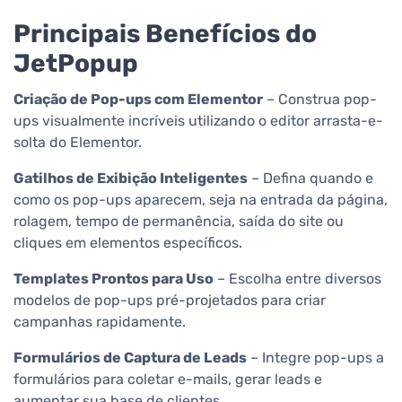
Principais Benefícios do
JetPopup
Criação de Pop-ups com Elementor
– Construa pop-
ups visualmente incríveis utilizando o editor arrasta-e-
solta do Elementor.
Gatilhos de Exibição Inteligentes
– Defina quando e
como os pop-ups aparecem, seja na entrada da página,
rolagem, tempo de permanência, saída do site ou
cliques em elementos específicos.
Templates Prontos para Uso
– Escolha entre diversos
modelos de pop-ups pré-projetados para criar
campanhas rapidamente.
Formulários de Captura de Leads
– Integre pop-ups a
formulários para coletar e-mails, gerar leads e
aumentar sua base de clientes.