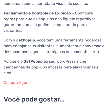
combinam com a identidade visual do seu site.
Fechamento e Controle de Exibição
– Configure
regras para que os pop-ups não fiquem repetitivos,
garantindo uma experiência equilibrada para os
visitantes.
Com o
JetPopup
, você tem uma ferramenta poderosa
para engajar seus visitantes, aumentar sua conversão e
destacar mensagens estratégicas no momento certo.
Adicione o
JetPopup
ao seu WordPress e crie
campanhas de pop-ups eficazes para alavancar seu
site!
Compre Agora
Você pode gostar…