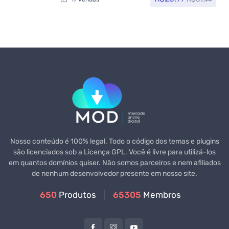
Nosso conteúdo é 100% legal. Todo o código dos temas e plugins
são licenciados sob a Licença GPL. Você é livre para utilizá-los
em quantos domínios quiser. Não somos parceiros e nem afiliados
de nenhum desenvolvedor presente em nosso site.
650
Produtos
65305
Membros