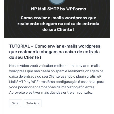
TUTORIAL – Como enviar e-mails wordpress
que realmente chegam na caixa de entrada
do seu Cliente !
Nesse vídeo você vai saber melhor como enviar e-mails
wordpress que não caem no spam e realmente chegam na
caixa de entrada do seu Cliente usando o plugin grátis WP
Mail SMTP by WPForms Essa configuração é essencial para
você poder criar campanhas de marketing eficientes.
Aproveite e se tiver mais dúvidas entre em contato…
Geral
Tutoriais