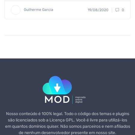
Guilherme Garcia
19/08/2020
0
Nosso conteúdo é 100% legal. Todo o código dos temas e plugins
são licenciados sob a Licença GPL. Você é livre para utilizá-los
em quantos domínios quiser. Não somos parceiros e nem afiliados
de nenhum desenvolvedor presente em nosso site.