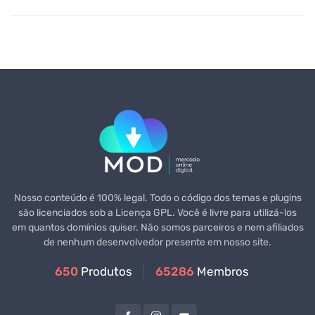
Nosso conteúdo é 100% legal. Todo o código dos temas e plugins
são licenciados sob a Licença GPL. Você é livre para utilizá-los
em quantos domínios quiser. Não somos parceiros e nem afiliados
de nenhum desenvolvedor presente em nosso site.
650
Produtos
65286
Membros