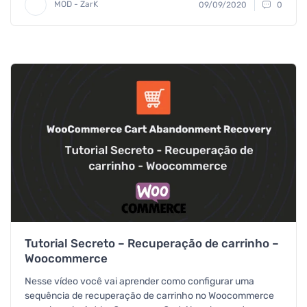
MOD - ZarK
09/09/2020
0
Tutorial Secreto – Recuperação de carrinho –
Woocommerce
Nesse vídeo você vai aprender como configurar uma
sequência de recuperação de carrinho no Woocommerce