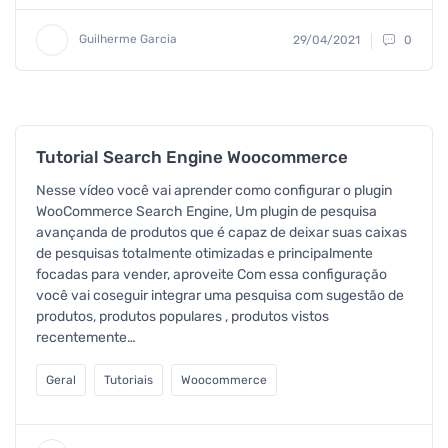
Guilherme Garcia
29/04/2021
0
Tutorial Search Engine Woocommerce
Nesse vídeo você vai aprender como configurar o plugin
WooCommerce Search Engine, Um plugin de pesquisa
avançanda de produtos que é capaz de deixar suas caixas
de pesquisas totalmente otimizadas e principalmente
focadas para vender, aproveite Com essa configuração
você vai coseguir integrar uma pesquisa com sugestão de
produtos, produtos populares , produtos vistos
recentemente…
Geral
Tutoriais
Woocommerce