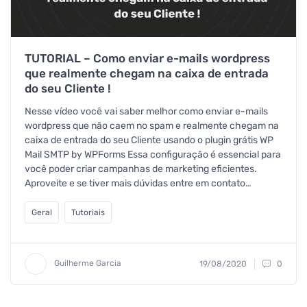
TUTORIAL – Como enviar e-mails wordpress
que realmente chegam na caixa de entrada
do seu Cliente !
Nesse vídeo você vai saber melhor como enviar e-mails
wordpress que não caem no spam e realmente chegam na
caixa de entrada do seu Cliente usando o plugin grátis WP
Mail SMTP by WPForms Essa configuração é essencial para
você poder criar campanhas de marketing eficientes.
Aproveite e se tiver mais dúvidas entre em contato…
Geral
Tutoriais
Guilherme Garcia
19/08/2020
0