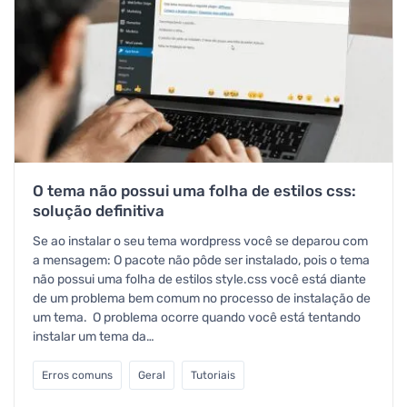
O tema não possui uma folha de estilos css:
solução definitiva
Se ao instalar o seu tema wordpress você se deparou com
a mensagem: O pacote não pôde ser instalado, pois o tema
não possui uma folha de estilos style.css você está diante
de um problema bem comum no processo de instalação de
um tema. O problema ocorre quando você está tentando
instalar um tema da…
Erros comuns
Geral
Tutoriais