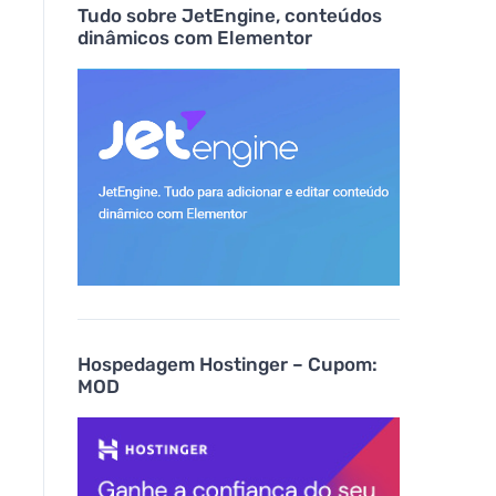
Tudo sobre JetEngine, conteúdos
dinâmicos com Elementor
Hospedagem Hostinger – Cupom:
MOD