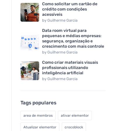
Como solicitar um cartão de
crédito com condições
acessíveis
by
Guilherme Garcia
Data room virtual para
pequenas e médias empresas:
segurança, organização e
crescimento com mais controle
by
Guilherme Garcia
Como criar materiais visuais
profissionais utilizando
inteligência artificial
by
Guilherme Garcia
Tags populares
area de membros
ativar elementor
Atualizar elementor
crocoblock