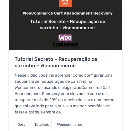
Tutorial Secreto – Recuperação de
carrinho – Woocommerce
Nesse vídeo você vai aprender como configurar uma
sequência de recuperação de carrinho no
Woocommerce usando o plugin WooCommerce Cart
Abandonment Recovery com ele você é capaz de
recuperar mais de 20% da receita do seu e commerce
que estava indo para o ralo, e o melhor, bem fácil de
fazer e grátis. Lembre de…
Geral
Tutoriais
Woocommerce