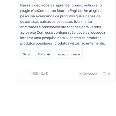
Nesse vídeo você vai aprender como configurar o
plugin WooCommerce Search Engine, Um plugin de
pesquisa avançanda de produtos que é capaz de
deixar suas caixas de pesquisas totalmente
otimizadas e principalmente focadas para vender,
aproveite Com essa configuração você vai coseguir
integrar uma pesquisa com sugestão de produtos,
produtos populares , produtos vistos recentemente…
Geral
Tutoriais
Woocommerce
MOD - ZarK
09/09/2020
0