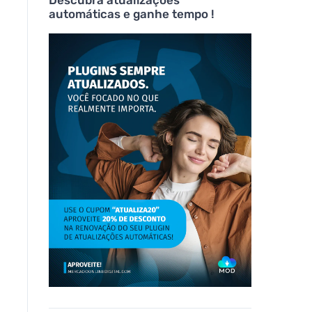
Descubra atualizações
automáticas e ganhe tempo !