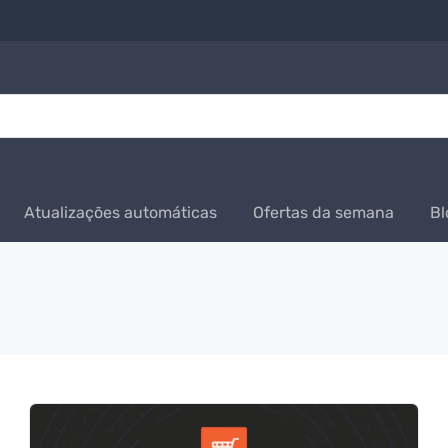
Atualizações automáticas
Ofertas da semana
Bl