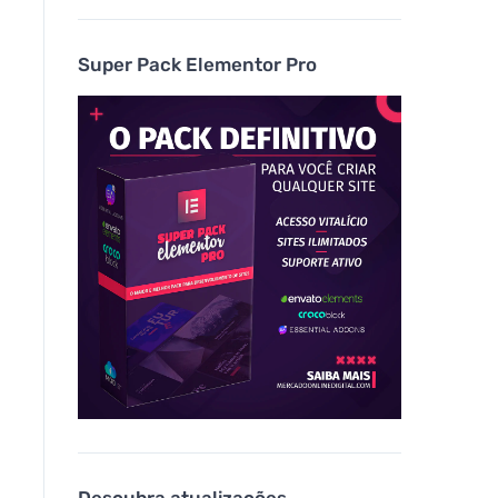
Super Pack Elementor Pro