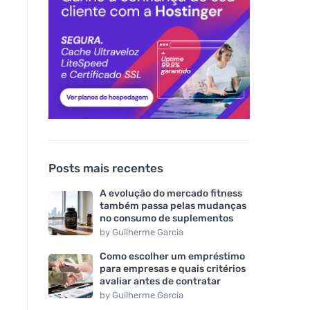
Posts mais recentes
A evolução do mercado fitness
também passa pelas mudanças
no consumo de suplementos
by
Guilherme Garcia
Como escolher um empréstimo
para empresas e quais critérios
avaliar antes de contratar
by
Guilherme Garcia