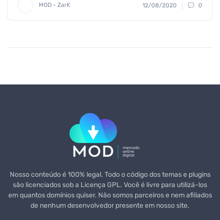
MOD - ZarK
12/08/2020
0
Nosso conteúdo é 100% legal. Todo o código dos temas e plugins
são licenciados sob a Licença GPL. Você é livre para utilizá-los
em quantos domínios quiser. Não somos parceiros e nem afiliados
de nenhum desenvolvedor presente em nosso site.