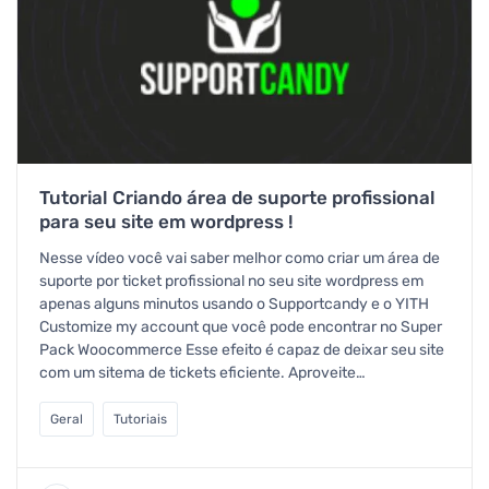
Tutorial Criando área de suporte profissional
para seu site em wordpress !
Nesse vídeo você vai saber melhor como criar um área de
suporte por ticket profissional no seu site wordpress em
apenas alguns minutos usando o Supportcandy e o YITH
Customize my account que você pode encontrar no Super
Pack Woocommerce Esse efeito é capaz de deixar seu site
com um sitema de tickets eficiente. Aproveite…
Geral
Tutoriais