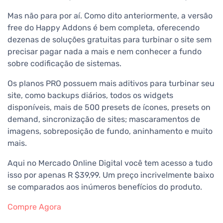
Mas não para por aí. Como dito anteriormente, a versão
free do Happy Addons é bem completa, oferecendo
dezenas de soluções gratuitas para turbinar o site sem
precisar pagar nada a mais e nem conhecer a fundo
sobre codificação de sistemas.
Os planos PRO possuem mais aditivos para turbinar seu
site, como backups diários, todos os widgets
disponíveis, mais de 500 presets de ícones, presets on
demand, sincronização de sites; mascaramentos de
imagens, sobreposição de fundo, aninhamento e muito
mais.
Aqui no Mercado Online Digital você tem acesso a tudo
isso por apenas R $39,99. Um preço incrivelmente baixo
se comparados aos inúmeros benefícios do produto.
Compre Agora