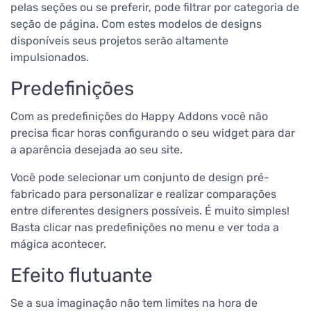
pelas seções ou se preferir, pode filtrar por categoria de
seção de página. Com estes modelos de designs
disponíveis seus projetos serão altamente
impulsionados.
Predefinições
Com as predefinições do Happy Addons você não
precisa ficar horas configurando o seu widget para dar
a aparência desejada ao seu site.
Você pode selecionar um conjunto de design pré-
fabricado para personalizar e realizar comparações
entre diferentes designers possíveis. É muito simples!
Basta clicar nas predefinições no menu e ver toda a
mágica acontecer.
Efeito flutuante
Se a sua imaginação não tem limites na hora de