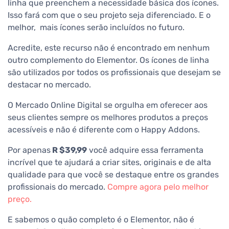
linha que preenchem a necessidade básica dos ícones.
Isso fará com que o seu projeto seja diferenciado. E o
melhor, mais ícones serão incluídos no futuro.
Acredite, este recurso não é encontrado em nenhum
outro complemento do Elementor. Os ícones de linha
são utilizados por todos os profissionais que desejam se
destacar no mercado.
O Mercado Online Digital se orgulha em oferecer aos
seus clientes sempre os melhores produtos a preços
acessíveis e não é diferente com o Happy Addons.
Por apenas
R $39,99
você adquire essa ferramenta
incrível que te ajudará a criar sites, originais e de alta
qualidade para que você se destaque entre os grandes
profissionais do mercado.
Compre agora pelo melhor
preço.
E sabemos o quão completo é o Elementor, não é