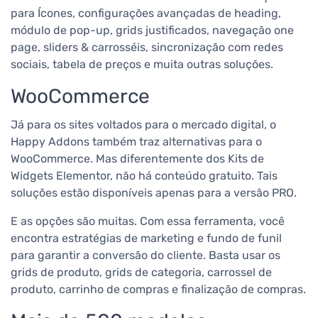
para Ícones, configurações avançadas de heading,
módulo de pop-up, grids justificados, navegação one
page, sliders & carrosséis, sincronização com redes
sociais, tabela de preços e muita outras soluções.
WooCommerce
Já para os sites voltados para o mercado digital, o
Happy Addons também traz alternativas para o
WooCommerce. Mas diferentemente dos Kits de
Widgets Elementor, não há conteúdo gratuito. Tais
soluções estão disponíveis apenas para a versão PRO.
E as opções são muitas. Com essa ferramenta, você
encontra estratégias de marketing e fundo de funil
para garantir a conversão do cliente. Basta usar os
grids de produto, grids de categoria, carrossel de
produto, carrinho de compras e finalização de compras.