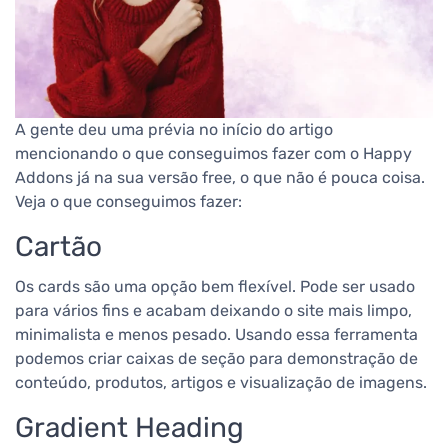
A gente deu uma prévia no início do artigo
mencionando o que conseguimos fazer com o Happy
Addons já na sua versão free, o que não é pouca coisa.
Veja o que conseguimos fazer:
Cartão
Os cards são uma opção bem flexível. Pode ser usado
para vários fins e acabam deixando o site mais limpo,
minimalista e menos pesado. Usando essa ferramenta
podemos criar caixas de seção para demonstração de
conteúdo, produtos, artigos e visualização de imagens.
Gradient Heading