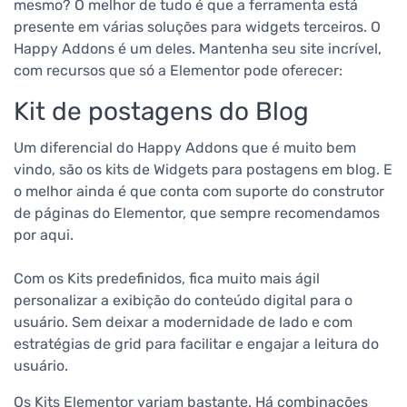
mesmo? O melhor de tudo é que a ferramenta está
presente em várias soluções para widgets terceiros. O
Happy Addons é um deles. Mantenha seu site incrível,
com recursos que só a Elementor pode oferecer:
Kit de postagens do Blog
Um diferencial do Happy Addons que é muito bem
vindo, são os kits de Widgets para postagens em blog. E
o melhor ainda é que conta com suporte do construtor
de páginas do Elementor, que sempre recomendamos
por aqui.
Com os Kits predefinidos, fica muito mais ágil
personalizar a exibição do conteúdo digital para o
usuário. Sem deixar a modernidade de lado e com
estratégias de grid para facilitar e engajar a leitura do
usuário.
Os Kits Elementor variam bastante. Há combinações