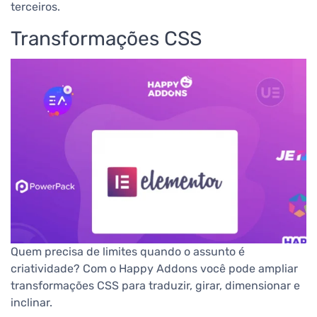
terceiros.
Transformações CSS
Quem precisa de limites quando o assunto é
criatividade? Com o Happy Addons você pode ampliar
transformações CSS para traduzir, girar, dimensionar e
inclinar.