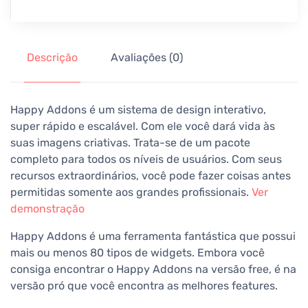
Descrição
Avaliações (0)
Happy Addons é um sistema de design interativo,
super rápido e escalável. Com ele você dará vida às
suas imagens criativas. Trata-se de um pacote
completo para todos os níveis de usuários. Com seus
recursos extraordinários, você pode fazer coisas antes
permitidas somente aos grandes profissionais.
Ver
demonstração
Happy Addons é uma ferramenta fantástica que possui
mais ou menos 80 tipos de widgets. Embora você
consiga encontrar o Happy Addons na versão free, é na
versão pró que você encontra as melhores
features
.