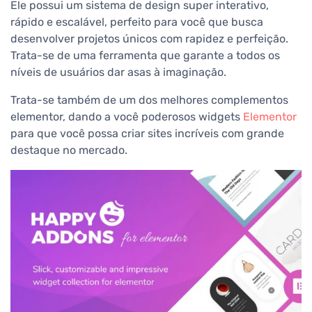
Ele possui um sistema de design super interativo,
rápido e escalável, perfeito para você que busca
desenvolver projetos únicos com rapidez e perfeição.
Trata-se de uma ferramenta que garante a todos os
níveis de usuários dar asas à imaginação.
Trata-se também de um dos melhores complementos
elementor, dando a você poderosos widgets
Elementor
para que você possa criar sites incríveis com grande
destaque no mercado.