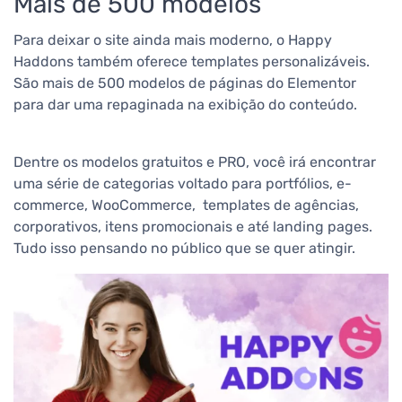
Mais de 500 modelos
Para deixar o site ainda mais moderno, o Happy
Haddons também oferece templates personalizáveis.
São mais de 500 modelos de páginas do Elementor
para dar uma repaginada na exibição do conteúdo.
Dentre os modelos gratuitos e PRO, você irá encontrar
uma série de categorias voltado para portfólios, e-
commerce, WooCommerce, templates de agências,
corporativos, itens promocionais e até landing pages.
Tudo isso pensando no público que se quer atingir.