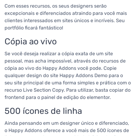
Com esses recursos, os seus designers serão
excepcionais e diferenciados atraindo para você mais
clientes interessados em sites únicos e incríveis. Seu
portfólio ficará fantástico!
Cópia ao vivo
Se você deseja realizar a cópia exata de um site
pessoal, mas acha impossível, através do recursos de
cópia ao vivo do Happy Addons você pode.
Copie
qualquer design do site Happy Addons Demo para o
seu site principal de uma forma simples e prática com o
recurso Live Section Copy. Para utilizar, basta copiar do
frontend para o painel de edição do elementor.
500 ícones de linha
Ainda pensando em um designer único e diferenciado,
o Happy Addons oferece a você mais de 500 ícones de