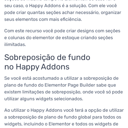
seu caso, o Happy Addons é a solução. Com ele você
pode criar quantas seções achar necessário, organizar
seus elementos com mais eficiência.
Com este recurso você pode criar designs com seções
e colunas do elementor de estoque criando seções
ilimitadas.
Sobreposição de fundo
no
Happy Addons
Se você está acostumado a utilizar a sobreposição de
plano de fundo do Elementor Page Builder sabe que
existem limitações de sobreposição, onde você só pode
utilizar alguns widgets selecionados.
Ao utilizar o Happy Addons você terá a opção de utilizar
a sobreposição de plano de fundo global para todos os
widgets, incluindo o Elementor e todos os widgets de