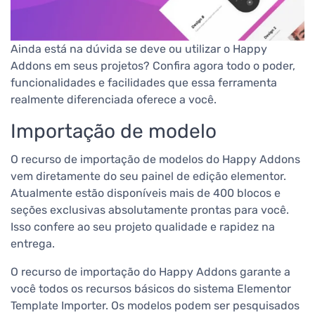
Ainda está na dúvida se deve ou utilizar o Happy
Addons em seus projetos? Confira agora todo o poder,
funcionalidades e facilidades que essa ferramenta
realmente diferenciada oferece a você.
Importação de modelo
O recurso de importação de modelos do Happy Addons
vem diretamente do seu painel de edição elementor.
Atualmente estão disponíveis mais de 400 blocos e
seções exclusivas absolutamente prontas para você.
Isso confere ao seu projeto qualidade e rapidez na
entrega.
O recurso de importação do Happy Addons garante a
você todos os recursos básicos do sistema Elementor
Template Importer. Os modelos podem ser pesquisados