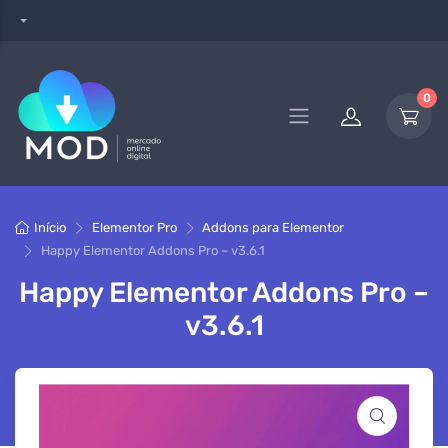
0
Início
Elementor Pro
Addons para Elementor
Happy Elementor Addons Pro – v3.6.1
Happy Elementor Addons Pro –
v3.6.1