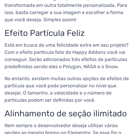
transformada em outra totalmente personalizada. Para
isso, basta carregar a sua imagem e escolher a forma
que você deseja. Simples assim!
Efeito Partícula Feliz
Está em busca de uma felicidade extra em seu projeto?
Com o efeito partícula feliz do Happy Addons você vai
conseguir. Serão adicionados três efeitos de partículas
predefinidos sendo eles o Polygon, NASA e o Snow.
No entanto, existem muitas outras opções de efeitos de
partícula que você pode personalizar no nível que
desejar. O tamanho, a velocidade e o número de
partículas podem ser definidas por você.
Alinhamento de seção ilimitado
Nem sempre o desenvolvedor deseja utilizar várias
seções ao mesmo tempo no Elementor. Se esse for o