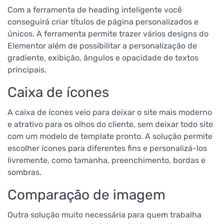
Com a ferramenta de heading inteligente você
conseguirá criar títulos de página personalizados e
únicos. A ferramenta permite trazer vários designs do
Elementor além de possibilitar a personalização de
gradiente, exibição, ângulos e opacidade de textos
principais.
Caixa de ícones
A caixa de ícones veio para deixar o site mais moderno
e atrativo para os olhos do cliente, sem deixar todo site
com um modelo de template pronto. A solução permite
escolher ícones para diferentes fins e personalizá-los
livremente, como tamanha, preenchimento, bordas e
sombras.
Comparação de imagem
Outra solução muito necessária para quem trabalha