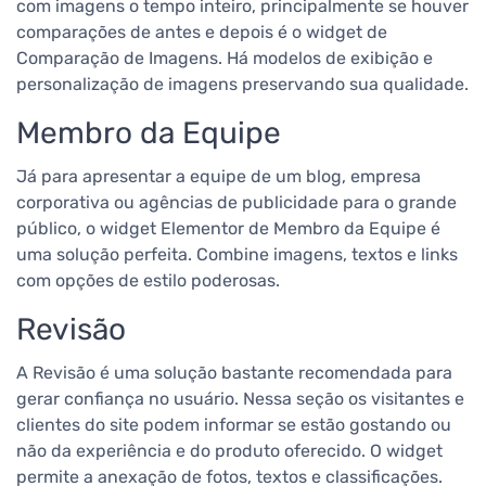
com imagens o tempo inteiro, principalmente se houver
comparações de antes e depois é o widget de
Comparação de Imagens. Há modelos de exibição e
personalização de imagens preservando sua qualidade.
Membro da Equipe
Já para apresentar a equipe de um blog, empresa
corporativa ou agências de publicidade para o grande
público, o widget Elementor de Membro da Equipe é
uma solução perfeita. Combine imagens, textos e links
com opções de estilo poderosas.
Revisão
A Revisão é uma solução bastante recomendada para
gerar confiança no usuário. Nessa seção os visitantes e
clientes do site podem informar se estão gostando ou
não da experiência e do produto oferecido. O widget
permite a anexação de fotos, textos e classificações.