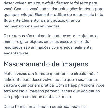
desenvolver um site, o efeito flutuante foi feito para
você. Com ele você pode criar animações incríveis para
qualquer widget Elementor utilizando recursos de feito
flutuante Elementor para traduzir, girar ou
redimensionar suas animações.
Os recursos são realmente poderosos e te ajudam a
animar e girar objetos em seus eixos x, y e z. Os
resultados são animações com efeitos realmente
encantadores.
Mascaramento de imagens
Muitas vezes um formato quadrado ou circular não é
suficiente para desenvolver aquilo que a sua mente
criativa quer pôr em prática. Com o Happy Addons você
terá acesso a imagens personalizadas que vão dar ao
seu projeto um toque criativo e único.
Desta forma, uma imagem quadrada pode ser