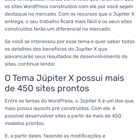
os sites WordPress construídos com ele por você sejam
destaque no mercado. Com os recursos que o Jupiter X
entrega, o seu trabalho ficará mais fácil e os seus sites
construídos terão um diferencial no mercado.
Se você se interessou por esse tema e quer saber todos
os detalhes dos benefícios do Jupiter X que
alavancarão seus resultados de desenvolvimento de
sites, continue lendo!
O T
ema Júpiter X possui m
ais
de 450 sites prontos
Entre os temas do WordPress, o Júpiter X é um dos que
mais possui layouts pré construídos. Com ele, é
possível desenvolver sites a partir de mais de 450
modelos prontos.
E, a partir deles, fazendo as modificações e