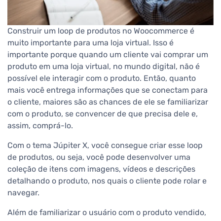
Construir um loop de produtos no Woocommerce é
muito importante para uma loja virtual. Isso é
importante porque quando um cliente vai comprar um
produto em uma loja virtual, no mundo digital, não é
possível ele interagir com o produto. Então, quanto
mais você entrega informações que se conectam para
o cliente, maiores são as chances de ele se familiarizar
com o produto, se convencer de que precisa dele e,
assim, comprá-lo.
Com o tema Júpiter X, você consegue criar esse loop
de produtos, ou seja, você pode desenvolver uma
coleção de itens com imagens, vídeos e descrições
detalhando o produto, nos quais o cliente pode rolar e
navegar.
Além de familiarizar o usuário com o produto vendido,