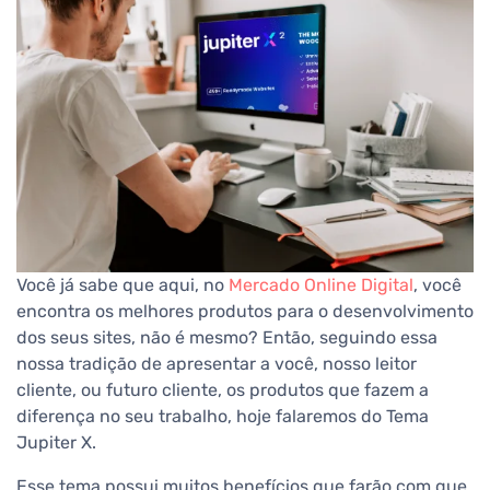
Você já sabe que aqui, no
Mercado Online Digital
, você
encontra os melhores produtos para o desenvolvimento
dos seus sites, não é mesmo? Então, seguindo essa
nossa tradição de apresentar a você, nosso leitor
cliente, ou futuro cliente, os produtos que fazem a
diferença no seu trabalho, hoje falaremos do Tema
Jupiter X.
Esse tema possui muitos benefícios que farão com que