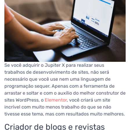
Se você adquirir o Jupiter X para realizar seus
trabalhos de desenvolvimento de sites, não será
necessário que você use nem uma linguagem de
programação sequer. Apenas com a ferramenta de
arrastar e soltar e com o auxílio do melhor construtor de
sites WordPress, o
Elementor
, você criará um site
incrível com muito menos trabalho do que se não
tivesse esse tema, mas com resultados muito melhores.
Criador de blogs e revistas