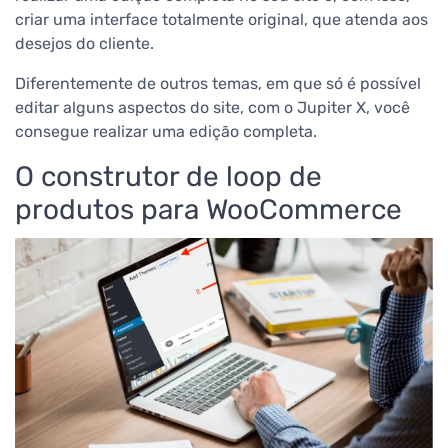
criar uma interface totalmente original, que atenda aos
desejos do cliente.
Diferentemente de outros temas, em que só é possível
editar alguns aspectos do site, com o Jupiter X, você
consegue realizar uma edição completa.
O construtor de loop de
produtos para WooCommerce