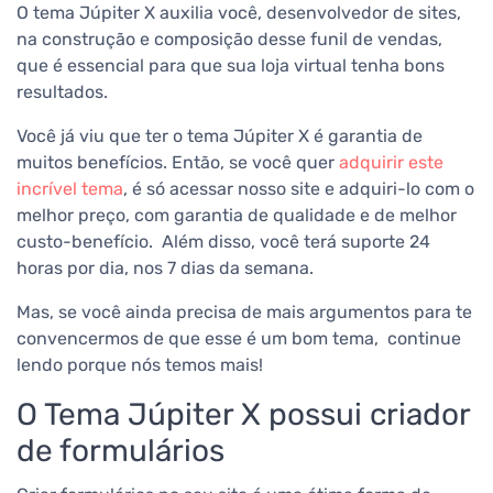
O tema Júpiter X auxilia você, desenvolvedor de sites,
na construção e composição desse funil de vendas,
que é essencial para que sua loja virtual tenha bons
resultados.
Você já viu que ter o tema Júpiter X é garantia de
muitos benefícios. Então, se você quer
adquirir este
incrível tema
, é só acessar nosso site e adquiri-lo com o
melhor preço, com garantia de qualidade e de melhor
custo-benefício. Além disso, você terá suporte 24
horas por dia, nos 7 dias da semana.
Mas, se você ainda precisa de mais argumentos para te
convencermos de que esse é um bom tema, continue
lendo porque nós temos mais!
O T
ema Júpiter X possui c
riador
de formulários