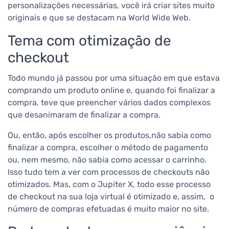
personalizações necessárias, você irá criar sites muito
originais e que se destacam na World Wide Web.
Tema com otimização de
checkout
Todo mundo já passou por uma situação em que estava
comprando um produto online e, quando foi finalizar a
compra, teve que preencher vários dados complexos
que desanimaram de finalizar a compra.
Ou, então, após escolher os produtos,não sabia como
finalizar a compra, escolher o método de pagamento
ou, nem mesmo, não sabia como acessar o carrinho.
Isso tudo tem a ver com processos de checkouts não
otimizados.
Mas, com o Jupiter X, todo esse processo
de checkout na sua loja virtual é otimizado e, assim, o
número de compras efetuadas é muito maior no site.