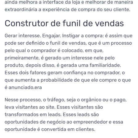
ainda melhora a interface da loja e melhorar de maneira
extraordinária a experiência de compra do seu cliente.
Construtor de funil de vendas
Gerar interesse. Engajar. Instigar a compra: é assim que
pode ser definido o funil de vendas, que é um processo
pelo qual o comprador é colocado, em que,
primeiramente, é gerado um interesse nele pelo
produto, depois disso, é gerada uma familiaridade.
Esses dois fatores geram confiança no comprador, o
que aumenta a probabilidade de que ele compre o que
é anunciado.era
Nesse processo, o tráfego, seja o orgânico ou o pago,
leva visitantes ao site. Esses visitantes são
transformados em leads. Esses leads são
oportunidades de negócio ao empreendedor e essa
oportunidade é convertida em clientes.