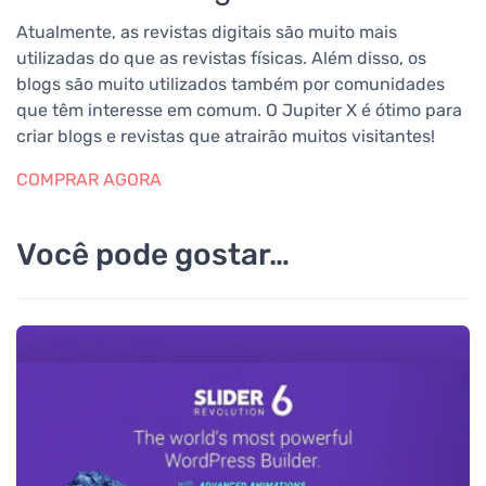
Atualmente, as revistas digitais são muito mais
utilizadas do que as revistas físicas. Além disso, os
blogs são muito utilizados também por comunidades
que têm interesse em comum.
O Jupiter X é ótimo para
criar blogs e revistas que atrairão muitos visitantes!
COMPRAR AGORA
Você pode gostar…