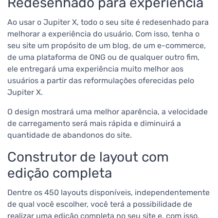
Redesenhado para experiência
Ao usar o Jupiter X, todo o seu site é redesenhado para
melhorar a experiência do usuário. Com isso, tenha o
seu site um propósito de um blog, de um e-commerce,
de uma plataforma de ONG ou de qualquer outro fim,
ele entregará uma experiência muito melhor aos
usuários a partir das reformulações oferecidas pelo
Jupiter X.
O design mostrará uma melhor aparência, a velocidade
de carregamento será mais rápida e diminuirá a
quantidade de abandonos do site.
Construtor de layout com
edição completa
Dentre os 450 layouts disponíveis, independentemente
de qual você escolher, você terá a possibilidade de
realizar uma edição completa no seu site e, com isso,