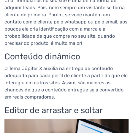
Criar formulários no seu site é uma ótima forma de
adquirir leads. Pois, nem sempre um visitante se torna
cliente de primeira. Porém, se você mantém um
contato com o cliente pelo whatsapp ou pelo email, aos
poucos ele cria identificação com a marca e a
probabilidade de que compre no seu site, quando
precisar do produto, é muito maior!
Conteúdo dinâmico
O Tema Júpiter X auxilia na entrega de conteúdo
adequado para cada perfil de cliente a partir do que ele
interagiu em outros sites. Assim, são maiores as
chances de que o conteúdo entregue seja convertido
em reais compradores.
Editor de arrastar e soltar