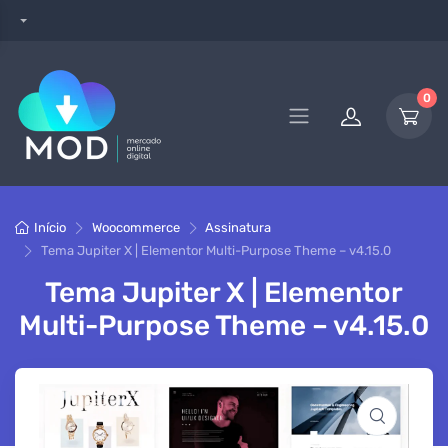
0
Início
Woocommerce
Assinatura
Tema Jupiter X | Elementor Multi-Purpose Theme – v4.15.0
Tema Jupiter X | Elementor
Multi-Purpose Theme – v4.15.0