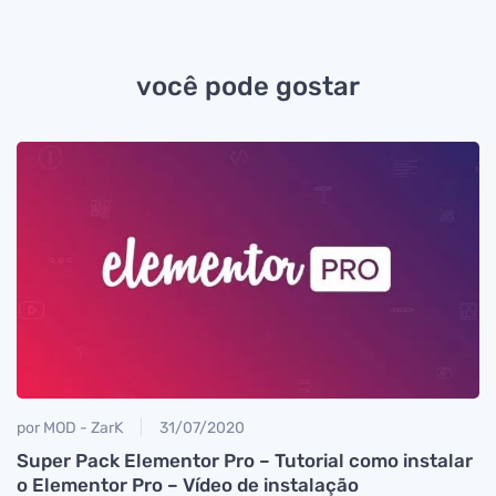
você pode gostar
por MOD - ZarK
31/07/2020
Super Pack Elementor Pro – Tutorial como instalar
o Elementor Pro – Vídeo de instalação