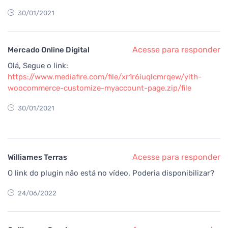
30/01/2021
Acesse para responder
Mercado Online Digital
Olá, Segue o link:
https://www.mediafire.com/file/xr1r6iuqlcmrqew/yith-
woocommerce-customize-myaccount-page.zip/file
30/01/2021
Acesse para responder
Williames Terras
O link do plugin não está no vídeo. Poderia disponibilizar?
24/06/2022