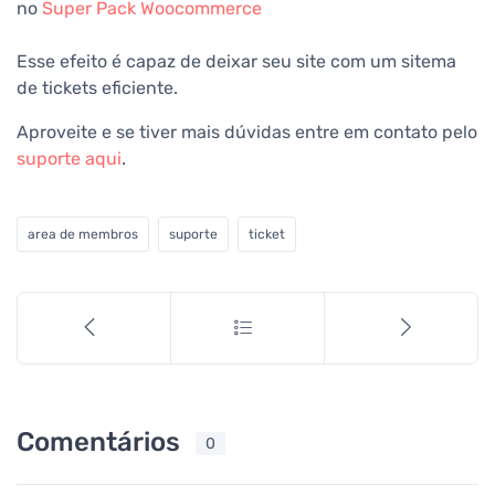
no
Super Pack Woocommerce
Esse efeito é capaz de deixar seu site com um sitema
de tickets eficiente.
Aproveite e se tiver mais dúvidas entre em contato pelo
suporte aqui
.
area de membros
suporte
ticket
Comentários
0