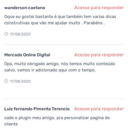
Acesse para responder
wanderson caetano
Oque eu gostei bastante é que também tem varias dicas
construtivas que vão me ajudar muito . Parabéns .
17/08/2020
Acesse para responder
Mercado Online Digital
Opa, muito obrigado amigo, nós temos muito conteúdo
salvo, vamos ir adicionado aqui com o tempo.
17/08/2020
Acesse para responder
Luiz fernando Pimenta Terencio
cade o plugin meu amigo, pra personalizar pagina de
cliente