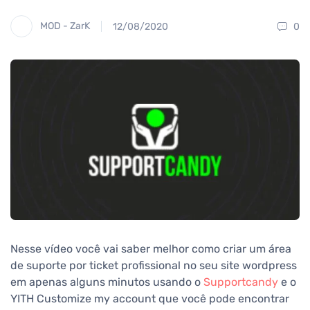
MOD - ZarK
12/08/2020
0
Nesse vídeo você vai saber melhor como criar um área
de suporte por ticket profissional no seu site wordpress
em apenas alguns minutos usando o
Supportcandy
e o
YITH Customize my account que você pode encontrar