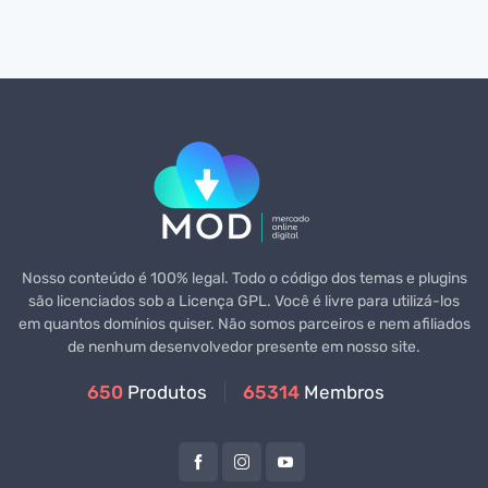
Nosso conteúdo é 100% legal. Todo o código dos temas e plugins
são licenciados sob a Licença GPL. Você é livre para utilizá-los
em quantos domínios quiser. Não somos parceiros e nem afiliados
de nenhum desenvolvedor presente em nosso site.
650
Produtos
65314
Membros