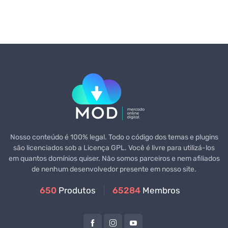
Nosso conteúdo é 100% legal. Todo o código dos temas e plugins
são licenciados sob a Licença GPL. Você é livre para utilizá-los
em quantos domínios quiser. Não somos parceiros e nem afiliados
de nenhum desenvolvedor presente em nosso site.
650
Produtos
65284
Membros