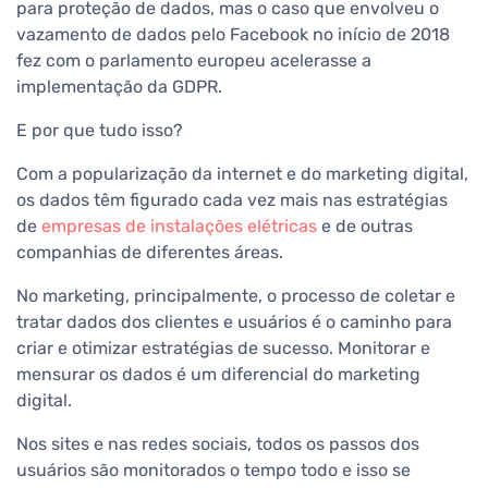
para proteção de dados, mas o caso que envolveu o
vazamento de dados pelo Facebook no início de 2018
fez com o parlamento europeu acelerasse a
implementação da GDPR.
E por que tudo isso?
Com a popularização da internet e do marketing digital,
os dados têm figurado cada vez mais nas estratégias
de
empresas de instalações elétricas
e de outras
companhias de diferentes áreas.
No marketing, principalmente, o processo de coletar e
tratar dados dos clientes e usuários é o caminho para
criar e otimizar estratégias de sucesso. Monitorar e
mensurar os dados é um diferencial do marketing
digital.
Nos sites e nas redes sociais, todos os passos dos
usuários são monitorados o tempo todo e isso se