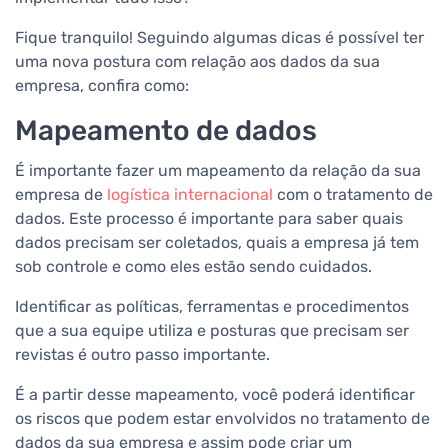
Fique tranquilo! Seguindo algumas dicas é possível ter
uma nova postura com relação aos dados da sua
empresa, confira como:
Mapeamento de dados
É importante fazer um mapeamento da relação da sua
empresa de
logística internacional
com o tratamento de
dados. Este processo é importante para saber quais
dados precisam ser coletados, quais a empresa já tem
sob controle e como eles estão sendo cuidados.
Identificar as políticas, ferramentas e procedimentos
que a sua equipe utiliza e posturas que precisam ser
revistas é outro passo importante.
É a partir desse mapeamento, você poderá identificar
os riscos que podem estar envolvidos no tratamento de
dados da sua empresa e assim pode criar um