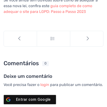
Se você ainda tem dúvidas sobre como se adequar a
essa nova lei, confira este
guia completo de como
adequar o site para LGPD: Passo a Passo 2023
Comentários
0
Deixe um comentário
Você precisa fazer o
login
para publicar um comentário.
Entrar com
Google