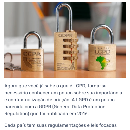
Agora que você já sabe o que é LGPD, torna-se
necessário conhecer um pouco sobre sua importância
e contextualização de criação. A LGPD é um pouco
parecida com a GDPR (General Data Protection
Regulation) que foi publicada em 2016.
Cada país tem suas regulamentações e leis focadas