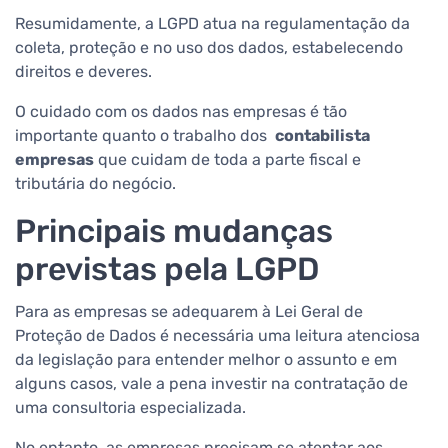
Resumidamente, a LGPD atua na regulamentação da
coleta, proteção e no uso dos dados, estabelecendo
direitos e deveres.
O cuidado com os dados nas empresas é tão
importante quanto o trabalho dos
contabilista
empresas
que cuidam de toda a parte fiscal e
tributária do negócio.
Principais mudanças
previstas pela LGPD
Para as empresas se adequarem à Lei Geral de
Proteção de Dados é necessária uma leitura atenciosa
da legislação para entender melhor o assunto e em
alguns casos, vale a pena investir na contratação de
uma consultoria especializada.
No entanto, as empresas precisam se atentar aos