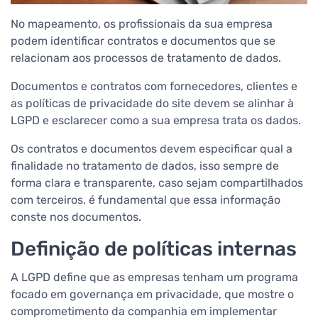
No mapeamento, os profissionais da sua empresa
podem identificar contratos e documentos que se
relacionam aos processos de tratamento de dados.
Documentos e contratos com fornecedores, clientes e
as políticas de privacidade do site devem se alinhar à
LGPD e esclarecer como a sua empresa trata os dados.
Os contratos e documentos devem especificar qual a
finalidade no tratamento de dados, isso sempre de
forma clara e transparente, caso sejam compartilhados
com terceiros, é fundamental que essa informação
conste nos documentos.
Definição de políticas internas
A LGPD define que as empresas tenham um programa
focado em governança em privacidade, que mostre o
comprometimento da companhia em implementar