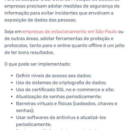
empresas precisam adotar medidas de segurança da
informação para evitar incidentes que envolvam a
exposição de dados das pessoas.
Seja em
empresas de estacionamento em São Paulo
ou
de outras áreas, adotar ferramentas de proteção e
protocolos, tanto para o online quanto offline é um jeito
de ter bons resultados.
O que pode ser implementado:
Definir níveis de acesso aos dados;
Uso de sistemas de criptografia de dados;
Uso de certificado SSL no e-commerce e site;
Atualização de senhas periodicamente;
Barreiras virtuais e físicas (cadeados, chaves e
senhas);
Usar softwares de antivírus e atualizá-los
periodicamente;