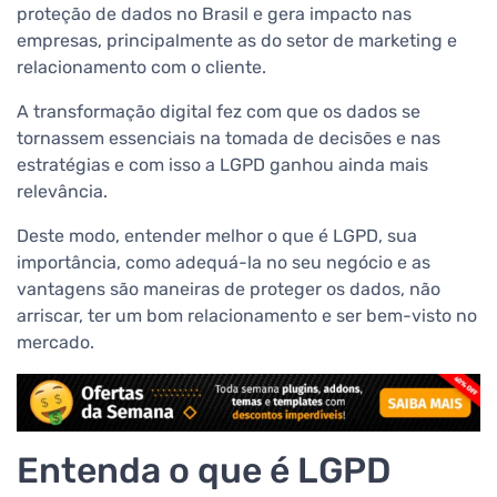
proteção de dados no Brasil e gera impacto nas
empresas, principalmente as do setor de marketing e
relacionamento com o cliente.
A transformação digital fez com que os dados se
tornassem essenciais na tomada de decisões e nas
estratégias e com isso a LGPD ganhou ainda mais
relevância.
Deste modo, entender melhor o que é LGPD, sua
importância, como adequá-la no seu negócio e as
vantagens são maneiras de proteger os dados, não
arriscar, ter um bom relacionamento e ser bem-visto no
mercado.
Entenda o que é LGPD