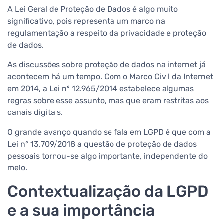
A Lei Geral de Proteção de Dados é algo muito
significativo, pois representa um marco na
regulamentação a respeito da privacidade e proteção
de dados.
As discussões sobre proteção de dados na internet já
acontecem há um tempo. Com o Marco Civil da Internet
em 2014, a Lei nº 12.965/2014 estabelece algumas
regras sobre esse assunto, mas que eram restritas aos
canais digitais.
O grande avanço quando se fala em LGPD é que com a
Lei nº 13.709/2018 a questão de proteção de dados
pessoais tornou-se algo importante, independente do
meio.
Contextualização da LGPD
e a sua importância