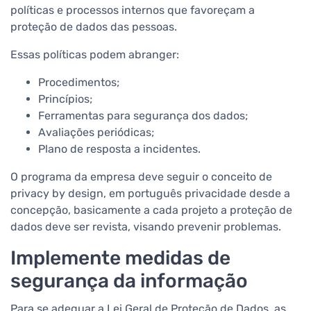
políticas e processos internos que favoreçam a
proteção de dados das pessoas.
Essas políticas podem abranger:
Procedimentos;
Princípios;
Ferramentas para segurança dos dados;
Avaliações periódicas;
Plano de resposta a incidentes.
O programa da empresa deve seguir o conceito de
privacy by design, em português privacidade desde a
concepção, basicamente a cada projeto a proteção de
dados deve ser revista, visando prevenir problemas.
Implemente medidas de
segurança da informação
Para se adequar a Lei Geral de Proteção de Dados, as