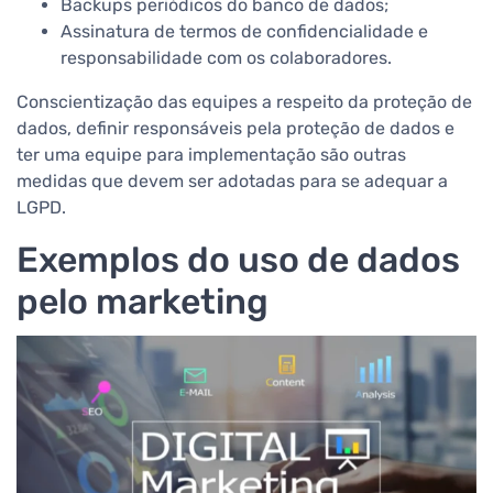
Backups periódicos do banco de dados;
Assinatura de termos de confidencialidade e
responsabilidade com os colaboradores.
Conscientização das equipes a respeito da proteção de
dados, definir responsáveis pela proteção de dados e
ter uma equipe para implementação são outras
medidas que devem ser adotadas para se adequar a
LGPD.
Exemplos do uso de dados
pelo marketing