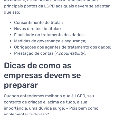
principais pontos da LGPD aos quais devem se adaptar
que são:
Consentimento do titular;
Novos direitos do titular;
Finalidade no tratamento dos dados;
Medidas de governança e segurança;
Obrigações dos agentes de tratamento dos dados;
Prestação de contas (
Accountability
).
Dicas de como as
empresas devem se
preparar
Quando entendemos melhor o que é LGPD, seu
contexto de criação e, acima de tudo, a sua
importância, uma dúvida surge: – Pois bem como
implementar tudo isso?