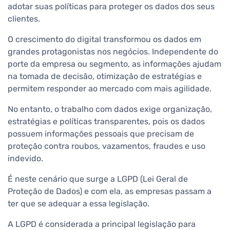
adotar suas políticas para proteger os dados dos seus
clientes.
O crescimento do digital transformou os dados em
grandes protagonistas nos negócios. Independente do
porte da empresa ou segmento, as informações ajudam
na tomada de decisão, otimização de estratégias e
permitem responder ao mercado com mais agilidade.
No entanto, o trabalho com dados exige organização,
estratégias e políticas transparentes, pois os dados
possuem informações pessoais que precisam de
proteção contra roubos, vazamentos, fraudes e uso
indevido.
É neste cenário que surge a LGPD (Lei Geral de
Proteção de Dados) e com ela, as empresas passam a
ter que se adequar a essa legislação.
A LGPD é considerada a principal legislação para