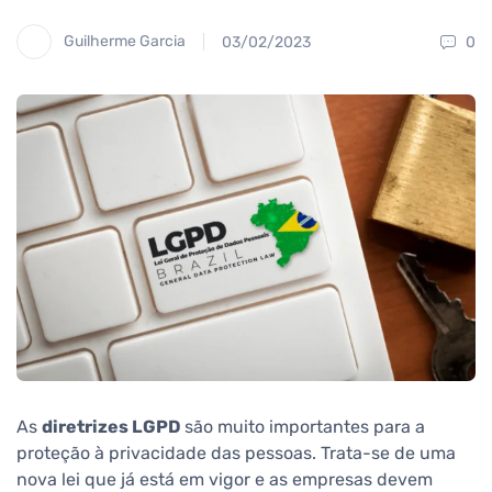
Guilherme Garcia
03/02/2023
0
As
diretrizes LGPD
são muito importantes para a
proteção à privacidade das pessoas. Trata-se de uma
nova lei que já está em vigor e as empresas devem