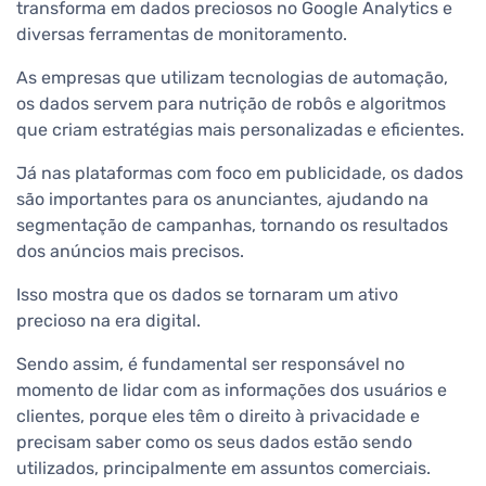
transforma em dados preciosos no Google Analytics e
diversas ferramentas de monitoramento.
As empresas que utilizam tecnologias de automação,
os dados servem para nutrição de robôs e algoritmos
que criam estratégias mais personalizadas e eficientes.
Já nas plataformas com foco em publicidade, os dados
são importantes para os anunciantes, ajudando na
segmentação de campanhas, tornando os resultados
dos anúncios mais precisos.
Isso mostra que os dados se tornaram um ativo
precioso na era digital.
Sendo assim, é fundamental ser responsável no
momento de lidar com as informações dos usuários e
clientes, porque eles têm o direito à privacidade e
precisam saber como os seus dados estão sendo
utilizados, principalmente em assuntos comerciais.