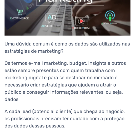
Uma dúvida comum é como os dados são utilizados nas
estratégias de marketing?
Os termos e-mail marketing, budget, insights e outros
estão sempre presentes com quem trabalha com
marketing digital e para se destacar no mercado é
necessário criar estratégias que ajudem a atrair o
público e conseguir informações relevantes, ou seja,
dados.
A cada lead (potencial cliente) que chega ao negócio,
os profissionais precisam ter cuidado com a proteção
dos dados dessas pessoas.