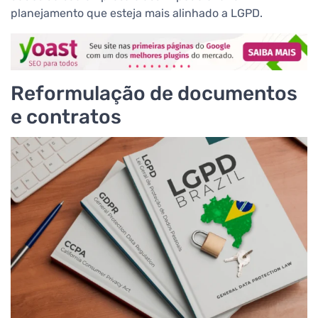
planejamento que esteja mais alinhado a LGPD.
Reformulação de documentos
e contratos