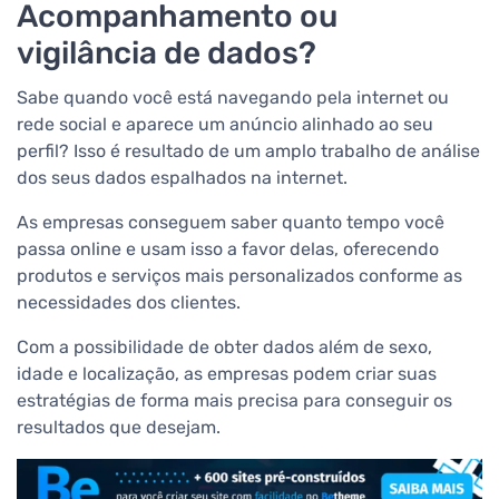
Acompanhamento ou
vigilância de dados?
Sabe quando você está navegando pela internet ou
rede social e aparece um anúncio alinhado ao seu
perfil? Isso é resultado de um amplo trabalho de análise
dos seus dados espalhados na internet.
As empresas conseguem saber quanto tempo você
passa online e usam isso a favor delas, oferecendo
produtos e serviços mais personalizados conforme as
necessidades dos clientes.
Com a possibilidade de obter dados além de sexo,
idade e localização, as empresas podem criar suas
estratégias de forma mais precisa para conseguir os
resultados que desejam.