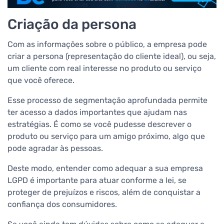
Criação da persona
Com as informações sobre o público, a empresa pode
criar a persona (representação do cliente ideal), ou seja,
um cliente com real interesse no produto ou serviço
que você oferece.
Esse processo de segmentação aprofundada permite
ter acesso a dados importantes que ajudam nas
estratégias. É como se você pudesse descrever o
produto ou serviço para um amigo próximo, algo que
pode agradar às pessoas.
Deste modo, entender como adequar a sua empresa
LGPD é importante para atuar conforme a lei, se
proteger de prejuízos e riscos, além de conquistar a
confiança dos consumidores.