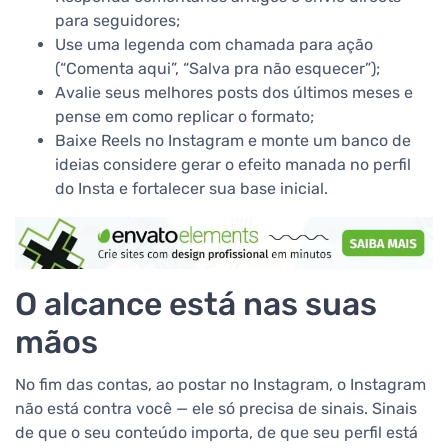
para seguidores;
Use uma legenda com chamada para ação
(“Comenta aqui”, “Salva pra não esquecer”);
Avalie seus melhores posts dos últimos meses e
pense em como replicar o formato;
Baixe Reels no Instagram e monte um banco de
ideias considere gerar o efeito manada no perfil
do Insta e fortalecer sua base inicial.
O alcance está nas suas
mãos
No fim das contas, ao postar no Instagram, o Instagram
não está contra você — ele só precisa de sinais. Sinais
de que o seu conteúdo importa, de que seu perfil está