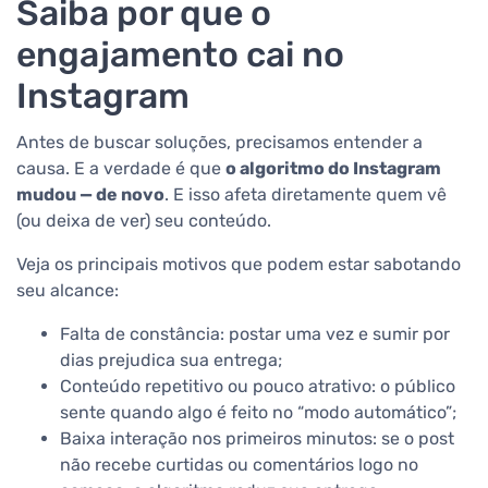
Saiba por que o
engajamento cai no
Instagram
Antes de buscar soluções, precisamos entender a
causa. E a verdade é que
o algoritmo do Instagram
mudou — de novo
. E isso afeta diretamente quem vê
(ou deixa de ver) seu conteúdo.
Veja os principais motivos que podem estar sabotando
seu alcance:
Falta de constância: postar uma vez e sumir por
dias prejudica sua entrega;
Conteúdo repetitivo ou pouco atrativo: o público
sente quando algo é feito no “modo automático”;
Baixa interação nos primeiros minutos: se o post
não recebe curtidas ou comentários logo no