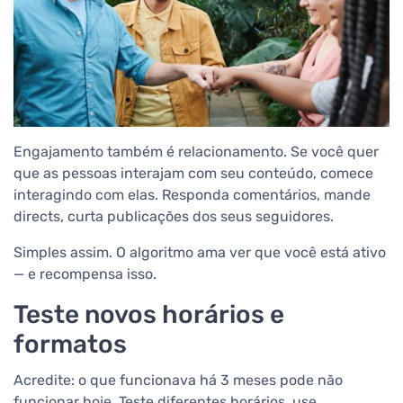
Engajamento também é relacionamento. Se você quer
que as pessoas interajam com seu conteúdo, comece
interagindo com elas. Responda comentários, mande
directs, curta publicações dos seus seguidores.
Simples assim. O algoritmo ama ver que você está ativo
— e recompensa isso.
Teste novos horários e
formatos
Acredite: o que funcionava há 3 meses pode não
funcionar hoje. Teste diferentes horários, use