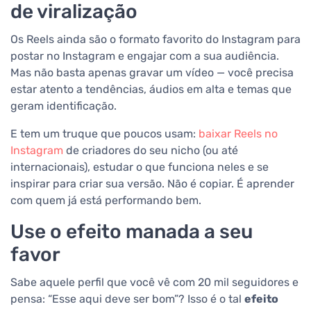
de viralização
Os Reels ainda são o formato favorito do Instagram para
postar no Instagram e engajar com a sua audiência.
Mas não basta apenas gravar um vídeo — você precisa
estar atento a tendências, áudios em alta e temas que
geram identificação.
E tem um truque que poucos usam:
baixar Reels no
Instagram
de criadores do seu nicho (ou até
internacionais), estudar o que funciona neles e se
inspirar para criar sua versão. Não é copiar. É aprender
com quem já está performando bem.
Use o efeito manada a seu
favor
Sabe aquele perfil que você vê com 20 mil seguidores e
pensa: “Esse aqui deve ser bom”? Isso é o tal
efeito