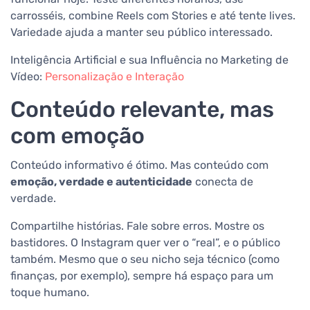
carrosséis, combine Reels com Stories e até tente lives.
Variedade ajuda a manter seu público interessado.
Inteligência Artificial e sua Influência no Marketing de
Vídeo:
Personalização e Interação
Conteúdo relevante, mas
com emoção
Conteúdo informativo é ótimo. Mas conteúdo com
emoção, verdade e autenticidade
conecta de
verdade.
Compartilhe histórias. Fale sobre erros. Mostre os
bastidores. O Instagram quer ver o “real”, e o público
também. Mesmo que o seu nicho seja técnico (como
finanças, por exemplo), sempre há espaço para um
toque humano.