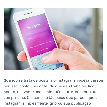
Quando se trata de postar no Instagram, você já passou
por isso: posta um conteúdo que deu trabalho, ficou
bonito, relevante, mas… ninguém curte, comenta ou
compartilha. O alcance é tão baixo que parece que o
Instagram simplesmente ignorou sua publicação.