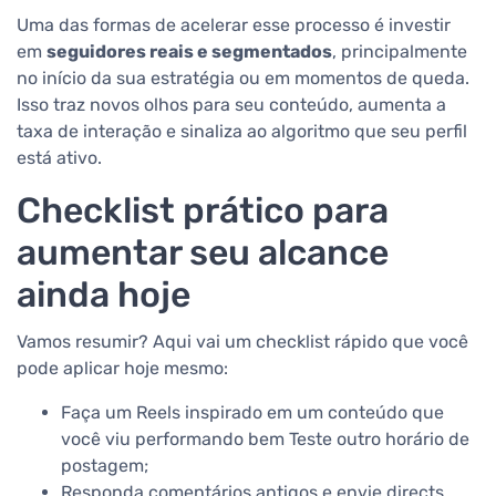
Uma das formas de acelerar esse processo é investir
em
seguidores reais e segmentados
, principalmente
no início da sua estratégia ou em momentos de queda.
Isso traz novos olhos para seu conteúdo, aumenta a
taxa de interação e sinaliza ao algoritmo que seu perfil
está ativo.
Checklist prático para
aumentar seu alcance
ainda hoje
Vamos resumir? Aqui vai um checklist rápido que você
pode aplicar hoje mesmo:
Faça um Reels inspirado em um conteúdo que
você viu performando bem Teste outro horário de
postagem;
Responda comentários antigos e envie directs