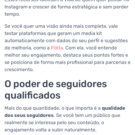
Instagram e crescer de forma estratégica e sem perder
tempo.
Se você quer uma visão ainda mais completa, vale
testar plataformas que geram um media kit
automaticamente com dados do seu perfil e sugestões
de melhoria, como a
Flikta
. Com ela, você entende
melhor seu engajamento, destaca seus pontos fortes e
se posiciona de forma mais profissional para parcerias e
crescimento.
O poder de seguidores
qualificados
Mais do que quantidade, o que importa é a
qualidade
dos seus seguidores
. Se você tem um público que
realmente se interessa pelo seu conteúdo, o
engajamento volta a subir naturalmente.