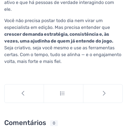
ativo e que há pessoas de verdade interagindo com
ele.
Você não precisa postar todo dia nem virar um
especialista em edição. Mas precisa entender que
crescer demanda estratégia, consistência e, às
vezes, uma ajudinha de quem já entende do jogo.
Seja criativo, seja você mesmo e use as ferramentas
certas. Com o tempo, tudo se alinha — e o engajamento
volta, mais forte e mais fiel.
Comentários
0