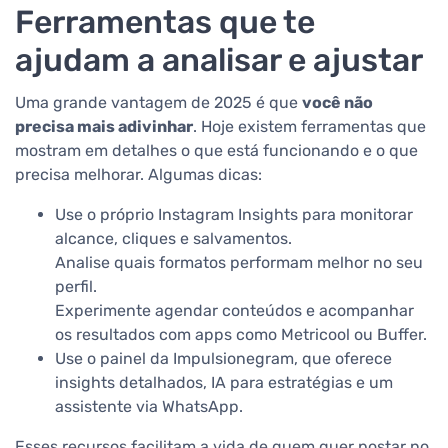
Ferramentas que te
ajudam a analisar e ajustar
Uma grande vantagem de 2025 é que
você não
precisa mais adivinhar
. Hoje existem ferramentas que
mostram em detalhes o que está funcionando e o que
precisa melhorar. Algumas dicas:
Use o próprio Instagram Insights para monitorar
alcance, cliques e salvamentos.
Analise quais formatos performam melhor no seu
perfil.
Experimente agendar conteúdos e acompanhar
os resultados com apps como Metricool ou Buffer.
Use o painel da Impulsionegram, que oferece
insights detalhados, IA para estratégias e um
assistente via WhatsApp.
Esses recursos facilitam a vida de quem quer postar no