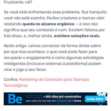
Frustrante, né?
Se você está enfrentando esse problema, fica tranquilo:
você não está sozinho. Muitos criadores e marcas vêm
relatando
queda no alcance orgânico
— e isso não
significa que seu conteúdo é ruim. Existem fatores por
trás disso, e, melhor ainda,
existem soluções reais
.
Neste artigo, vamos conversar de forma direta sobre
por que isso acontece, o que você pode fazer para
recuperar o engajamento e como algumas estratégias
inteligentes (inclusive externas à plataforma) podem
virar o jogo a seu favor.
Confira:
Marketing de Conteúdo para Startups
Tecnológicas