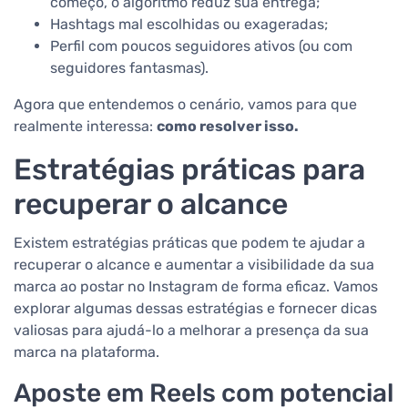
começo, o algoritmo reduz sua entrega;
Hashtags mal escolhidas ou exageradas;
Perfil com poucos seguidores ativos (ou com
seguidores fantasmas).
Agora que entendemos o cenário, vamos para que
realmente interessa:
como resolver isso.
Estratégias práticas para
recuperar o alcance
Existem estratégias práticas que podem te ajudar a
recuperar o alcance e aumentar a visibilidade da sua
marca ao postar no Instagram de forma eficaz. Vamos
explorar algumas dessas estratégias e fornecer dicas
valiosas para ajudá-lo a melhorar a presença da sua
marca na plataforma.
Aposte em Reels com potencial