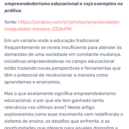
empreendedorismo educacional e veja exemplos na
prática.
fonte:
https://pixabay.com/pt/photos/empreendedor-
computador-homens-2326419/
Em um cenário onde a educação tradicional
frequentemente se revela insuficiente para atender às
demandas de uma sociedade em constante mudança,
iniciativas empreendedoras no campo educacional
estão trazendo novas perspectivas e ferramentas que
têm o potencial de revolucionar a maneira como
aprendemos e ensinamos.
Mas o que exatamente significa empreendedorismo
educacional, e por que ele tem ganhado tanta
relevância nos últimos anos? Neste artigo,
exploraremos como esse movimento vem redefinindo o
sistema de ensino, os desafios que enfrenta, e as
oportunidades que oferece para aqueles dispostos a