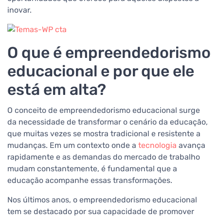
inovar.
O que é empreendedorismo
educacional e por que ele
está em alta?
O conceito de empreendedorismo educacional surge
da necessidade de transformar o cenário da educação,
que muitas vezes se mostra tradicional e resistente a
mudanças. Em um contexto onde a
tecnologia
avança
rapidamente e as demandas do mercado de trabalho
mudam constantemente, é fundamental que a
educação acompanhe essas transformações.
Nos últimos anos, o empreendedorismo educacional
tem se destacado por sua capacidade de promover