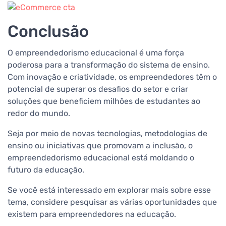
Conclusão
O empreendedorismo educacional é uma força
poderosa para a transformação do sistema de ensino.
Com inovação e criatividade, os empreendedores têm o
potencial de superar os desafios do setor e criar
soluções que beneficiem milhões de estudantes ao
redor do mundo.
Seja por meio de novas tecnologias, metodologias de
ensino ou iniciativas que promovam a inclusão, o
empreendedorismo educacional está moldando o
futuro da educação.
Se você está interessado em explorar mais sobre esse
tema, considere pesquisar as várias oportunidades que
existem para empreendedores na educação.