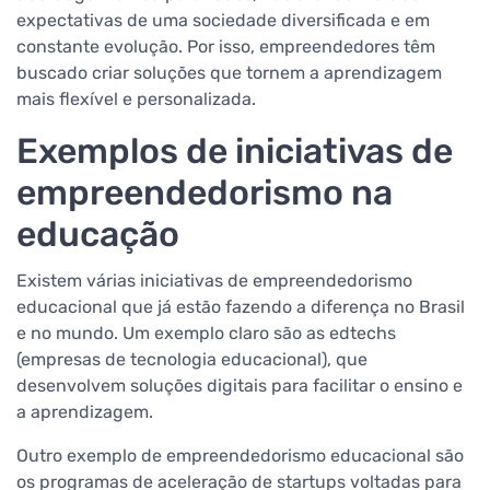
expectativas de uma sociedade diversificada e em
constante evolução. Por isso, empreendedores têm
buscado criar soluções que tornem a aprendizagem
mais flexível e personalizada.
Exemplos de iniciativas de
empreendedorismo na
educação
Existem várias iniciativas de empreendedorismo
educacional que já estão fazendo a diferença no Brasil
e no mundo. Um exemplo claro são as edtechs
(empresas de tecnologia educacional), que
desenvolvem soluções digitais para facilitar o ensino e
a aprendizagem.
Outro exemplo de empreendedorismo educacional são
os programas de aceleração de startups voltadas para