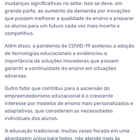
mudanças significativas no setor. Isso se deve, em
grande parte, ao aumento da demanda por inovações
que possam melhorar a qualidade do ensino e preparar
os alunos para um futuro cada vez mais incerto e
competitivo.
Além disso, a pandemia de COVID-19 acelerou a adoção
de tecnologias educacionais e evidenciou a
importância de soluções inovadoras que possam
garantir a continuidade do ensino em situações
adversas.
Outro fator que contribui para a ascensão do
empreendedorismo educacional é o crescente
interesse por modelos de ensino mais personalizados e
adaptativos, que consideram as necessidades
individuais dos alunos.
A educação tradicional, muitas vezes focada em uma
abordagem única para todos, não atende mais às