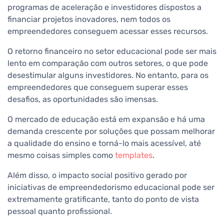
programas de aceleração e investidores dispostos a
financiar projetos inovadores, nem todos os
empreendedores conseguem acessar esses recursos.
O retorno financeiro no setor educacional pode ser mais
lento em comparação com outros setores, o que pode
desestimular alguns investidores. No entanto, para os
empreendedores que conseguem superar esses
desafios, as oportunidades são imensas.
O mercado de educação está em expansão e há uma
demanda crescente por soluções que possam melhorar
a qualidade do ensino e torná-lo mais acessível, até
mesmo coisas simples como
templates
.
Além disso, o impacto social positivo gerado por
iniciativas de empreendedorismo educacional pode ser
extremamente gratificante, tanto do ponto de vista
pessoal quanto profissional.