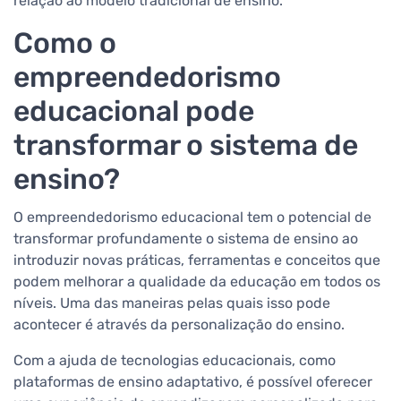
relação ao modelo tradicional de ensino.
Como o
empreendedorismo
educacional pode
transformar o sistema de
ensino?
O empreendedorismo educacional tem o potencial de
transformar profundamente o sistema de ensino ao
introduzir novas práticas, ferramentas e conceitos que
podem melhorar a qualidade da educação em todos os
níveis. Uma das maneiras pelas quais isso pode
acontecer é através da personalização do ensino.
Com a ajuda de tecnologias educacionais, como
plataformas de ensino adaptativo, é possível oferecer