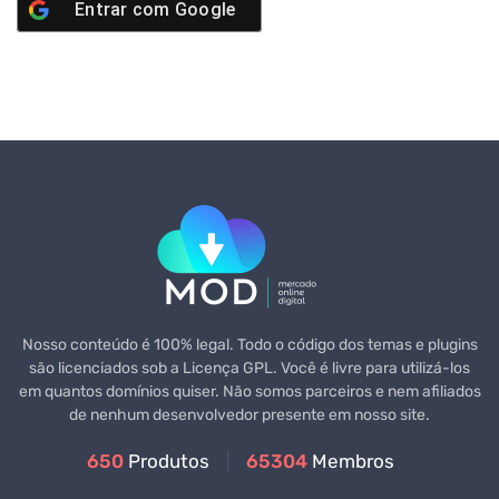
Entrar com
Google
Nosso conteúdo é 100% legal. Todo o código dos temas e plugins
são licenciados sob a Licença GPL. Você é livre para utilizá-los
em quantos domínios quiser. Não somos parceiros e nem afiliados
de nenhum desenvolvedor presente em nosso site.
650
Produtos
65304
Membros