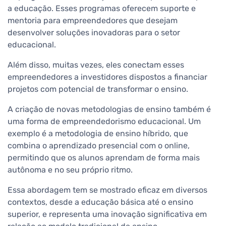
a educação. Esses programas oferecem suporte e
mentoria para empreendedores que desejam
desenvolver soluções inovadoras para o setor
educacional.
Além disso, muitas vezes, eles conectam esses
empreendedores a investidores dispostos a financiar
projetos com potencial de transformar o ensino.
A criação de novas metodologias de ensino também é
uma forma de empreendedorismo educacional. Um
exemplo é a metodologia de ensino híbrido, que
combina o aprendizado presencial com o online,
permitindo que os alunos aprendam de forma mais
autônoma e no seu próprio ritmo.
Essa abordagem tem se mostrado eficaz em diversos
contextos, desde a educação básica até o ensino
superior, e representa uma inovação significativa em