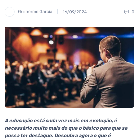
Guilherme Garcia
16/09/2024
0
A educação está cada vez mais em evolução, é
necessário muito mais do que o básico para que se
possa ter destaque. Descubra agora o que é