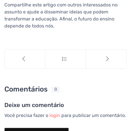
Compartilhe este artigo com outros interessados no
assunto e ajude a disseminar ideias que podem
transformar a educação. Afinal, o futuro do ensino
depende de todos nós.
Comentários
0
Deixe um comentário
Você precisa fazer o
login
para publicar um comentário.