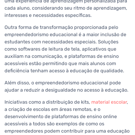
uma experiência de aprendizagem personalizada para
cada aluno, considerando seu ritmo de aprendizagem,
interesses e necessidades específicas.
Outra forma de transformação proporcionada pelo
empreendedorismo educacional é a maior inclusão de
estudantes com necessidades especiais. Soluções
como softwares de leitura de tela, aplicativos que
auxiliam na comunicação, e plataformas de ensino
acessíveis estão permitindo que mais alunos com
deficiência tenham acesso à educação de qualidade.
Além disso, o empreendedorismo educacional pode
ajudar a reduzir a desigualdade no acesso à educação.
Iniciativas como a distribuição de kits,
material escolar
,
a criação de escolas em áreas remotas, e o
desenvolvimento de plataformas de ensino online
acessíveis a todos são exemplos de como os
empreendedores podem contribuir para uma educação