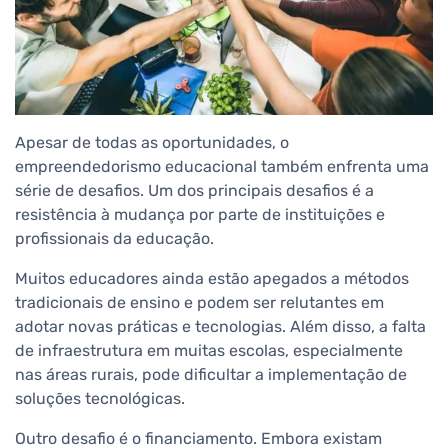
Apesar de todas as oportunidades, o
empreendedorismo educacional também enfrenta uma
série de desafios. Um dos principais desafios é a
resistência à mudança por parte de instituições e
profissionais da educação.
Muitos educadores ainda estão apegados a métodos
tradicionais de ensino e podem ser relutantes em
adotar novas práticas e tecnologias. Além disso, a falta
de infraestrutura em muitas escolas, especialmente
nas áreas rurais, pode dificultar a implementação de
soluções tecnológicas.
Outro desafio é o financiamento. Embora existam