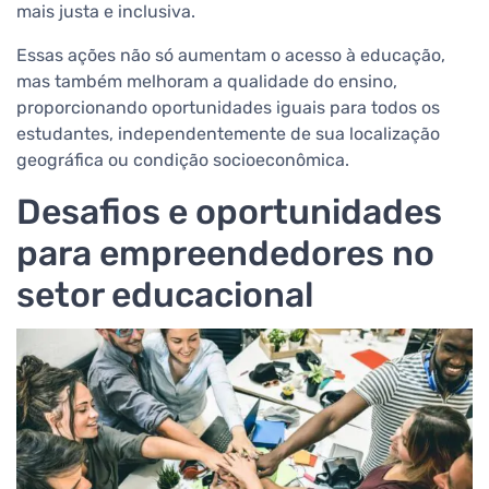
mais justa e inclusiva.
Essas ações não só aumentam o acesso à educação,
mas também melhoram a qualidade do ensino,
proporcionando oportunidades iguais para todos os
estudantes, independentemente de sua localização
geográfica ou condição socioeconômica.
Desafios e oportunidades
para empreendedores no
setor educacional