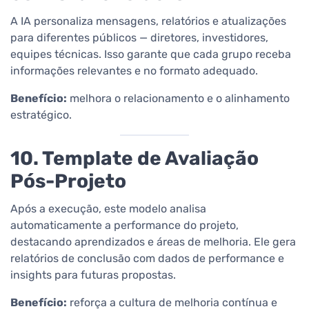
A IA personaliza mensagens, relatórios e atualizações
para diferentes públicos — diretores, investidores,
equipes técnicas. Isso garante que cada grupo receba
informações relevantes e no formato adequado.
Benefício:
melhora o relacionamento e o alinhamento
estratégico.
10. Template de Avaliação
Pós-Projeto
Após a execução, este modelo analisa
automaticamente a performance do projeto,
destacando aprendizados e áreas de melhoria. Ele gera
relatórios de conclusão com dados de performance e
insights para futuras propostas.
Benefício:
reforça a cultura de melhoria contínua e