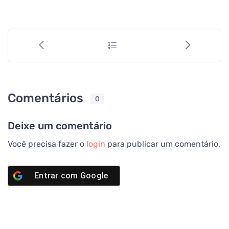
Comentários
0
Deixe um comentário
Você precisa fazer o
login
para publicar um comentário.
Entrar com
Google