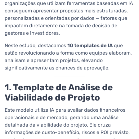
organizações que utilizam ferramentas baseadas em IA
conseguem apresentar propostas mais estruturadas,
personalizadas e orientadas por dados — fatores que
impactam diretamente na tomada de decisão de
gestores e investidores.
Neste estudo, destacamos
10 templates de IA
que
estão revolucionando a forma como equipes elaboram,
analisam e apresentam projetos, elevando
significativamente as chances de aprovação.
1. Template de Análise de
Viabilidade de Projeto
Este modelo utiliza IA para avaliar dados financeiros,
operacionais e de mercado, gerando uma análise
detalhada da viabilidade do projeto. Ele cruza
informações de custo-benefício, riscos e ROI previsto,