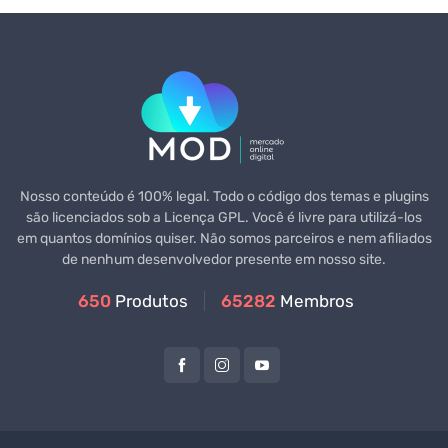
Nosso conteúdo é 100% legal. Todo o código dos temas e plugins
são licenciados sob a Licença GPL. Você é livre para utilizá-los
em quantos domínios quiser. Não somos parceiros e nem afiliados
de nenhum desenvolvedor presente em nosso site.
650
Produtos
65282
Membros