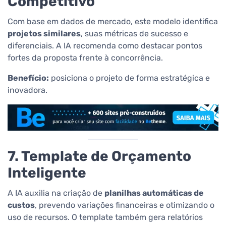
Competitivo
Com base em dados de mercado, este modelo identifica
projetos similares
, suas métricas de sucesso e
diferenciais. A IA recomenda como destacar pontos
fortes da proposta frente à concorrência.
Benefício:
posiciona o projeto de forma estratégica e
inovadora.
7. Template de Orçamento
Inteligente
A IA auxilia na criação de
planilhas automáticas de
custos
, prevendo variações financeiras e otimizando o
uso de recursos. O template também gera relatórios