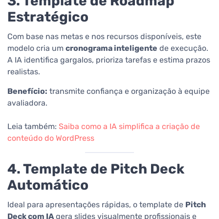
3. Template de Roadmap
Estratégico
Com base nas metas e nos recursos disponíveis, este
modelo cria um
cronograma inteligente
de execução.
A IA identifica gargalos, prioriza tarefas e estima prazos
realistas.
Benefício:
transmite confiança e organização à equipe
avaliadora.
Leia também:
Saiba como a IA simplifica a criação de
conteúdo do WordPress
4. Template de Pitch Deck
Automático
Ideal para apresentações rápidas, o template de
Pitch
Deck com IA
gera slides visualmente profissionais e