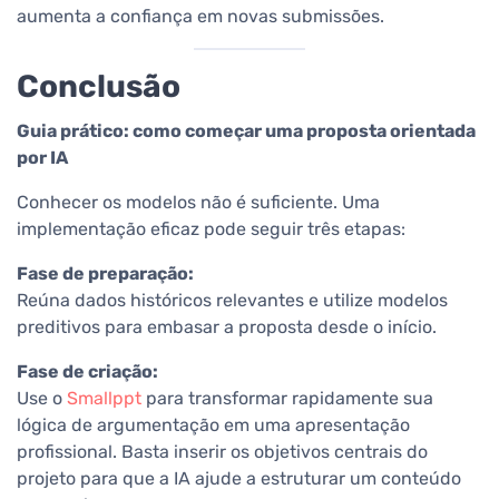
aumenta a confiança em novas submissões.
Conclusão
Guia prático: como começar uma proposta orientada
por IA
Conhecer os modelos não é suficiente. Uma
implementação eficaz pode seguir três etapas:
Fase de preparação:
Reúna dados históricos relevantes e utilize modelos
preditivos para embasar a proposta desde o início.
Fase de criação:
Use o
Smallppt
para transformar rapidamente sua
lógica de argumentação em uma apresentação
profissional. Basta inserir os objetivos centrais do
projeto para que a IA ajude a estruturar um conteúdo