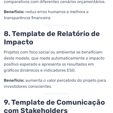
comparativos com diferentes cenários orçamentários.
Benefício:
reduz erros humanos e melhora a
transparência financeira.
8. Template de Relatório de
Impacto
Projetos com foco social ou ambiental se beneficiam
deste modelo, que mede automaticamente o impacto
positivo esperado e apresenta os resultados em
gráficos dinâmicos e indicadores ESG.
Benefício:
aumenta o valor percebido do projeto para
investidores conscientes.
9. Template de Comunicação
com Stakeholders