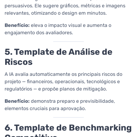
persuasivos. Ele sugere gráficos, métricas e imagens
relevantes, otimizando o design em minutos.
Benefício:
eleva o impacto visual e aumenta o
engajamento dos avaliadores.
5. Template de Análise de
Riscos
A IA avalia automaticamente os principais riscos do
projeto — financeiros, operacionais, tecnológicos e
regulatórios — e propõe planos de mitigação.
Benefício:
demonstra preparo e previsibilidade,
elementos cruciais para aprovação.
6. Template de Benchmarking