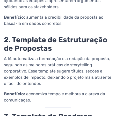
ajudando as equipes a apresentarem argumentos
sólidos para os stakeholders.
Benefício:
aumenta a credibilidade da proposta ao
baseá-la em dados concretos.
2. Template de Estruturação
de Propostas
A IA automatiza a formatação e a redação da proposta,
seguindo as melhores práticas de storytelling
corporativo. Esse template sugere títulos, seções e
exemplos de impacto, deixando o projeto mais atraente
e fácil de entender.
Benefício:
economiza tempo e melhora a clareza da
comunicação.