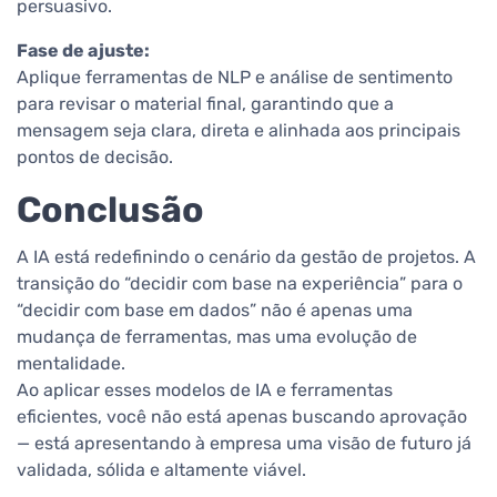
persuasivo.
Fase de ajuste:
Aplique ferramentas de NLP e análise de sentimento
para revisar o material final, garantindo que a
mensagem seja clara, direta e alinhada aos principais
pontos de decisão.
Conclusão
A IA está redefinindo o cenário da gestão de projetos. A
transição do “decidir com base na experiência” para o
“decidir com base em dados” não é apenas uma
mudança de ferramentas, mas uma evolução de
mentalidade.
Ao aplicar esses modelos de IA e ferramentas
eficientes, você não está apenas buscando aprovação
— está apresentando à empresa uma visão de futuro já
validada, sólida e altamente viável.