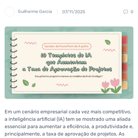
Guilherme Garcia
07/11/2025
0
Em um cenário empresarial cada vez mais competitivo,
a inteligência artificial (IA) tem se mostrado uma aliada
essencial para aumentar a eficiência, a produtividade e,
principalmente, a taxa de aprovação de projetos. As