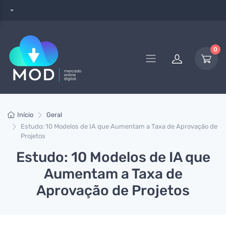
0
Início
Geral
Estudo: 10 Modelos de IA que Aumentam a Taxa de Aprovação de
Projetos
Estudo: 10 Modelos de IA que
Aumentam a Taxa de
Aprovação de Projetos