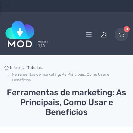
0
Início
Tutoriais
Ferramentas de marketing: As Principais, Como Usar e
Benefícios
Ferramentas de marketing: As
Principais, Como Usar e
Benefícios