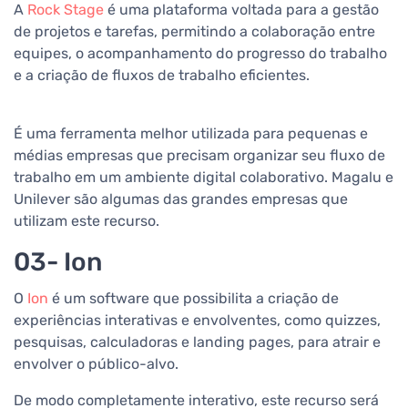
A
Rock Stage
é uma plataforma voltada para a gestão
de projetos e tarefas, permitindo a colaboração entre
equipes, o acompanhamento do progresso do trabalho
e a criação de fluxos de trabalho eficientes.
É uma ferramenta melhor utilizada para pequenas e
médias empresas que precisam organizar seu fluxo de
trabalho em um ambiente digital colaborativo. Magalu e
Unilever são algumas das grandes empresas que
utilizam este recurso.
03- Ion
O
Ion
é um software que possibilita a criação de
experiências interativas e envolventes, como quizzes,
pesquisas, calculadoras e landing pages, para atrair e
envolver o público-alvo.
De modo completamente interativo, este recurso será