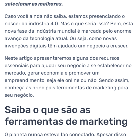
selecionar as melhores.
Caso você ainda não saiba, estamos presenciando o
nascer da indústria 4.0. Mas o que seria isso? Bem, esta
nova fase da indústria mundial é marcada pelo enorme
avanço da tecnologia atual. Ou seja, como novas
invenções digitais têm ajudado um negócio a crescer.
Neste artigo apresentaremos alguns dos recursos
essenciais para ajudar seu negócio a se estabelecer no
mercado, gerar economia e promover um
empreendimento, seja ele online ou não. Sendo assim,
conheça as principais ferramentas de marketing para
seu negócio.
Saiba o que são as
ferramentas de marketing
O planeta nunca esteve tão conectado. Apesar disso