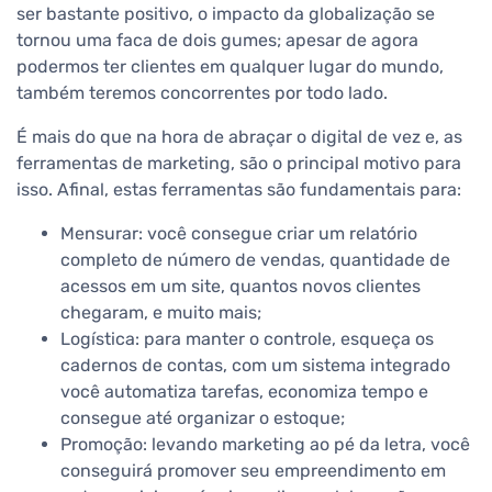
ser bastante positivo, o impacto da globalização se
tornou uma faca de dois gumes; apesar de agora
podermos ter clientes em qualquer lugar do mundo,
também teremos concorrentes por todo lado.
É mais do que na hora de abraçar o digital de vez e, as
ferramentas de marketing, são o principal motivo para
isso. Afinal, estas ferramentas são fundamentais para:
Mensurar: você consegue criar um relatório
completo de número de vendas, quantidade de
acessos em um site, quantos novos clientes
chegaram, e muito mais;
Logística: para manter o controle, esqueça os
cadernos de contas, com um sistema integrado
você automatiza tarefas, economiza tempo e
consegue até organizar o estoque;
Promoção: levando marketing ao pé da letra, você
conseguirá promover seu empreendimento em