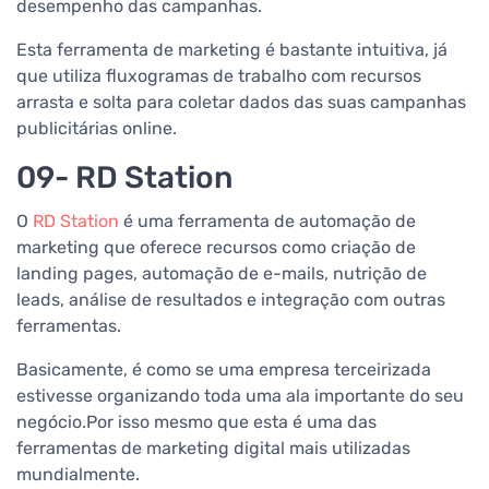
desempenho das campanhas.
Esta ferramenta de marketing é bastante intuitiva, já
que utiliza fluxogramas de trabalho com recursos
arrasta e solta para coletar dados das suas campanhas
publicitárias online.
09- RD Station
O
RD Station
é uma ferramenta de automação de
marketing que oferece recursos como criação de
landing pages, automação de e-mails, nutrição de
leads, análise de resultados e integração com outras
ferramentas.
Basicamente, é como se uma empresa terceirizada
estivesse organizando toda uma ala importante do seu
negócio.Por isso mesmo que esta é uma das
ferramentas de marketing digital mais utilizadas
mundialmente.