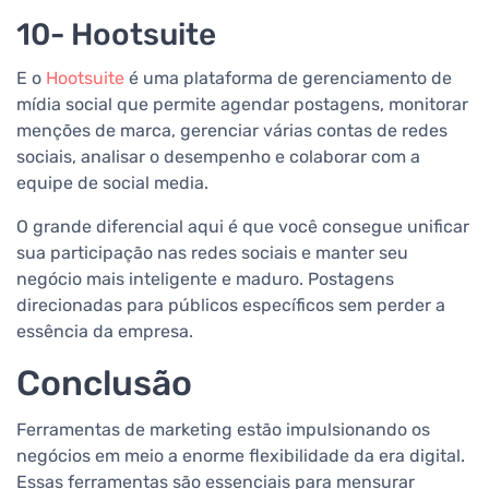
10- Hootsuite
E o
Hootsuite
é uma plataforma de gerenciamento de
mídia social que permite agendar postagens, monitorar
menções de marca, gerenciar várias contas de redes
sociais, analisar o desempenho e colaborar com a
equipe de social media.
O grande diferencial aqui é que você consegue unificar
sua participação nas redes sociais e manter seu
negócio mais inteligente e maduro. Postagens
direcionadas para públicos específicos sem perder a
essência da empresa.
Conclusão
Ferramentas de marketing estão impulsionando os
negócios em meio a enorme flexibilidade da era digital.
Essas ferramentas são essenciais para mensurar