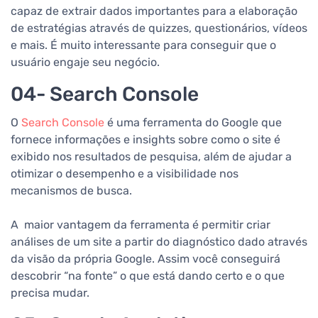
capaz de extrair dados importantes para a elaboração
de estratégias através de quizzes, questionários, vídeos
e mais. É muito interessante para conseguir que o
usuário engaje seu negócio.
04- Search Console
O
Search Console
é uma ferramenta do Google que
fornece informações e insights sobre como o site é
exibido nos resultados de pesquisa, além de ajudar a
otimizar o desempenho e a visibilidade nos
mecanismos de busca.
A maior vantagem da ferramenta é permitir criar
análises de um site a partir do diagnóstico dado através
da visão da própria Google. Assim você conseguirá
descobrir “na fonte” o que está dando certo e o que
precisa mudar.