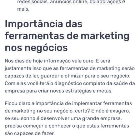
redes sociais, anúncios online, colaborações e
mais.
Importância das
ferramentas de marketing
nos negócios
Nos dias de hoje informação vale ouro. E será
justamente isso que as ferramentas de marketing serão
capazes de ler, guardar e otimizar para o seu negócio.
Com elas você terá o diagnóstico completo da saúde da
empresa para criar novas estratégias e metas.
Ficou claro a importância de implementar ferramentas
de marketing no seu negócio, certo? E não é exagero,
se seu sonho é desenvolver uma grande empresa,
precisa começar a conhecer o que estas ferramentas
são capazes de fazer.