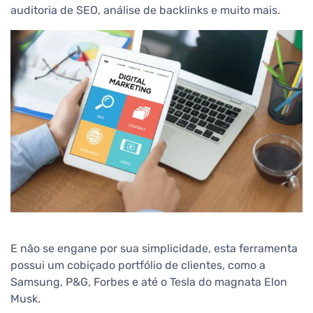
auditoria de SEO
, análise de backlinks e muito mais.
E não se engane por sua simplicidade, esta ferramenta
possui um cobiçado portfólio de clientes, como a
Samsung, P&G, Forbes e até o Tesla do magnata Elon
Musk.