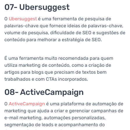
07- Ubersuggest
O
Ubersuggest
é uma ferramenta de pesquisa de
palavras-chave que fornece ideias de palavras-chave,
volume de pesquisa, dificuldade de SEO e sugestões de
conteúdo para melhorar a estratégia de SEO.
É uma ferramenta muito recomendada para quem
utiliza marketing de conteúdo, como a criação de
artigos para blogs que precisam de textos bem
trabalhados e com CTAs incorporados.
08- ActiveCampaign
O
ActiveCampaign
é uma plataforma de automação de
marketing que ajuda a criar e gerenciar campanhas de
e-mail marketing, automações personalizadas,
segmentação de leads e acompanhamento do