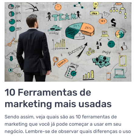
10 Ferramentas de
marketing mais usadas
Sendo assim, veja quais são as 10 ferramentas de
marketing que você já pode começar a usar em seu
negócio. Lembre-se de observar quais diferenças o uso