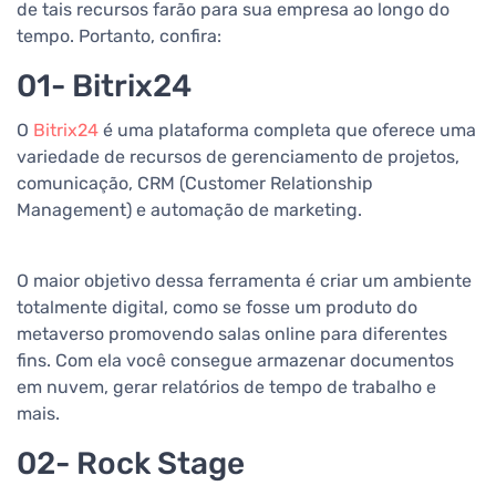
de tais recursos farão para sua empresa ao longo do
tempo. Portanto, confira:
01- Bitrix24
O
Bitrix24
é uma plataforma completa que oferece uma
variedade de recursos de gerenciamento de projetos,
comunicação, CRM (Customer Relationship
Management) e automação de marketing.
O maior objetivo dessa ferramenta é criar um ambiente
totalmente digital, como se fosse um produto do
metaverso promovendo salas online para diferentes
fins. Com ela você consegue armazenar documentos
em nuvem, gerar relatórios de tempo de trabalho e
mais.
02- Rock Stage