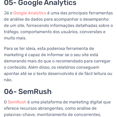
05- Google Analytics
Já o
Google Analytics
é uma das principais ferramentas
de análise de dados para acompanhar o desempenho
de um site, fornecendo informações detalhadas sobre o
tráfego, comportamento dos usuários, conversões e
muito mais.
Para se ter ideia, esta poderosa ferramenta de
marketing é capaz de informar se o seu site está
demorando mais do que o recomendado para carregar
o conteúdo. Além disso, os relatórios conseguem
apontar até se o texto desenvolvido é de fácil leitura ou
não.
06- SemRush
O
SemRush
é uma plataforma de marketing digital que
oferece recursos abrangentes, como análise de
palavras-chave, monitoramento de concorrentes,