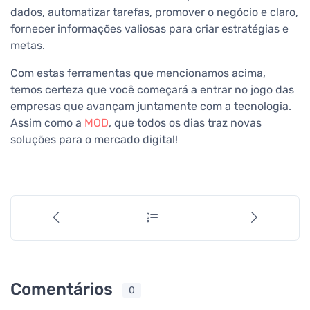
dados, automatizar tarefas, promover o negócio e claro,
fornecer informações valiosas para criar estratégias e
metas.
Com estas ferramentas que mencionamos acima,
temos certeza que você começará a entrar no jogo das
empresas que avançam juntamente com a tecnologia.
Assim como a
MOD
, que todos os dias traz novas
soluções para o mercado digital!
Comentários
0