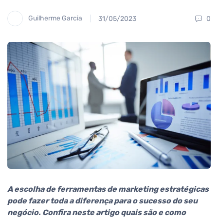
Guilherme Garcia
31/05/2023
0
A escolha de ferramentas de marketing estratégicas
pode fazer toda a diferença para o sucesso do seu
negócio. Confira neste artigo quais são e como