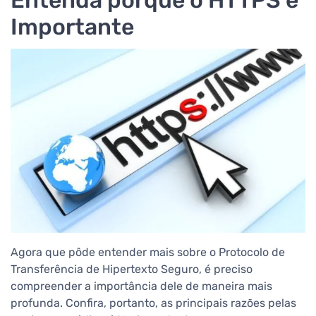
Importante
Agora que pôde entender mais sobre o Protocolo de
Transferência de Hipertexto Seguro, é preciso
compreender a importância dele de maneira mais
profunda. Confira, portanto, as principais razões pelas