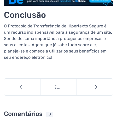
Conclusão
O Protocolo de Transferência de Hipertexto Seguro é
um recurso indispensável para a segurança de um site.
Sendo de suma importância proteger as empresas e
seus clientes. Agora que já sabe tudo sobre ele,
planeje-se e comece a utilizar os seus benefícios em
seu endereço eletrônico!
Comentários
0