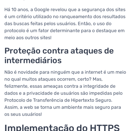
Há 10 anos, a Google revelou que a segurança dos sites
é um critério utilizado no ranqueamento dos resultados
das buscas feitas pelos usuários. Então, o uso do
protocolo é um fator determinante para o destaque em
meio aos outros sites!
Proteção contra ataques de
intermediários
Não é novidade para ninguém que a internet é um meio
no qual muitos ataques ocorrem, certo? Mas,
felizmente, essas ameaças contra a integridade de
dados e a privacidade de usuários são impedidas pelo
Protocolo de Transferência de Hipertexto Seguro.
Assim, a web se torna um ambiente mais seguro para
os seus usuários!
Implementação do HTTPS