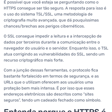
É possível que você esteja se perguntando como o
HTTPS consegue ser tão seguro. A resposta para isso é
o uso do sistema TSL/SSL, uma metodologia de
criptografia muito avançada, que dá pouquíssimas
chances/brechas aos perigos cibernéticos.
O SSL consegue impedir a leitura e a intercepção de
dados por terceiros durante a comunicação entre o
navegador do usuário e o servidor. Enquanto isso, o TSL
atua corrigindo as vulnerabilidades do SSL, sendo um
recurso criptográfico mais forte.
Com a junção dessas ferramentas, o protocolo fica
bastante fortalecido em termos de segurança, e as
URLs que o utilizam oferecem aos usuários uma
proteção bem mais intensa. É por isso que esses
endereços eletrônicos são descritos como “sites
seguros”, tendo um cadeado fechado como símbolo.
Entenda porque o HTTPS é