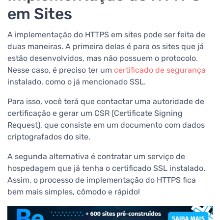
em Sites
A implementação do HTTPS em sites pode ser feita de
duas maneiras. A primeira delas é para os sites que já
estão desenvolvidos, mas não possuem o protocolo.
Nesse caso, é preciso ter um
certificado de segurança
instalado, como o já mencionado SSL.
Para isso, você terá que contactar uma autoridade de
certificação e gerar um CSR (Certificate Signing
Request), que consiste em um documento com dados
criptografados do site.
A segunda alternativa é contratar um serviço de
hospedagem que já tenha o certificado SSL instalado.
Assim, o processo de implementação do HTTPS fica
bem mais simples, cômodo e rápido!