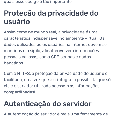
quais esse código é tão importante:
Proteção da privacidade do
usuário
Assim como no mundo real, a privacidade é uma
característica indispensável no ambiente virtual. Os
dados utilizados pelos usuários na internet devem ser
mantidos em sigilo, afinal, envolvem informações
pessoais valiosas, como CPF, senhas e dados
bancários.
Com o HTTPS, a proteção da privacidade do usuário é
facilitada, uma vez que a criptografia possibilita que só
ele e o servidor utilizado acessem as informações
compartilhadas!
Autenticação do servidor
A autenticação do servidor é mais uma ferramenta de