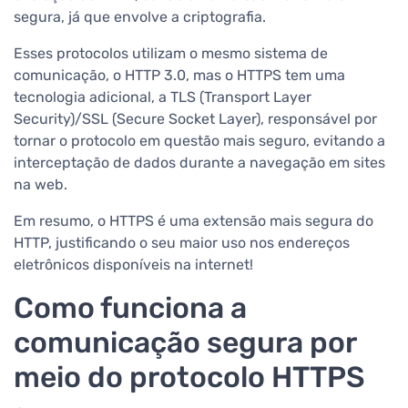
segura, já que envolve a criptografia.
Esses protocolos utilizam o mesmo sistema de
comunicação, o HTTP 3.0, mas o HTTPS tem uma
tecnologia adicional, a TLS (Transport Layer
Security)/SSL (Secure Socket Layer), responsável por
tornar o protocolo em questão mais seguro, evitando a
interceptação de dados durante a navegação em sites
na web.
Em resumo, o HTTPS é uma extensão mais segura do
HTTP, justificando o seu maior uso nos endereços
eletrônicos disponíveis na internet!
Como funciona a
comunicação segura por
meio do protocolo HTTPS