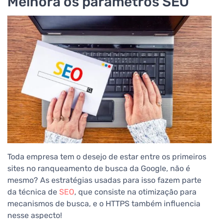
Melhora os parâmetros SEO
Toda empresa tem o desejo de estar entre os primeiros
sites no ranqueamento de busca da Google, não é
mesmo? As estratégias usadas para isso fazem parte
da técnica de
SEO
, que consiste na otimização para
mecanismos de busca, e o HTTPS também influencia
nesse aspecto!