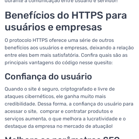
durante a comunicação entre usuário e servidor!
Benefícios do HTTPS para
usuários e empresas
O protocolo HTTPS oferece uma série de outros
benefícios aos usuários e empresas, deixando a relação
entre eles bem mais satisfatória. Confira quais são as
principais vantagens do código nesse quesito:
Confiança do usuário
Quando o site é seguro, criptografado e livre de
ataques cibernéticos, ele ganha muito mais
credibilidade. Dessa forma, a confiança do usuário para
acessar o site, comprar e contratar produtos e
serviços aumenta, o que melhora a lucratividade e o
destaque da empresa no mercado de atuação!