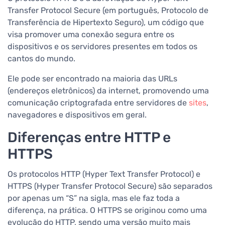
Transfer Protocol Secure (em português, Protocolo de
Transferência de Hipertexto Seguro), um código que
visa promover uma conexão segura entre os
dispositivos e os servidores presentes em todos os
cantos do mundo.
Ele pode ser encontrado na maioria das URLs
(endereços eletrônicos) da internet, promovendo uma
comunicação criptografada entre servidores de
sites
,
navegadores e dispositivos em geral.
Diferenças entre HTTP e
HTTPS
Os protocolos HTTP (Hyper Text Transfer Protocol) e
HTTPS (Hyper Transfer Protocol Secure) são separados
por apenas um “S” na sigla, mas ele faz toda a
diferença, na prática. O HTTPS se originou como uma
evolução do HTTP, sendo uma versão muito mais