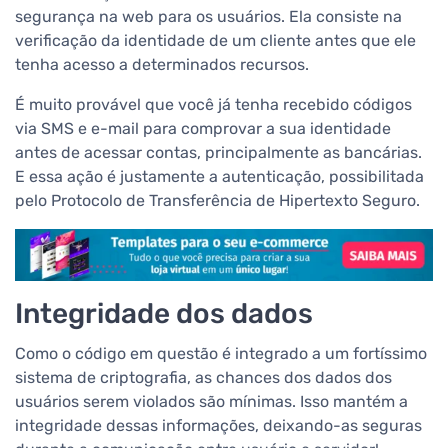
segurança na web para os usuários. Ela consiste na
verificação da identidade de um cliente antes que ele
tenha acesso a determinados recursos.
É muito provável que você já tenha recebido códigos
via SMS e e-mail para comprovar a sua identidade
antes de acessar contas, principalmente as bancárias.
E essa ação é justamente a autenticação, possibilitada
pelo Protocolo de Transferência de Hipertexto Seguro.
Integridade dos dados
Como o código em questão é integrado a um fortíssimo
sistema de criptografia, as chances dos dados dos
usuários serem violados são mínimas. Isso mantém a
integridade dessas informações, deixando-as seguras