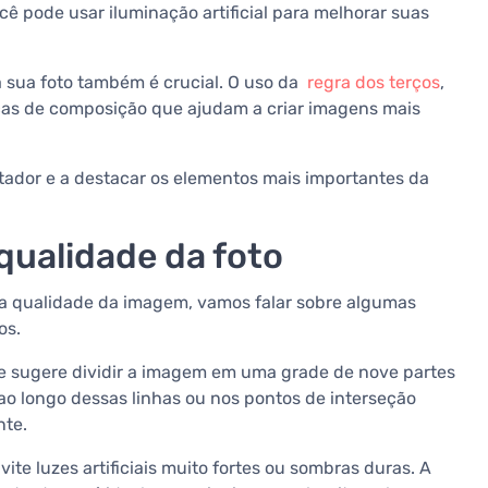
cê pode usar iluminação artificial para melhorar suas
 sua foto também é crucial. O uso da
regra dos terços
,
icas de composição que ajudam a criar imagens mais
tador e a destacar os elementos mais importantes da
qualidade da foto
 a qualidade da imagem, vamos falar sobre algumas
os.
e sugere dividir a imagem em uma grade de nove partes
 ao longo dessas linhas ou nos pontos de interseção
nte.
vite luzes artificiais muito fortes ou sombras duras. A