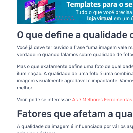
O que define a qualidade 
Você já deve ter ouvido a frase “uma imagem vale mai
verdadeiro quando falamos sobre qualidade de foto
Mas o que exatamente define uma foto de qualidade
iluminação. A qualidade de uma foto é uma combina
imagem visualmente agradável e impactante. Vamos
melhor.
Você pode se interessar:
As 7 Melhores Ferramentas 
Fatores que afetam a qu
A qualidade da imagem é influenciada por vários asp