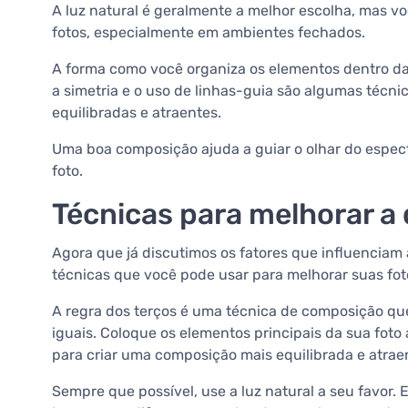
A luz natural é geralmente a melhor escolha, mas vo
fotos, especialmente em ambientes fechados.
A forma como você organiza os elementos dentro da
a simetria e o uso de linhas-guia são algumas técn
equilibradas e atraentes.
Uma boa composição ajuda a guiar o olhar do espec
foto.
Técnicas para melhorar a 
Agora que já discutimos os fatores que influenciam
técnicas que você pode usar para melhorar suas fot
A regra dos terços é uma técnica de composição qu
iguais. Coloque os elementos principais da sua foto
para criar uma composição mais equilibrada e atrae
Sempre que possível, use a luz natural a seu favor. E