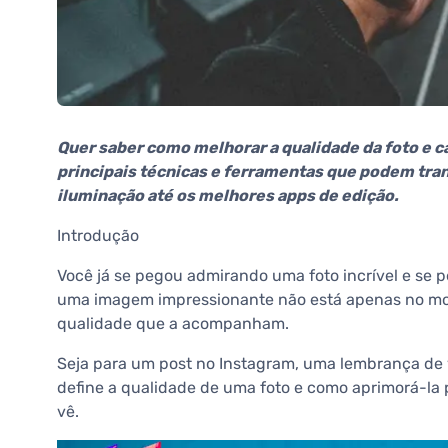
Quer saber como melhorar a qualidade da foto e 
principais técnicas e ferramentas que podem tran
iluminação até os melhores apps de edição.
Introdução
Você já se pegou admirando uma foto incrível e se 
uma imagem impressionante não está apenas no mom
qualidade que a acompanham.
Seja para um post no Instagram, uma lembrança de v
define a qualidade de uma foto e como aprimorá-la
vê.