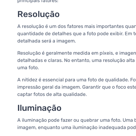
principais fatores:
Resolução
A resolução é um dos fatores mais importantes quan
quantidade de detalhes que a foto pode exibir. Em t
detalhada será a imagem.
Resolução é geralmente medida em píxeis, e imagen
detalhadas e claras. No entanto, uma resolução alt
uma foto.
A nitidez é essencial para uma foto de qualidade.
impressão geral da imagem. Garantir que o foco este
captar fotos de alta qualidade.
Iluminação
A iluminação pode fazer ou quebrar uma foto. Uma b
imagem, enquanto uma iluminação inadequada pode f