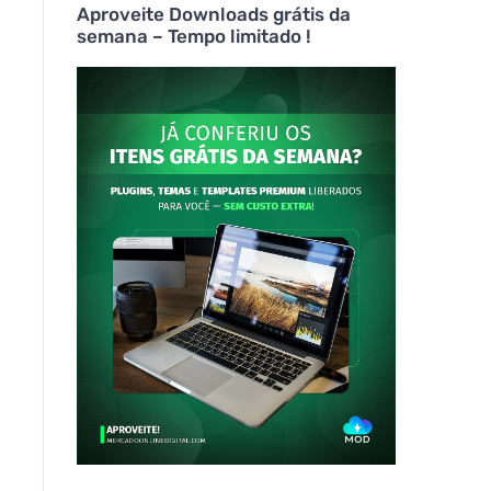
Aproveite Downloads grátis da
semana – Tempo limitado !