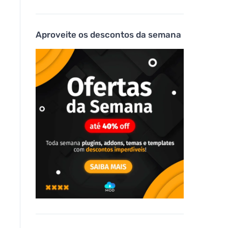
Aproveite os descontos da semana