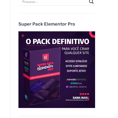
Super Pack Elementor Pro