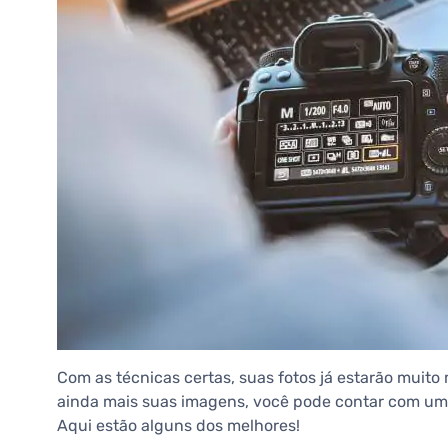
Com as técnicas certas, suas fotos já estarão muito 
ainda mais suas imagens, você pode contar com uma
Aqui estão alguns dos melhores!