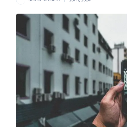
26/11/2024