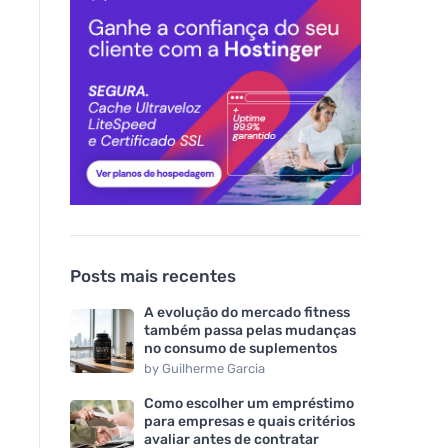
Posts mais recentes
A evolução do mercado fitness
também passa pelas mudanças
no consumo de suplementos
by
Guilherme Garcia
Como escolher um empréstimo
para empresas e quais critérios
avaliar antes de contratar