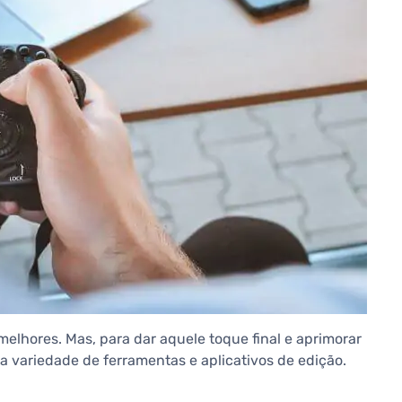
melhores. Mas, para dar aquele toque final e aprimorar
 variedade de ferramentas e aplicativos de edição.