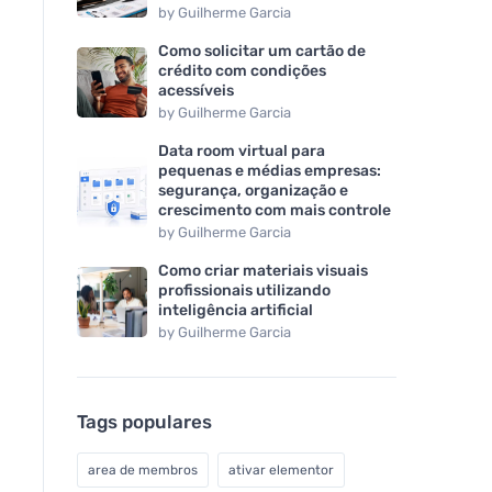
by
Guilherme Garcia
Como solicitar um cartão de
crédito com condições
acessíveis
by
Guilherme Garcia
Data room virtual para
pequenas e médias empresas:
segurança, organização e
crescimento com mais controle
by
Guilherme Garcia
Como criar materiais visuais
profissionais utilizando
inteligência artificial
by
Guilherme Garcia
Tags populares
area de membros
ativar elementor