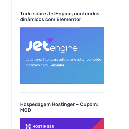
Tudo sobre JetEngine, conteúdos
dinâmicos com Elementor
Hospedagem Hostinger – Cupom:
MOD