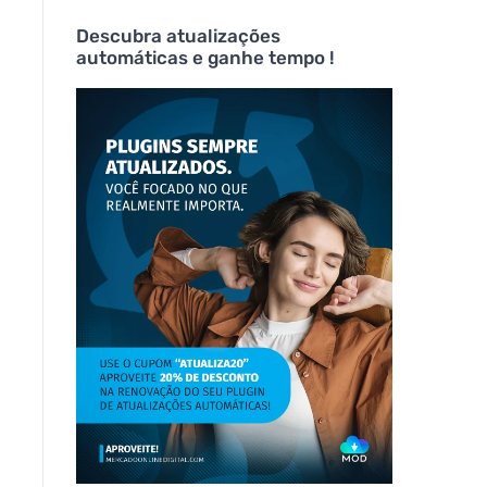
Descubra atualizações
automáticas e ganhe tempo !