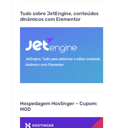
Tudo sobre JetEngine, conteúdos
dinâmicos com Elementor
Hospedagem Hostinger – Cupom:
MOD