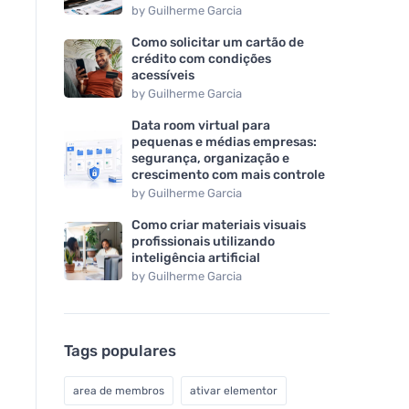
by
Guilherme Garcia
Como solicitar um cartão de
crédito com condições
acessíveis
by
Guilherme Garcia
Data room virtual para
pequenas e médias empresas:
segurança, organização e
crescimento com mais controle
by
Guilherme Garcia
Como criar materiais visuais
profissionais utilizando
inteligência artificial
by
Guilherme Garcia
Tags populares
area de membros
ativar elementor