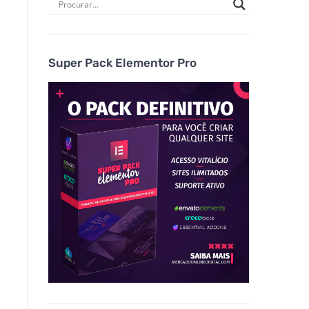
Super Pack Elementor Pro