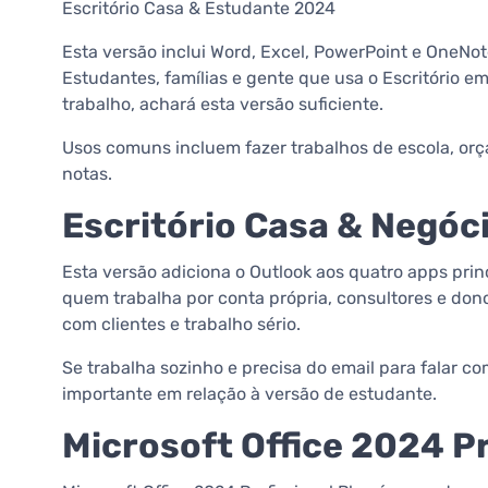
Escritório Casa & Estudante 2024
Esta versão inclui Word, Excel, PowerPoint e OneNot
Estudantes, famílias e gente que usa o Escritório e
trabalho, achará esta versão suficiente.
Usos comuns incluem fazer trabalhos de escola, or
notas.
Escritório Casa & Negóc
Esta versão adiciona o Outlook aos quatro apps prin
quem trabalha por conta própria, consultores e do
com clientes e trabalho sério.
Se trabalha sozinho e precisa do email para falar c
importante em relação à versão de estudante.
Microsoft Office 2024 P