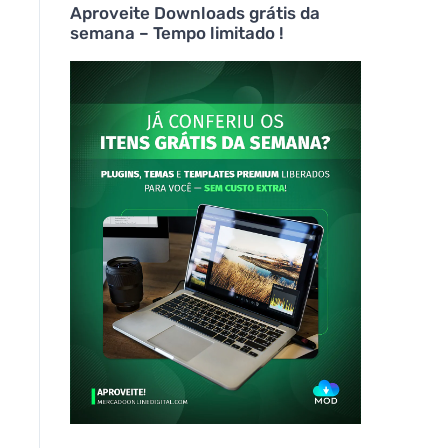
Aproveite Downloads grátis da
semana – Tempo limitado !