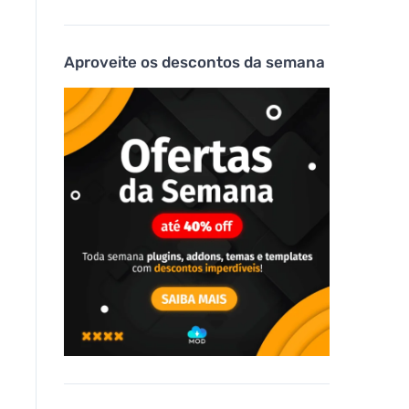
Aproveite os descontos da semana