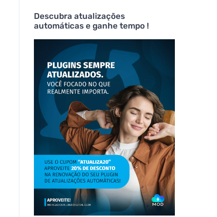
Descubra atualizações
automáticas e ganhe tempo !