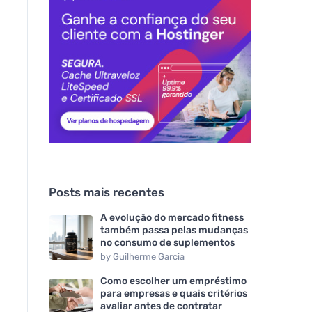
Posts mais recentes
A evolução do mercado fitness
também passa pelas mudanças
no consumo de suplementos
by
Guilherme Garcia
Como escolher um empréstimo
para empresas e quais critérios
avaliar antes de contratar