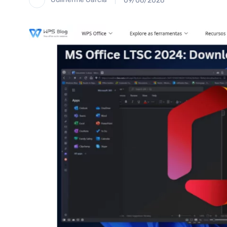
09/06/2026