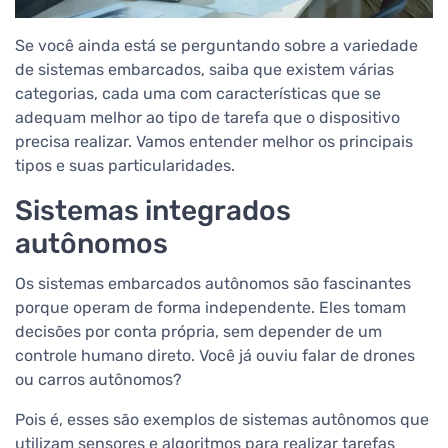
Se você ainda está se perguntando sobre a variedade
de sistemas embarcados, saiba que existem várias
categorias, cada uma com características que se
adequam melhor ao tipo de tarefa que o dispositivo
precisa realizar. Vamos entender melhor os principais
tipos e suas particularidades.
Sistemas integrados
autônomos
Os sistemas embarcados autônomos são fascinantes
porque operam de forma independente. Eles tomam
decisões por conta própria, sem depender de um
controle humano direto. Você já ouviu falar de drones
ou carros autônomos?
Pois é, esses são exemplos de sistemas autônomos que
utilizam sensores e algoritmos para realizar tarefas