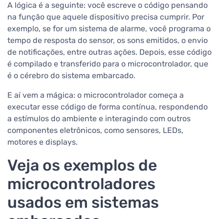
A lógica é a seguinte: você escreve o código pensando
na função que aquele dispositivo precisa cumprir. Por
exemplo, se for um sistema de alarme, você programa o
tempo de resposta do sensor, os sons emitidos, o envio
de notificações, entre outras ações. Depois, esse código
é compilado e transferido para o microcontrolador, que
é o cérebro do sistema embarcado.
E aí vem a mágica: o microcontrolador começa a
executar esse código de forma contínua, respondendo
a estímulos do ambiente e interagindo com outros
componentes eletrônicos, como sensores, LEDs,
motores e displays.
Veja os exemplos de
microcontroladores
usados em sistemas