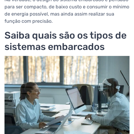
para ser compacto, de baixo custo e consumir o mínimo
de energia possível, mas ainda assim realizar sua
função com precisão.
Saiba quais são os tipos de
sistemas embarcados