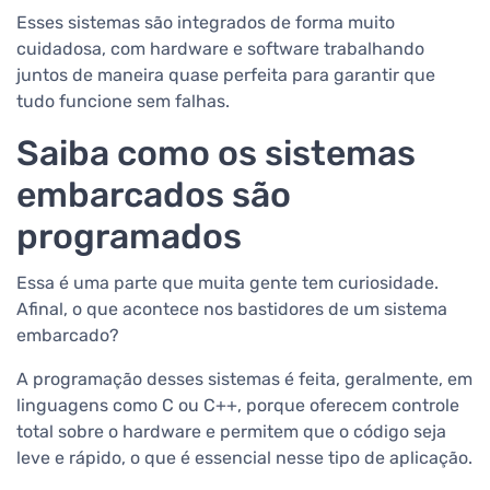
Esses sistemas são integrados de forma muito
cuidadosa, com hardware e software trabalhando
juntos de maneira quase perfeita para garantir que
tudo funcione sem falhas.
Saiba como os sistemas
embarcados são
programados
Essa é uma parte que muita gente tem curiosidade.
Afinal, o que acontece nos bastidores de um sistema
embarcado?
A programação desses sistemas é feita, geralmente, em
linguagens como C ou C++, porque oferecem controle
total sobre o hardware e permitem que o código seja
leve e rápido, o que é essencial nesse tipo de aplicação.