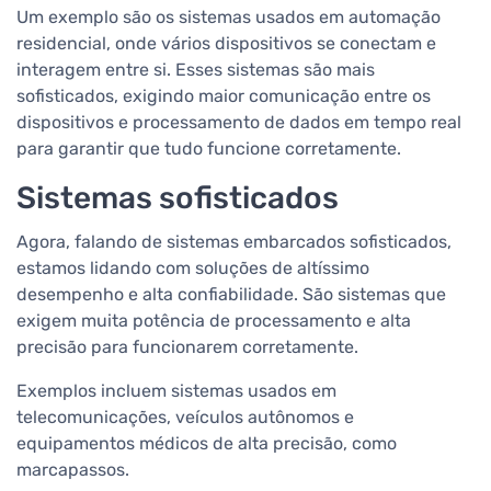
Um exemplo são os sistemas usados em automação
residencial, onde vários dispositivos se conectam e
interagem entre si. Esses sistemas são mais
sofisticados, exigindo maior comunicação entre os
dispositivos e processamento de dados em tempo real
para garantir que tudo funcione corretamente.
Sistemas sofisticados
Agora, falando de sistemas embarcados sofisticados,
estamos lidando com soluções de altíssimo
desempenho e alta confiabilidade. São sistemas que
exigem muita potência de processamento e alta
precisão para funcionarem corretamente.
Exemplos incluem sistemas usados em
telecomunicações, veículos autônomos e
equipamentos médicos de alta precisão, como
marcapassos.