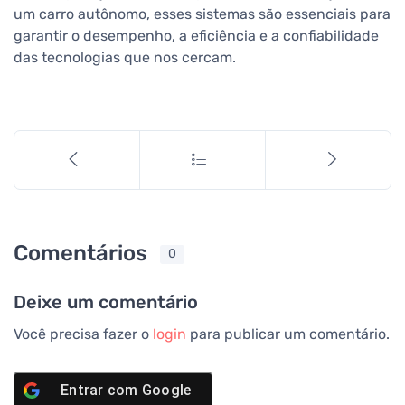
um carro autônomo, esses sistemas são essenciais para
garantir o desempenho, a eficiência e a confiabilidade
das tecnologias que nos cercam.
Comentários
0
Deixe um comentário
Você precisa fazer o
login
para publicar um comentário.
Entrar com
Google