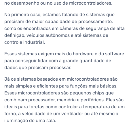
no desempenho ou no uso de microcontroladores.
No primeiro caso, estamos falando de sistemas que
precisam de maior capacidade de processamento,
como os encontrados em câmeras de segurança de alta
definição, veículos autônomos e até sistemas de
controle industrial.
Esses sistemas exigem mais do hardware e do software
para conseguir lidar com a grande quantidade de
dados que precisam processar.
Já os sistemas baseados em microcontroladores são
mais simples e eficientes para funções mais básicas.
Esses microcontroladores são pequenos chips que
combinam processador, memória e periféricos. Eles são
ideais para tarefas como controlar a temperatura de um
forno, a velocidade de um ventilador ou até mesmo a
iluminação de uma sala.