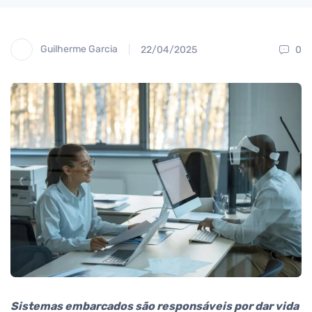
Guilherme Garcia
22/04/2025
0
Sistemas embarcados são responsáveis por dar vida