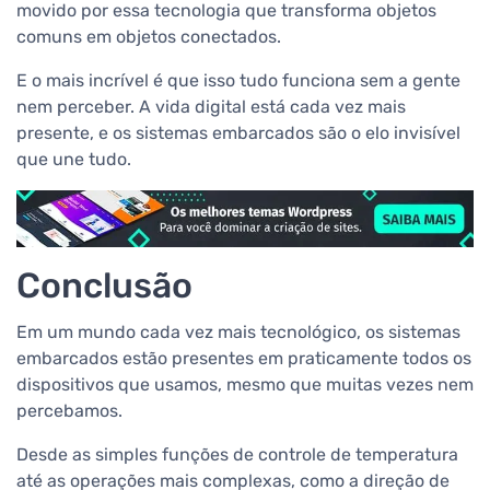
movido por essa tecnologia que transforma objetos
comuns em objetos conectados.
E o mais incrível é que isso tudo funciona sem a gente
nem perceber. A vida digital está cada vez mais
presente, e os sistemas embarcados são o elo invisível
que une tudo.
Conclusão
Em um mundo cada vez mais tecnológico, os sistemas
embarcados estão presentes em praticamente todos os
dispositivos que usamos, mesmo que muitas vezes nem
percebamos.
Desde as simples funções de controle de temperatura
até as operações mais complexas, como a direção de