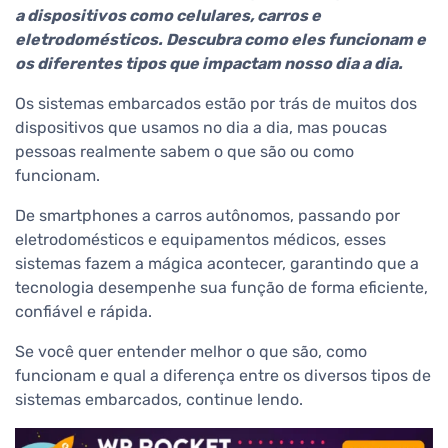
a dispositivos como celulares, carros e
eletrodomésticos. Descubra como eles funcionam e
os diferentes tipos que impactam nosso dia a dia.
Os sistemas embarcados estão por trás de muitos dos
dispositivos que usamos no dia a dia, mas poucas
pessoas realmente sabem o que são ou como
funcionam.
De smartphones a carros autônomos, passando por
eletrodomésticos e equipamentos médicos, esses
sistemas fazem a mágica acontecer, garantindo que a
tecnologia desempenhe sua função de forma eficiente,
confiável e rápida.
Se você quer entender melhor o que são, como
funcionam e qual a diferença entre os diversos tipos de
sistemas embarcados, continue lendo.