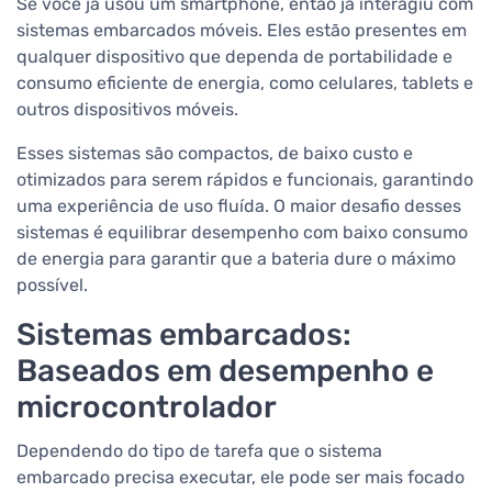
Se você já usou um smartphone, então já interagiu com
sistemas embarcados móveis. Eles estão presentes em
qualquer dispositivo que dependa de portabilidade e
consumo eficiente de energia, como celulares, tablets e
outros dispositivos móveis.
Esses sistemas são compactos, de baixo custo e
otimizados para serem rápidos e funcionais, garantindo
uma experiência de uso fluída. O maior desafio desses
sistemas é equilibrar desempenho com baixo consumo
de energia para garantir que a bateria dure o máximo
possível.
Sistemas embarcados:
Baseados em desempenho e
microcontrolador
Dependendo do tipo de tarefa que o sistema
embarcado precisa executar, ele pode ser mais focado