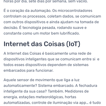
horas por dia, sete dias por semana, sem vacilo.
É o coração da automação. Os microcontroladores
controlam os processos, coletam dados, se comunicam
com outros dispositivos e ainda ajudam na tomada de
decisão. É tecnologia pesada, rodando suave e
constante como um motor bem lubrificado.
Internet das Coisas (IoT)
A Internet das Coisas é basicamente uma rede de
dispositivos inteligentes que se comunicam entre si e
todos esses dispositivos dependem de sistemas
embarcados para funcionar.
Aquele sensor de movimento que liga a luz
automaticamente? Sistema embarcado. A fechadura
inteligente da sua casa? Também. Medidores de
energia, estações meteorológicas, hortas
automatizadas, controle de iluminação via app… é tudo