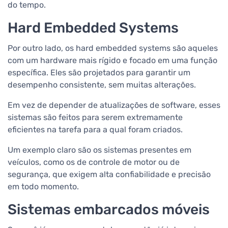
do tempo.
Hard Embedded Systems
Por outro lado, os hard embedded systems são aqueles
com um hardware mais rígido e focado em uma função
específica. Eles são projetados para garantir um
desempenho consistente, sem muitas alterações.
Em vez de depender de atualizações de software, esses
sistemas são feitos para serem extremamente
eficientes na tarefa para a qual foram criados.
Um exemplo claro são os sistemas presentes em
veículos, como os de controle de motor ou de
segurança, que exigem alta confiabilidade e precisão
em todo momento.
Sistemas embarcados móveis