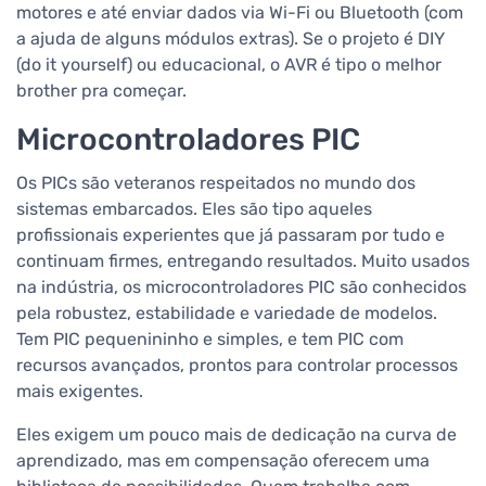
motores e até enviar dados via Wi-Fi ou Bluetooth (com
a ajuda de alguns módulos extras). Se o projeto é DIY
(do it yourself) ou educacional, o AVR é tipo o melhor
brother pra começar.
Microcontroladores PIC
Os PICs são veteranos respeitados no mundo dos
sistemas embarcados. Eles são tipo aqueles
profissionais experientes que já passaram por tudo e
continuam firmes, entregando resultados. Muito usados
na indústria, os microcontroladores PIC são conhecidos
pela robustez, estabilidade e variedade de modelos.
Tem PIC pequenininho e simples, e tem PIC com
recursos avançados, prontos para controlar processos
mais exigentes.
Eles exigem um pouco mais de dedicação na curva de
aprendizado, mas em compensação oferecem uma