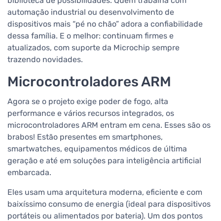
biblioteca de possibilidades. Quem trabalha com
automação industrial ou desenvolvimento de
dispositivos mais “pé no chão” adora a confiabilidade
dessa família. E o melhor: continuam firmes e
atualizados, com suporte da Microchip sempre
trazendo novidades.
Microcontroladores ARM
Agora se o projeto exige poder de fogo, alta
performance e vários recursos integrados, os
microcontroladores ARM entram em cena. Esses são os
brabos! Estão presentes em smartphones,
smartwatches, equipamentos médicos de última
geração e até em soluções para inteligência artificial
embarcada.
Eles usam uma arquitetura moderna, eficiente e com
baixíssimo consumo de energia (ideal para dispositivos
portáteis ou alimentados por bateria). Um dos pontos