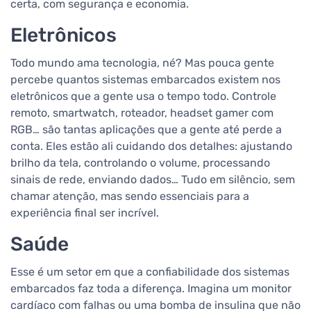
certa, com segurança e economia.
Eletrônicos
Todo mundo ama tecnologia, né? Mas pouca gente
percebe quantos sistemas embarcados existem nos
eletrônicos que a gente usa o tempo todo. Controle
remoto, smartwatch, roteador, headset gamer com
RGB… são tantas aplicações que a gente até perde a
conta. Eles estão ali cuidando dos detalhes: ajustando
brilho da tela, controlando o volume, processando
sinais de rede, enviando dados… Tudo em silêncio, sem
chamar atenção, mas sendo essenciais para a
experiência final ser incrível.
Saúde
Esse é um setor em que a confiabilidade dos sistemas
embarcados faz toda a diferença. Imagina um monitor
cardíaco com falhas ou uma bomba de insulina que não