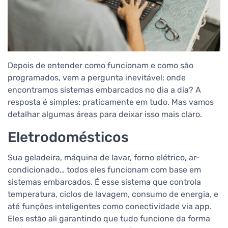
Depois de entender como funcionam e como são
programados, vem a pergunta inevitável: onde
encontramos sistemas embarcados no dia a dia? A
resposta é simples: praticamente em tudo. Mas vamos
detalhar algumas áreas para deixar isso mais claro.
Eletrodomésticos
Sua geladeira, máquina de lavar, forno elétrico, ar-
condicionado… todos eles funcionam com base em
sistemas embarcados. É esse sistema que controla
temperatura, ciclos de lavagem, consumo de energia, e
até funções inteligentes como conectividade via app.
Eles estão ali garantindo que tudo funcione da forma