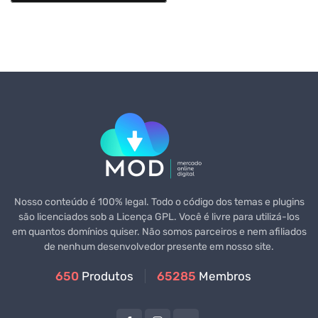
Nosso conteúdo é 100% legal. Todo o código dos temas e plugins
são licenciados sob a Licença GPL. Você é livre para utilizá-los
em quantos domínios quiser. Não somos parceiros e nem afiliados
de nenhum desenvolvedor presente em nosso site.
650
Produtos
65285
Membros