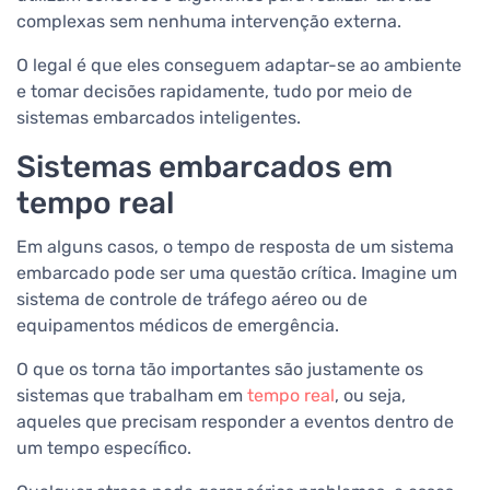
complexas sem nenhuma intervenção externa.
O legal é que eles conseguem adaptar-se ao ambiente
e tomar decisões rapidamente, tudo por meio de
sistemas embarcados inteligentes.
Sistemas embarcados em
tempo real
Em alguns casos, o tempo de resposta de um sistema
embarcado pode ser uma questão crítica. Imagine um
sistema de controle de tráfego aéreo ou de
equipamentos médicos de emergência.
O que os torna tão importantes são justamente os
sistemas que trabalham em
tempo real
, ou seja,
aqueles que precisam responder a eventos dentro de
um tempo específico.