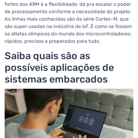
fortes dos ARM é a flexibilidade: dá pra escalar o poder
de processamento conforme a necessidade do projeto.
As linhas mais conhecidas são da série Cortex-M, que
são super usadas na indústria de IoT. É como se fossem
os atletas olímpicos do mundo dos microcontroladores:
rápidos, precisos e preparados para tudo.
Saiba quais são as
possíveis aplicações de
sistemas embarcados