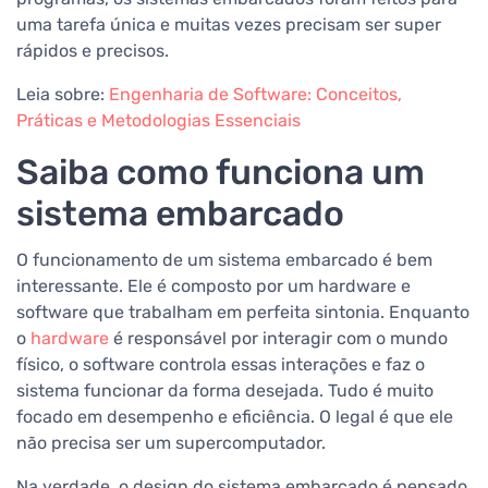
uma tarefa única e muitas vezes precisam ser super
rápidos e precisos.
Leia sobre:
Engenharia de Software: Conceitos,
Práticas e Metodologias Essenciais
Saiba como funciona um
sistema embarcado
O funcionamento de um sistema embarcado é bem
interessante. Ele é composto por um hardware e
software que trabalham em perfeita sintonia. Enquanto
o
hardware
é responsável por interagir com o mundo
físico, o software controla essas interações e faz o
sistema funcionar da forma desejada. Tudo é muito
focado em desempenho e eficiência. O legal é que ele
não precisa ser um supercomputador.
Na verdade, o design do sistema embarcado é pensado