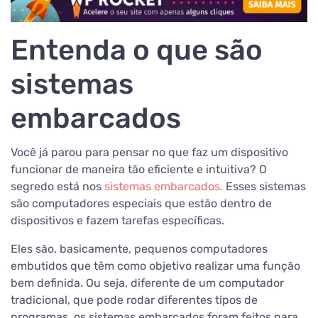
Entenda o que são
sistemas
embarcados
Você já parou para pensar no que faz um dispositivo
funcionar de maneira tão eficiente e intuitiva? O
segredo está nos
sistemas embarcados.
Esses sistemas
são computadores especiais que estão dentro de
dispositivos e fazem tarefas específicas.
Eles são, basicamente, pequenos computadores
embutidos que têm como objetivo realizar uma função
bem definida. Ou seja, diferente de um computador
tradicional, que pode rodar diferentes tipos de
programas, os sistemas embarcados foram feitos para