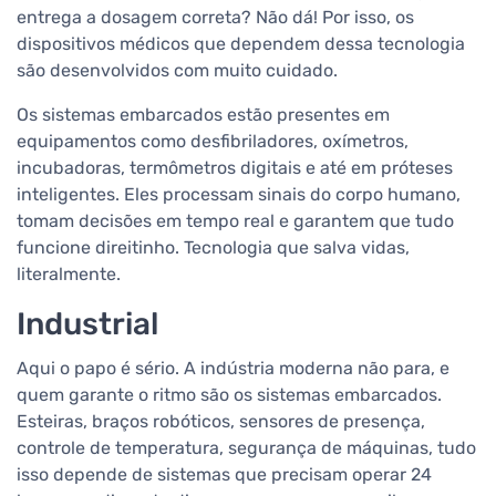
entrega a dosagem correta? Não dá! Por isso, os
dispositivos médicos que dependem dessa tecnologia
são desenvolvidos com muito cuidado.
Os sistemas embarcados estão presentes em
equipamentos como desfibriladores, oxímetros,
incubadoras, termômetros digitais e até em próteses
inteligentes. Eles processam sinais do corpo humano,
tomam decisões em tempo real e garantem que tudo
funcione direitinho. Tecnologia que salva vidas,
literalmente.
Industrial
Aqui o papo é sério. A indústria moderna não para, e
quem garante o ritmo são os sistemas embarcados.
Esteiras, braços robóticos, sensores de presença,
controle de temperatura, segurança de máquinas, tudo
isso depende de sistemas que precisam operar 24