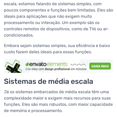
escala, estamos falando de sistemas simples, com
poucos componentes e funções bem limitadas. Eles são
ideais para aplicações que não exigem muito
processamento ou interação. Um exemplo são os
controles remotos de dispositivos, como de TVs ou ar-
condicionados.
Embora sejam sistemas simples, sua eficiência e baixo
custo fazem deles ideais para essas funções.
Sistemas de média escala
Já os sistemas embarcados de média escala têm uma
complexidade maior e exigem mais recursos para suas
funções. Eles são mais robustos, com maior capacidade
de memória e processamento.