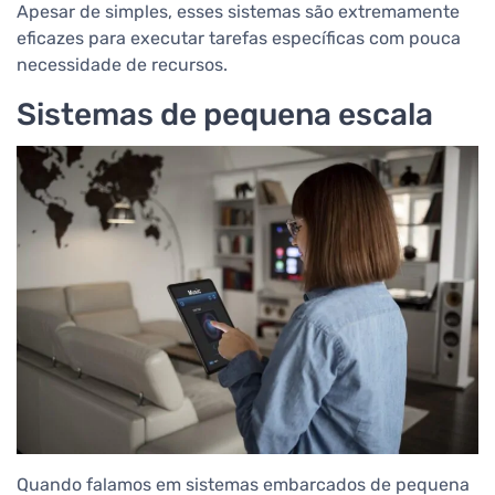
Apesar de simples, esses sistemas são extremamente
eficazes para executar tarefas específicas com pouca
necessidade de recursos.
Sistemas de pequena escala
Quando falamos em sistemas embarcados de pequena