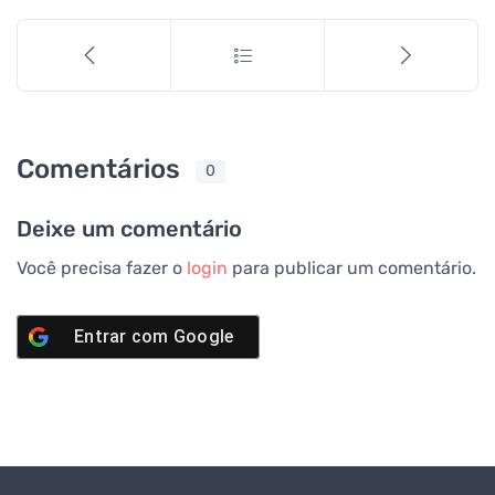
Comentários
0
Deixe um comentário
Você precisa fazer o
login
para publicar um comentário.
Entrar com
Google