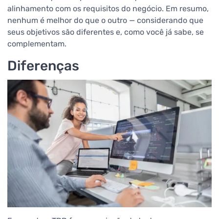
alinhamento com os requisitos do negócio. Em resumo,
nenhum é melhor do que o outro — considerando que
seus objetivos são diferentes e, como você já sabe, se
complementam.
Diferenças