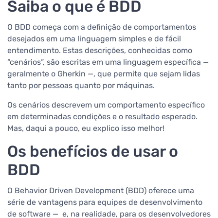
Saiba o que é BDD
O BDD começa com a definição de comportamentos
desejados em uma linguagem simples e de fácil
entendimento. Estas descrições, conhecidas como
“cenários”, são escritas em uma linguagem específica —
geralmente o Gherkin —, que permite que sejam lidas
tanto por pessoas quanto por máquinas.
Os cenários descrevem um comportamento específico
em determinadas condições e o resultado esperado.
Mas, daqui a pouco, eu explico isso melhor!
Os benefícios de usar o
BDD
O Behavior Driven Development (BDD) oferece uma
série de vantagens para equipes de desenvolvimento
de software — e, na realidade, para os desenvolvedores