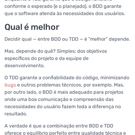
conforme o esperado (e o planejado), o BDD garante
que o software atenda às necessidades dos usuários.
Qual é melhor
Decidir qual — entre BDD ou TDD — é “melhor” depende.
Mas, depende do quê? Simples: dos objetivos
específicos do projeto e da equipe de
desenvolvimento.
O TDD garante a confiabilidade do código, minimizando
bugs
e outros problemas técnicos, por exemplo. Mas,
por outro lado, o BDD é mais adequado para projetos
onde uma boa comunicação e compreensão das
necessidades do usuário fazem toda a diferença no
resultado.
A verdade é que a combinação entre BDD e TDD
oferece o equilíbrio perfeito entre qualidade técnica e