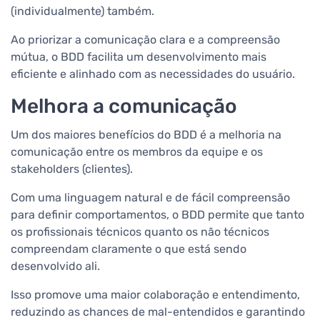
(individualmente) também.
Ao priorizar a comunicação clara e a compreensão
mútua, o BDD facilita um desenvolvimento mais
eficiente e alinhado com as necessidades do usuário.
Melhora a comunicação
Um dos maiores benefícios do BDD é a melhoria na
comunicação entre os membros da equipe e os
stakeholders (clientes).
Com uma linguagem natural e de fácil compreensão
para definir comportamentos, o BDD permite que tanto
os profissionais técnicos quanto os não técnicos
compreendam claramente o que está sendo
desenvolvido ali.
Isso promove uma maior colaboração e entendimento,
reduzindo as chances de mal-entendidos e garantindo