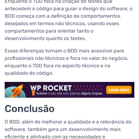
Enquanto o TDD foca na criação de testes que
antecedem o código para guiar o design do software, o
BDD começa com a definição de comportamentos
desejados em termos não técnicos, usando esses
comportamentos para orientar tanto o
desenvolvimento quanto os testes.
Essas diferenças tornam o BDD mais acessível para
profissionais não técnicos e foca no valor do negócio,
enquanto o TDD foca no aspecto técnico e na
qualidade do código.
Conclusão
O BDD, além de melhorar a qualidade e a relevância do
software, também gera um desenvolvimento mais
eficiente e alinhado com as necessidades e