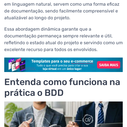
em linguagem natural, servem como uma forma eficaz
de documentação, sendo facilmente compreensível e
atualizável ao longo do projeto.
Essa abordagem dinâmica garante que a
documentação permaneça sempre relevante e útil,
refletindo o estado atual do projeto e servindo como um
excelente recurso para todos os envolvidos.
Entenda como funciona na
prática o BDD