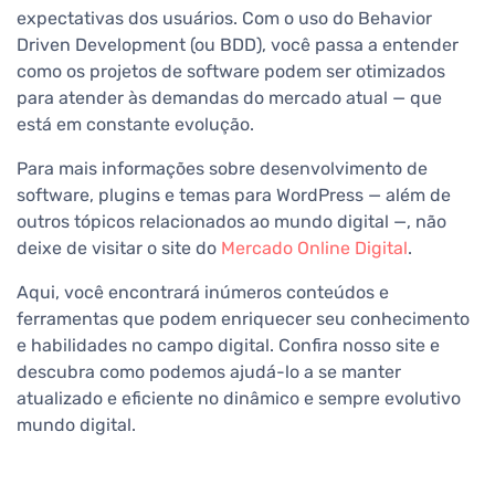
expectativas dos usuários. Com o uso do Behavior
Driven Development (ou BDD), você passa a entender
como os projetos de software podem ser otimizados
para atender às demandas do mercado atual — que
está em constante evolução.
Para mais informações sobre desenvolvimento de
software, plugins e temas para WordPress — além de
outros tópicos relacionados ao mundo digital —, não
deixe de visitar o site do
Mercado Online Digital
.
Aqui, você encontrará inúmeros conteúdos e
ferramentas que podem enriquecer seu conhecimento
e habilidades no campo digital. Confira nosso site e
descubra como podemos ajudá-lo a se manter
atualizado e eficiente no dinâmico e sempre evolutivo
mundo digital.