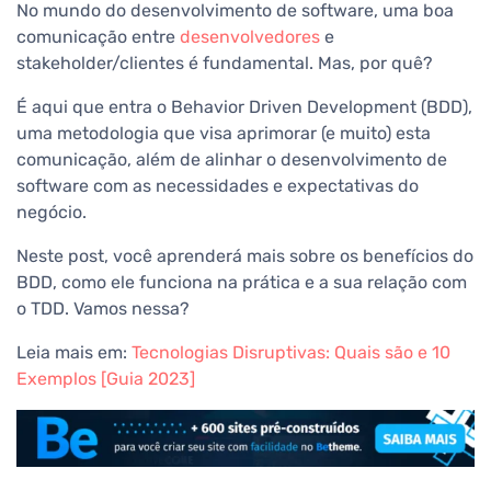
No mundo do desenvolvimento de software, uma boa
comunicação entre
desenvolvedores
e
stakeholder/clientes é fundamental. Mas, por quê?
É aqui que entra o Behavior Driven Development (BDD),
uma metodologia que visa aprimorar (e muito) esta
comunicação, além de alinhar o desenvolvimento de
software com as necessidades e expectativas do
negócio.
Neste post, você aprenderá mais sobre os benefícios do
BDD, como ele funciona na prática e a sua relação com
o TDD. Vamos nessa?
Leia mais em:
Tecnologias Disruptivas: Quais são e 10
Exemplos [Guia 2023]