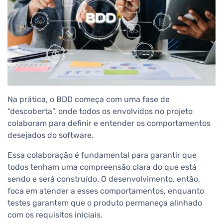
Na prática, o BDD começa com uma fase de
“descoberta”, onde todos os envolvidos no projeto
colaboram para definir e entender os comportamentos
desejados do software.
Essa colaboração é fundamental para garantir que
todos tenham uma compreensão clara do que está
sendo e será construído. O desenvolvimento, então,
foca em atender a esses comportamentos, enquanto
testes garantem que o produto permaneça alinhado
com os requisitos iniciais.