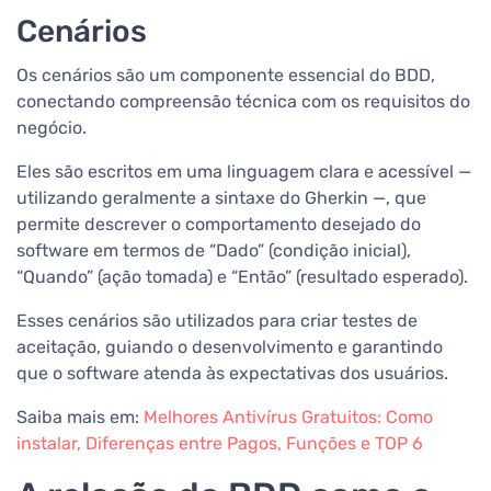
Cenários
Os cenários são um componente essencial do BDD,
conectando compreensão técnica com os requisitos do
negócio.
Eles são escritos em uma linguagem clara e acessível —
utilizando geralmente a sintaxe do Gherkin —, que
permite descrever o comportamento desejado do
software em termos de “Dado” (condição inicial),
“Quando” (ação tomada) e “Então” (resultado esperado).
Esses cenários são utilizados para criar testes de
aceitação, guiando o desenvolvimento e garantindo
que o software atenda às expectativas dos usuários.
Saiba mais em:
Melhores Antivírus Gratuitos: Como
instalar, Diferenças entre Pagos, Funções e TOP 6