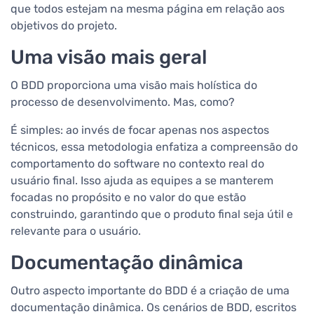
que todos estejam na mesma página em relação aos
objetivos do projeto.
Uma visão mais geral
O BDD proporciona uma visão mais holística do
processo de desenvolvimento. Mas, como?
É simples: ao invés de focar apenas nos aspectos
técnicos, essa metodologia enfatiza a compreensão do
comportamento do software no contexto real do
usuário final. Isso ajuda as equipes a se manterem
focadas no propósito e no valor do que estão
construindo, garantindo que o produto final seja útil e
relevante para o usuário.
Documentação dinâmica
Outro aspecto importante do BDD é a criação de uma
documentação dinâmica. Os cenários de BDD, escritos