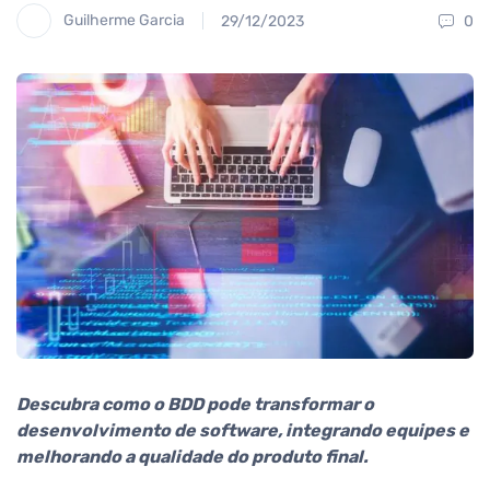
Guilherme Garcia
29/12/2023
0
Descubra como o BDD pode transformar o
desenvolvimento de software, integrando equipes e
melhorando a qualidade do produto final.