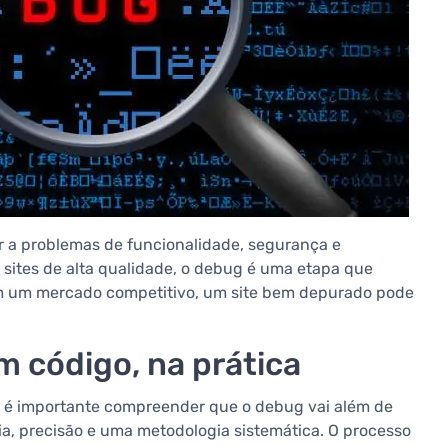
ar a problemas de funcionalidade, segurança e
 sites de alta qualidade, o debug é uma etapa que
. Em um mercado competitivo, um site bem depurado pode
 código, na prática
s, é importante compreender que o debug vai além de
a, precisão e uma metodologia sistemática. O processo