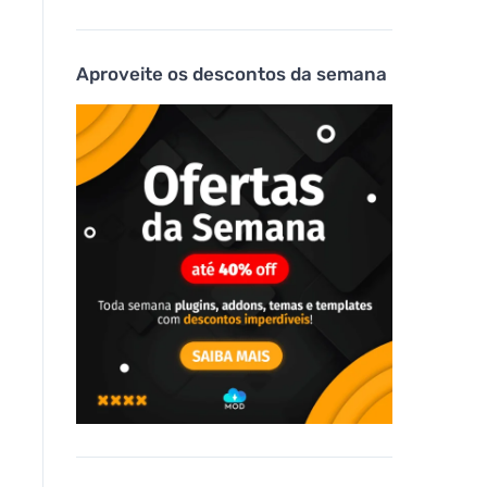
Aproveite os descontos da semana