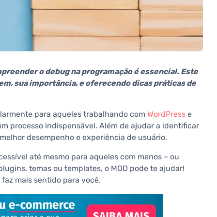
preender o debug na programação é essencial. Este
em, sua importância, e oferecendo dicas práticas de
ularmente para aqueles trabalhando com
WordPress
e
m processo indispensável. Além de ajudar a identificar
 melhor desempenho e experiência de usuário.
 acessível até mesmo para aqueles com menos – ou
lugins, temas ou templates, o MOD pode te ajudar!
 faz mais sentido para você.