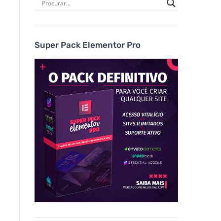
Super Pack Elementor Pro