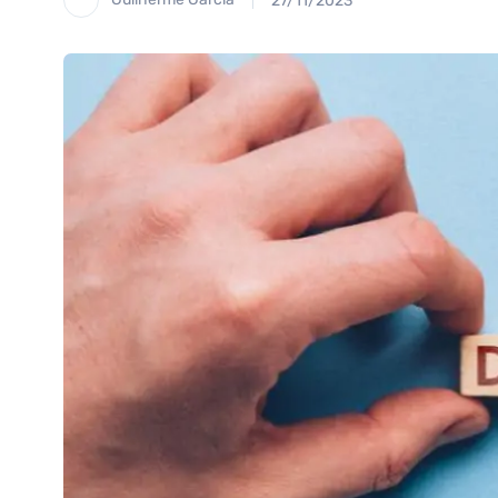
27/11/2023