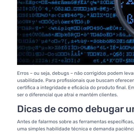
Erros – ou seja, debugs – não corrigidos podem lev
usabilidade. Para profissionais que buscam oferecer
certifica a integridade e eficácia do produto final
ser o diferencial que atrai e mantém clientes.
Dicas de como debugar um
Antes de falarmos sobre as ferramentas específica
uma simples habilidade técnica e demanda paciênci