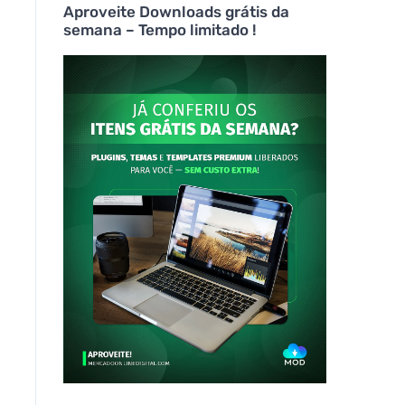
Aproveite Downloads grátis da
semana – Tempo limitado !