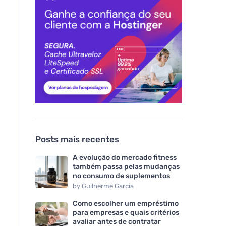
Posts mais recentes
A evolução do mercado fitness
também passa pelas mudanças
no consumo de suplementos
by
Guilherme Garcia
Como escolher um empréstimo
para empresas e quais critérios
avaliar antes de contratar