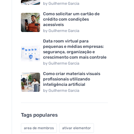
by
Guilherme Garcia
Como solicitar um cartão de
crédito com condições
acessíveis
by
Guilherme Garcia
Data room virtual para
pequenas e médias empresas:
segurança, organização e
crescimento com mais controle
by
Guilherme Garcia
Como criar materiais visuais
profissionais utilizando
inteligência artificial
by
Guilherme Garcia
Tags populares
area de membros
ativar elementor