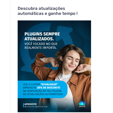
Descubra atualizações
automáticas e ganhe tempo !