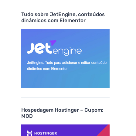
Tudo sobre JetEngine, conteúdos
dinâmicos com Elementor
Hospedagem Hostinger – Cupom:
MOD