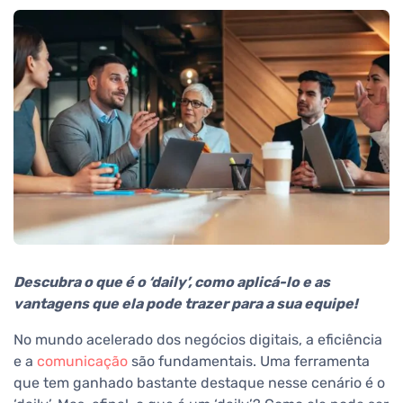
Descubra o que é o ‘daily’, como aplicá-lo e as
vantagens que ela pode trazer para a sua equipe!
No mundo acelerado dos negócios digitais, a eficiência
e a
comunicação
são fundamentais. Uma ferramenta
que tem ganhado bastante destaque nesse cenário é o