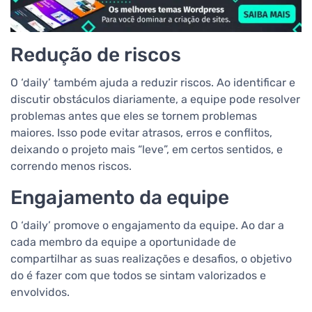
Redução de riscos
O ‘daily’ também ajuda a reduzir riscos. Ao identificar e
discutir obstáculos diariamente, a equipe pode resolver
problemas antes que eles se tornem problemas
maiores. Isso pode evitar atrasos, erros e conflitos,
deixando o projeto mais “leve”, em certos sentidos, e
correndo menos riscos.
Engajamento da equipe
O ‘daily’ promove o engajamento da equipe. Ao dar a
cada membro da equipe a oportunidade de
compartilhar as suas realizações e desafios, o objetivo
do é fazer com que todos se sintam valorizados e
envolvidos.