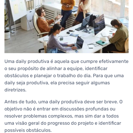
Uma daily produtiva é aquela que cumpre efetivamente
o seu propósito de alinhar a equipe, identificar
obstáculos e planejar o trabalho do dia. Para que uma
daily seja produtiva, ela precisa seguir algumas
diretrizes.
Antes de tudo, uma daily produtiva deve ser breve. O
objetivo não é entrar em discussões profundas ou
resolver problemas complexos, mas sim dar a todos
uma visão geral do progresso do projeto e identificar
possíveis obstáculos.