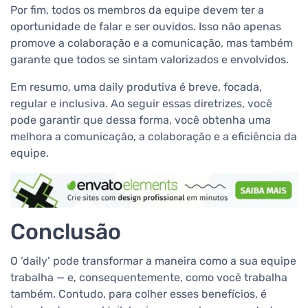
Por fim, todos os membros da equipe devem ter a
oportunidade de falar e ser ouvidos. Isso não apenas
promove a colaboração e a comunicação, mas também
garante que todos se sintam valorizados e envolvidos.
Em resumo, uma daily produtiva é breve, focada,
regular e inclusiva. Ao seguir essas diretrizes, você
pode garantir que dessa forma, você obtenha uma
melhora a comunicação, a colaboração e a eficiência da
equipe.
Conclusão
O ‘daily’ pode transformar a maneira como a sua equipe
trabalha — e, consequentemente, como você trabalha
também. Contudo, para colher esses benefícios, é