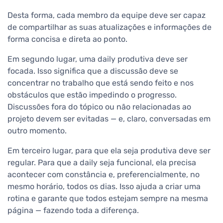
Desta forma, cada membro da equipe deve ser capaz
de compartilhar as suas atualizações e informações de
forma concisa e direta ao ponto.
Em segundo lugar, uma daily produtiva deve ser
focada. Isso significa que a discussão deve se
concentrar no trabalho que está sendo feito e nos
obstáculos que estão impedindo o progresso.
Discussões fora do tópico ou não relacionadas ao
projeto devem ser evitadas — e, claro, conversadas em
outro momento.
Em terceiro lugar, para que ela seja produtiva deve ser
regular. Para que a daily seja funcional, ela precisa
acontecer com constância e, preferencialmente, no
mesmo horário, todos os dias. Isso ajuda a criar uma
rotina e garante que todos estejam sempre na mesma
página — fazendo toda a diferença.