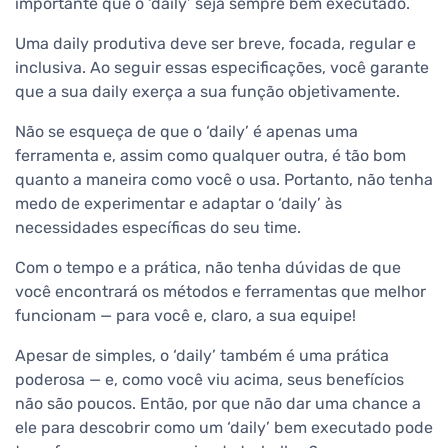
importante que o ‘daily’ seja sempre bem executado.
Uma daily produtiva deve ser breve, focada, regular e
inclusiva. Ao seguir essas especificações, você garante
que a sua daily exerça a sua função objetivamente.
Não se esqueça de que o ‘daily’ é apenas uma
ferramenta e, assim como qualquer outra, é tão bom
quanto a maneira como você o usa. Portanto, não tenha
medo de experimentar e adaptar o ‘daily’ às
necessidades específicas do seu time.
Com o tempo e a prática, não tenha dúvidas de que
você encontrará os métodos e ferramentas que melhor
funcionam — para você e, claro, a sua equipe!
Apesar de simples, o ‘daily’ também é uma prática
poderosa — e, como você viu acima, seus benefícios
não são poucos. Então, por que não dar uma chance a
ele para descobrir como um ‘daily’ bem executado pode