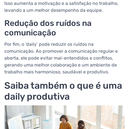
Isso aumenta a motivação e a satisfação no trabalho,
levando a um melhor desempenho da equipe.
Redução dos ruídos na
comunicação
Por fim, o ‘daily’ pode reduzir os ruídos na
comunicação. Ao promover a comunicação regular e
aberta, ele pode evitar mal-entendidos e conflitos,
gerando uma melhor colaboração e um ambiente de
trabalho mais harmonioso, saudável e produtivo.
Saiba também o que é uma
daily produtiva