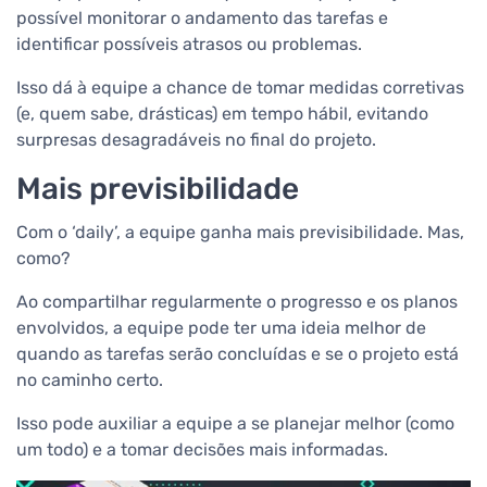
possível monitorar o andamento das tarefas e
identificar possíveis atrasos ou problemas.
Isso dá à equipe a chance de tomar medidas corretivas
(e, quem sabe, drásticas) em tempo hábil, evitando
surpresas desagradáveis no final do projeto.
Mais previsibilidade
Com o ‘daily’, a equipe ganha mais previsibilidade. Mas,
como?
Ao compartilhar regularmente o progresso e os planos
envolvidos, a equipe pode ter uma ideia melhor de
quando as tarefas serão concluídas e se o projeto está
no caminho certo.
Isso pode auxiliar a equipe a se planejar melhor (como
um todo) e a tomar decisões mais informadas.