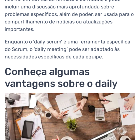
incluir uma discussão mais aprofundada sobre
problemas específicos, além de poder, ser usada para o
compartilhamento de notícias ou atualizações
importantes.
Enquanto o ‘daily scrum’ é uma ferramenta específica
do Scrum, o ‘daily meeting’ pode ser adaptado às
necessidades específicas de cada equipe.
Conheça algumas
vantagens sobre o daily