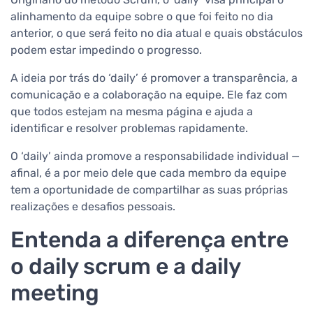
alinhamento da equipe sobre o que foi feito no dia
anterior, o que será feito no dia atual e quais obstáculos
podem estar impedindo o progresso.
A ideia por trás do ‘daily’ é promover a transparência, a
comunicação e a colaboração na equipe. Ele faz com
que todos estejam na mesma página e ajuda a
identificar e resolver problemas rapidamente.
O ‘daily’ ainda promove a responsabilidade individual —
afinal, é a por meio dele que cada membro da equipe
tem a oportunidade de compartilhar as suas próprias
realizações e desafios pessoais.
Entenda a diferença entre
o daily scrum e a daily
meeting