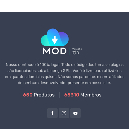
Nosso conteúdo é 100% legal. Todo o código dos temas e plugins
são licenciados sob a Licença GPL. Você é livre para utilizá-los
em quantos domínios quiser. Não somos parceiros e nem afiliados
de nenhum desenvolvedor presente em nosso site.
650
Produtos
65310
Membros