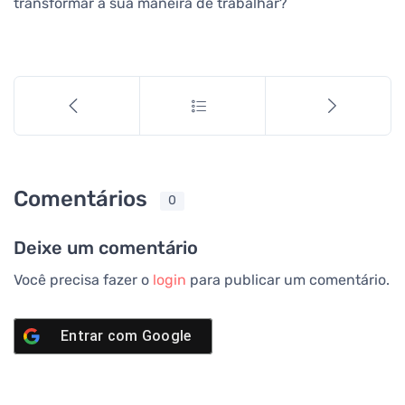
transformar a sua maneira de trabalhar?
Comentários
0
Deixe um comentário
Você precisa fazer o
login
para publicar um comentário.
Entrar com
Google