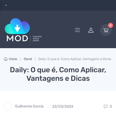
0
Início
Geral
Daily: O que é, Como Aplicar, Vantagens e Dicas
Daily: O que é, Como Aplicar,
Vantagens e Dicas
Guilherme Garcia
23/03/2024
0