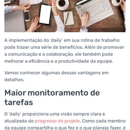
A implementação do ‘daily’ em sua rotina de trabalho
pode trazer uma série de benefícios. Além de promover
a comunicação e a colaboração, ele também pode
melhorar a eficiência e a produtividade da equipe.
Vamos conhecer algumas dessas vantagens em
detalhes.
Maior monitoramento de
tarefas
O ‘daily’ proporciona uma visão sempre clara e
atualizada do
progresso do projeto
. Como cada membro
da equipe compartilha o que fez e o que planeja fazer, é