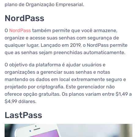
plano de Organização Empresarial.
NordPass
O
NordPass
também permite que você armazene,
organize e acesse suas senhas com segurança de
qualquer lugar. Lançado em 2019, o NordPass permite
que as senhas sejam preenchidas automaticamente.
O objetivo da plataforma é ajudar usuários e
organizações a gerenciar suas senhas e notas
mantendo os dados em local extremamente seguro e
projetado por criptografia. Este gerenciador não
oferece opção gratuitas. Os planos variam entre $1,49 a
$4,99 dólares.
LastPass