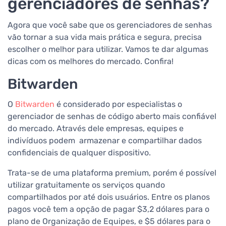
gerenciadores de senhas?
Agora que você sabe que os gerenciadores de senhas
vão tornar a sua vida mais prática e segura, precisa
escolher o melhor para utilizar. Vamos te dar algumas
dicas com os melhores do mercado. Confira!
Bitwarden
O
Bitwarden
é considerado por especialistas o
gerenciador de senhas de código aberto mais confiável
do mercado. Através dele empresas, equipes e
indivíduos podem armazenar e compartilhar dados
confidenciais de qualquer dispositivo.
Trata-se de uma plataforma premium, porém é possível
utilizar gratuitamente os serviços quando
compartilhados por até dois usuários. Entre os planos
pagos você tem a opção de pagar $3,2 dólares para o
plano de Organização de Equipes, e $5 dólares para o