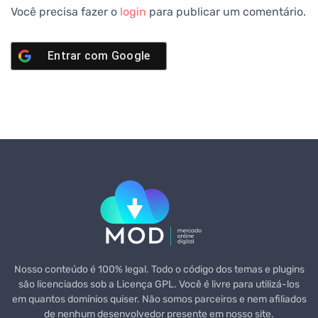
Você precisa fazer o
login
para publicar um comentário.
Entrar com
Google
Nosso conteúdo é 100% legal. Todo o código dos temas e plugins
são licenciados sob a Licença GPL. Você é livre para utilizá-los
em quantos domínios quiser. Não somos parceiros e nem afiliados
de nenhum desenvolvedor presente em nosso site.