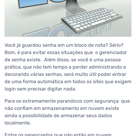
Você já guardou senha em um bloco de nota? Sério?
Bom, é para evitar essas situações que o gerenciador
de senha existe. Além disso, se você é uma pessoa
prática, que não tem tempo a perder administrando e
decorando várias senhas, será muito útil poder entrar
de uma forma automática em todos os sites que exigem
login sem precisar digitar nada.
Para os extremamente paranóicos com segurança que
não confiam em armazenamento em nuvem existe
ainda a possibilidade de armazenar seus dados
localmente.
Entre os gerenciados que não estão em nuvem