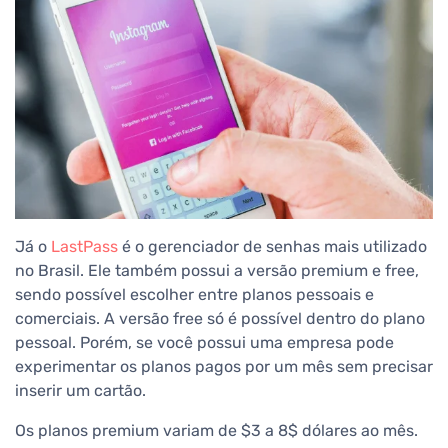
Já o
LastPass
é o gerenciador de senhas mais utilizado
no Brasil. Ele também possui a versão premium e free,
sendo possível escolher entre planos pessoais e
comerciais. A versão free só é possível dentro do plano
pessoal. Porém, se você possui uma empresa pode
experimentar os planos pagos por um mês sem precisar
inserir um cartão.
Os planos premium variam de $3 a 8$ dólares ao mês.