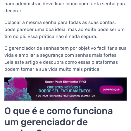
para administrar, deve ficar louco com tanta senha para
decorar.
Colocar a mesma senha para todas as suas contas,
pode parecer uma boa ideia, mas acredite pode ser um
tiro no pé. Essa prática não é nada segura.
O gerenciador de senhas tem por objetivo facilitar a sua
vida e ampliar a segurança com senhas mais fortes.
Leia este artigo e descubra como essas plataformas
podem tornar a sua vida muito mais prática.
O que é e como funciona
um gerenciador de