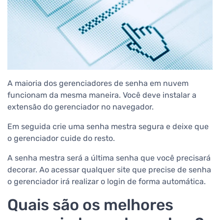
A maioria dos gerenciadores de senha em nuvem
funcionam da mesma maneira. Você deve instalar a
extensão do gerenciador no navegador.
Em seguida crie uma senha mestra segura e deixe que
o gerenciador cuide do resto.
A senha mestra será a última senha que você precisará
decorar. Ao acessar qualquer site que precise de senha
o gerenciador irá realizar o login de forma automática.
Quais são os melhores