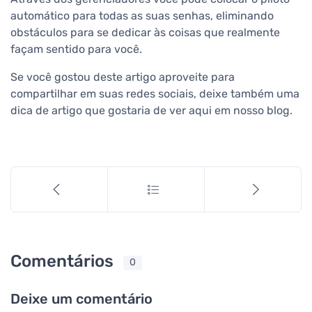
automático para todas as suas senhas, eliminando
obstáculos para se dedicar às coisas que realmente
façam sentido para você.
Se você gostou deste artigo aproveite para
compartilhar em suas redes sociais, deixe também uma
dica de artigo que gostaria de ver aqui em nosso blog.
Comentários
0
Deixe um comentário