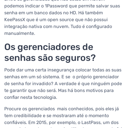
podemos indicar o 1Password que permite salvar suas
senha em um banco dados no HD. Há também
KeePassX que é um open source que não possui
integração nativa com nuvem. Tudo é configurado
manualmente.
Os gerenciadores de
senhas são seguros?
Pode dar uma certa insegurança colocar todas as suas
senhas em um só sistema. E se o próprio gerenciador
de senha for invadido? A verdade é que ninguém pode
te garantir que não será. Mas há bons motivos para
confiar nesta tecnologia.
Procure os gerenciados mais conhecidos, pois eles já
tem credibilidade e se mostraram até o momento
confiáveis. Em 2015, por exemplo, o LastPass, um dos