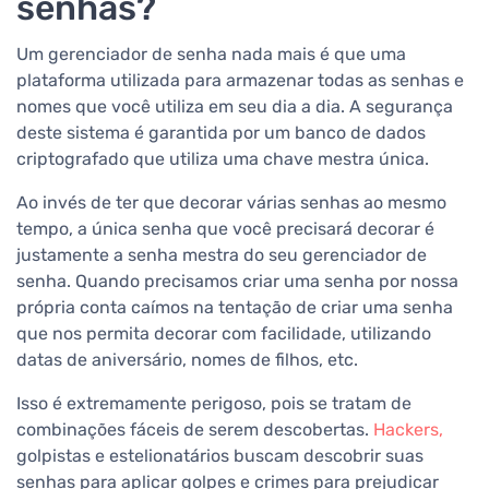
senhas?
Um gerenciador de senha nada mais é que uma
plataforma utilizada para armazenar todas as senhas e
nomes que você utiliza em seu dia a dia. A segurança
deste sistema é garantida por um banco de dados
criptografado que utiliza uma chave mestra única.
Ao invés de ter que decorar várias senhas ao mesmo
tempo, a única senha que você precisará decorar é
justamente a senha mestra do seu gerenciador de
senha. Quando precisamos criar uma senha por nossa
própria conta caímos na tentação de criar uma senha
que nos permita decorar com facilidade, utilizando
datas de aniversário, nomes de filhos, etc.
Isso é extremamente perigoso, pois se tratam de
combinações fáceis de serem descobertas.
Hackers,
golpistas e estelionatários buscam descobrir suas
senhas para aplicar golpes e crimes para prejudicar