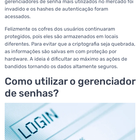
gerenciadores de senha mais utilizados no mercado foi
invadido e os hashes de autenticação foram
acessados.
Felizmente os cofres dos usuários continuaram
protegidos, pois eles são armazenados em locais
diferentes. Para evitar que a criptografia seja quebrada,
as informações são salvas em com proteção por
hardware. A ideia é dificultar ao máximo as ações de
bandidos tornando os dados altamente seguros.
Como utilizar o gerenciador
de senhas?