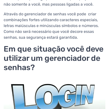
não somente a você, mas pessoas ligadas a você.
Através do gerenciador de senhas você pode criar
combinações fortes utilizando caracteres especiais,
letras maiúsculas e minúsculas símbolos e números.
Como não será necessário que você decore essas
senhas, sua segurança estará garantida.
Em que situação você deve
utilizar um gerenciador de
senhas?