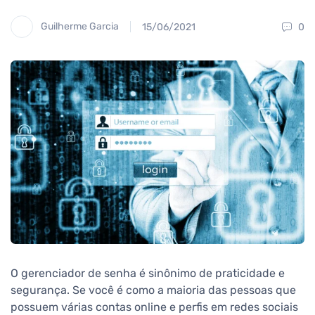
Guilherme Garcia
15/06/2021
0
O gerenciador de senha é sinônimo de praticidade e
segurança. Se você é como a maioria das pessoas que
possuem várias contas online e perfis em redes sociais