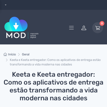
0
Início
Geral
Keeta e Keeta entregador: Como os aplicativos de entrega estão
transformando a vida moderna nas cidades
Keeta e Keeta entregador:
Como os aplicativos de entrega
estão transformando a vida
moderna nas cidades