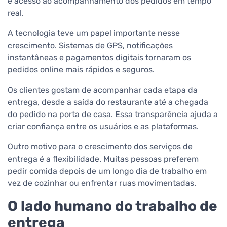
e acesso ao acompanhamento dos pedidos em tempo
real.
A tecnologia teve um papel importante nesse
crescimento. Sistemas de GPS, notificações
instantâneas e pagamentos digitais tornaram os
pedidos online mais rápidos e seguros.
Os clientes gostam de acompanhar cada etapa da
entrega, desde a saída do restaurante até a chegada
do pedido na porta de casa. Essa transparência ajuda a
criar confiança entre os usuários e as plataformas.
Outro motivo para o crescimento dos serviços de
entrega é a flexibilidade. Muitas pessoas preferem
pedir comida depois de um longo dia de trabalho em
vez de cozinhar ou enfrentar ruas movimentadas.
O lado humano do trabalho de
entrega