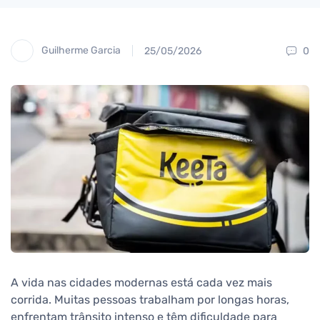
Guilherme Garcia
25/05/2026
0
A vida nas cidades modernas está cada vez mais
corrida. Muitas pessoas trabalham por longas horas,
enfrentam trânsito intenso e têm dificuldade para