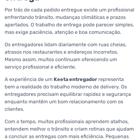
Por trás de cada pedido entregue existe um profissional
enfrentando trânsito, mudanças climáticas e prazos
apertados. O trabalho de entrega pode parecer simples,
mas exige paciência, atenção e boa comunicação.
Os entregadores lidam diariamente com ruas cheias,
atrasos nos restaurantes e endereços incorretos.
Mesmo assim, muitos continuam oferecendo um
serviço profissional e eficiente.
A experiência de um
Keeta entregador
representa
bem a realidade do trabalho moderno de delivery. Os
entregadores precisam equilibrar rapidez e segurança
enquanto mantêm um bom relacionamento com os
clientes.
Com o tempo, muitos profissionais aprendem atalhos,
entendem melhor o trânsito e criam rotinas que ajudam
a concluir as entregas com mais eficiência. Pequenas