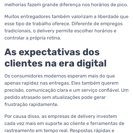
melhorias fazem grande diferença nos horários de pico.
Muitos entregadores também valorizam a liberdade que
esse tipo de trabalho oferece. Diferente de empregos
tradicionais, o delivery permite escolher horários e
controlar a própria rotina.
As expectativas dos
clientes na era digital
Os consumidores modernos esperam mais do que
apenas rapidez nas entregas. Eles também querem
precisão, comunicação clara e um serviço confiável. Um
pedido atrasado sem atualizações pode gerar
frustração rapidamente.
Por causa disso, as empresas de delivery investem
cada vez mais em suporte ao cliente e ferramentas de
rastreamento em tempo real. Respostas rápidas e