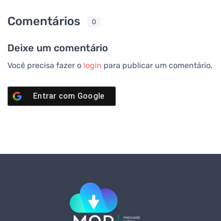
Comentários
0
Deixe um comentário
Você precisa fazer o
login
para publicar um comentário.
Entrar com
Google