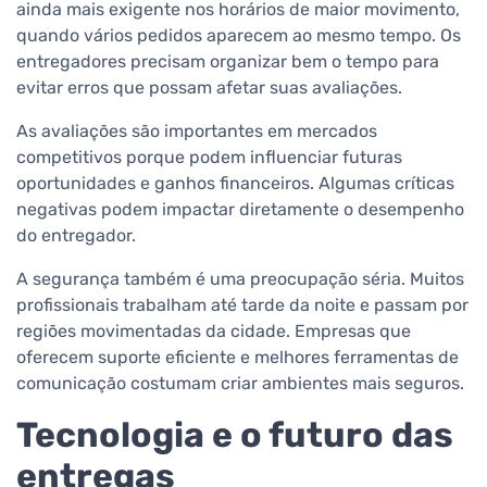
ainda mais exigente nos horários de maior movimento,
quando vários pedidos aparecem ao mesmo tempo. Os
entregadores precisam organizar bem o tempo para
evitar erros que possam afetar suas avaliações.
As avaliações são importantes em mercados
competitivos porque podem influenciar futuras
oportunidades e ganhos financeiros. Algumas críticas
negativas podem impactar diretamente o desempenho
do entregador.
A segurança também é uma preocupação séria. Muitos
profissionais trabalham até tarde da noite e passam por
regiões movimentadas da cidade. Empresas que
oferecem suporte eficiente e melhores ferramentas de
comunicação costumam criar ambientes mais seguros.
Tecnologia e o futuro das
entregas