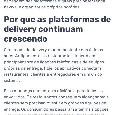
dependem das plataformas digitais para obter renda
flexível e organizar os próprios horários.
Por que as plataformas de
delivery continuam
crescendo
O mercado de delivery mudou bastante nos últimos
anos. Antigamente, os restaurantes dependiam
principalmente de ligações telefônicas e de equipes
próprias de entrega. Hoje, os aplicativos conectam
restaurantes, clientes e entregadores em um único
sistema.
Essa mudança aumentou a eficiência para todos os
envolvidos. Os restaurantes conseguem alcançar mais
clientes sem precisar investir em grandes equipes de
entrega. Os consumidores passaram a ter mais opções