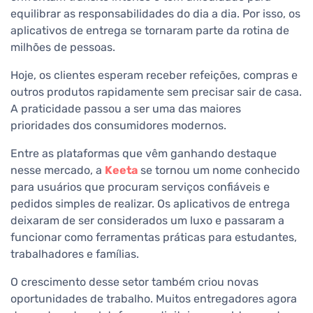
equilibrar as responsabilidades do dia a dia. Por isso, os
aplicativos de entrega se tornaram parte da rotina de
milhões de pessoas.
Hoje, os clientes esperam receber refeições, compras e
outros produtos rapidamente sem precisar sair de casa.
A praticidade passou a ser uma das maiores
prioridades dos consumidores modernos.
Entre as plataformas que vêm ganhando destaque
nesse mercado, a
Keeta
se tornou um nome conhecido
para usuários que procuram serviços confiáveis e
pedidos simples de realizar. Os aplicativos de entrega
deixaram de ser considerados um luxo e passaram a
funcionar como ferramentas práticas para estudantes,
trabalhadores e famílias.
O crescimento desse setor também criou novas
oportunidades de trabalho. Muitos entregadores agora