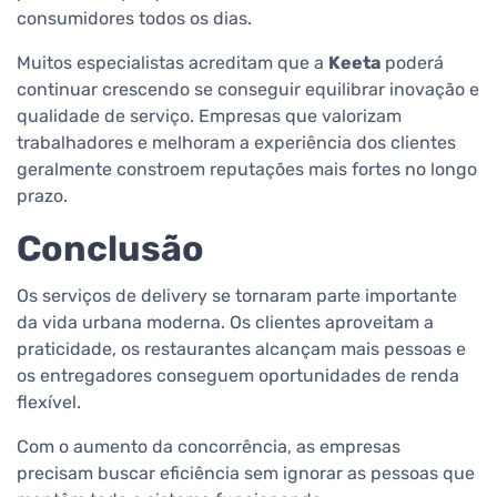
consumidores todos os dias.
Muitos especialistas acreditam que a
Keeta
poderá
continuar crescendo se conseguir equilibrar inovação e
qualidade de serviço. Empresas que valorizam
trabalhadores e melhoram a experiência dos clientes
geralmente constroem reputações mais fortes no longo
prazo.
Conclusão
Os serviços de delivery se tornaram parte importante
da vida urbana moderna. Os clientes aproveitam a
praticidade, os restaurantes alcançam mais pessoas e
os entregadores conseguem oportunidades de renda
flexível.
Com o aumento da concorrência, as empresas
precisam buscar eficiência sem ignorar as pessoas que