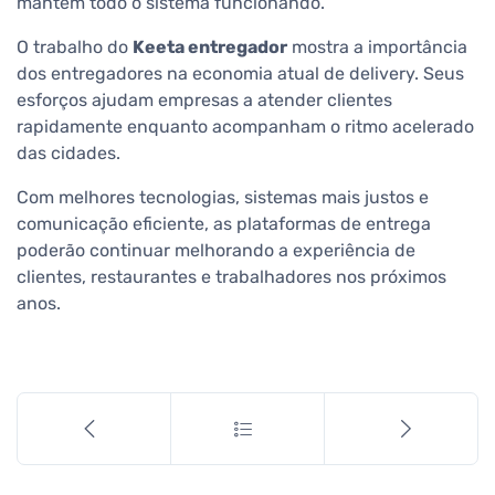
mantêm todo o sistema funcionando.
O trabalho do
Keeta entregador
mostra a importância
dos entregadores na economia atual de delivery. Seus
esforços ajudam empresas a atender clientes
rapidamente enquanto acompanham o ritmo acelerado
das cidades.
Com melhores tecnologias, sistemas mais justos e
comunicação eficiente, as plataformas de entrega
poderão continuar melhorando a experiência de
clientes, restaurantes e trabalhadores nos próximos
anos.