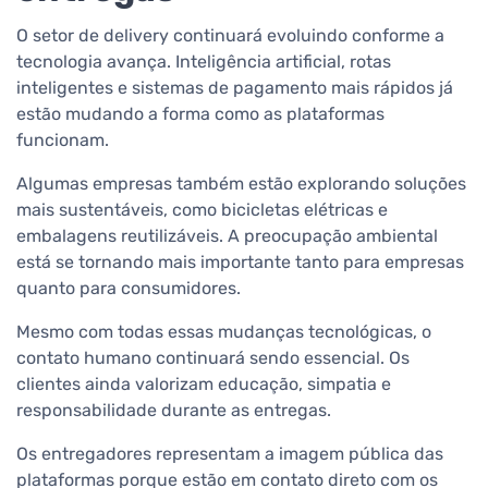
O setor de delivery continuará evoluindo conforme a
tecnologia avança. Inteligência artificial, rotas
inteligentes e sistemas de pagamento mais rápidos já
estão mudando a forma como as plataformas
funcionam.
Algumas empresas também estão explorando soluções
mais sustentáveis, como bicicletas elétricas e
embalagens reutilizáveis. A preocupação ambiental
está se tornando mais importante tanto para empresas
quanto para consumidores.
Mesmo com todas essas mudanças tecnológicas, o
contato humano continuará sendo essencial. Os
clientes ainda valorizam educação, simpatia e
responsabilidade durante as entregas.
Os entregadores representam a imagem pública das
plataformas porque estão em contato direto com os