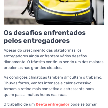
Os desafios enfrentados
pelos entregadores
Apesar do crescimento das plataformas, os
entregadores ainda enfrentam vários desafios
diariamente. O trânsito continua sendo um dos maiores
problemas nas grandes cidades.
As condições climáticas também dificultam o trabalho.
Chuvas fortes, ventos intensos e calor excessivo
tornam a rotina mais cansativa e estressante para
quem passa muitas horas nas ruas.
O trabalho de um
Keeta entregador
pode se tornar