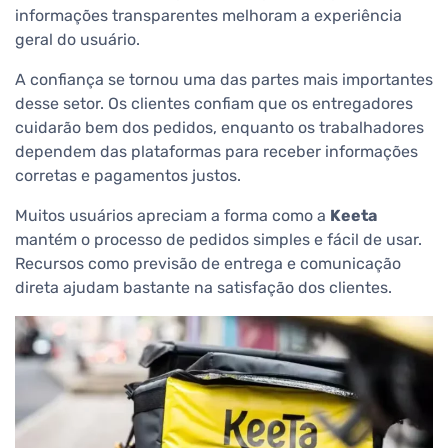
informações transparentes melhoram a experiência
geral do usuário.
A confiança se tornou uma das partes mais importantes
desse setor. Os clientes confiam que os entregadores
cuidarão bem dos pedidos, enquanto os trabalhadores
dependem das plataformas para receber informações
corretas e pagamentos justos.
Muitos usuários apreciam a forma como a
Keeta
mantém o processo de pedidos simples e fácil de usar.
Recursos como previsão de entrega e comunicação
direta ajudam bastante na satisfação dos clientes.