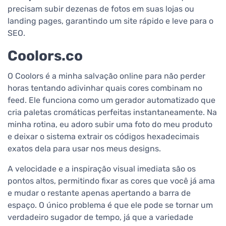
precisam subir dezenas de fotos em suas lojas ou
landing pages, garantindo um site rápido e leve para o
SEO.
Coolors.co
O Coolors é a minha salvação online para não perder
horas tentando adivinhar quais cores combinam no
feed. Ele funciona como um gerador automatizado que
cria paletas cromáticas perfeitas instantaneamente. Na
minha rotina, eu adoro subir uma foto do meu produto
e deixar o sistema extrair os códigos hexadecimais
exatos dela para usar nos meus designs.
A velocidade e a inspiração visual imediata são os
pontos altos, permitindo fixar as cores que você já ama
e mudar o restante apenas apertando a barra de
espaço. O único problema é que ele pode se tornar um
verdadeiro sugador de tempo, já que a variedade