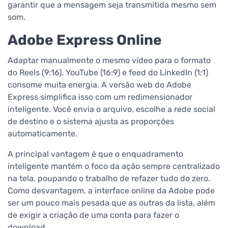
garantir que a mensagem seja transmitida mesmo sem
som.
Adobe Express Online
Adaptar manualmente o mesmo vídeo para o formato
do Reels (9:16), YouTube (16:9) e feed do LinkedIn (1:1)
consome muita energia. A versão web do Adobe
Express simplifica isso com um redimensionador
inteligente. Você envia o arquivo, escolhe a rede social
de destino e o sistema ajusta as proporções
automaticamente.
A principal vantagem é que o enquadramento
inteligente mantém o foco da ação sempre centralizado
na tela, poupando o trabalho de refazer tudo do zero.
Como desvantagem, a interface online da Adobe pode
ser um pouco mais pesada que as outras da lista, além
de exigir a criação de uma conta para fazer o
download.