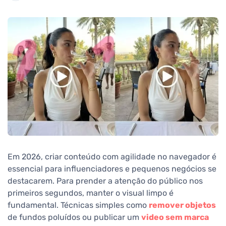
Em 2026, criar conteúdo com agilidade no navegador é
essencial para influenciadores e pequenos negócios se
destacarem. Para prender a atenção do público nos
primeiros segundos, manter o visual limpo é
fundamental. Técnicas simples como
remover objetos
de fundos poluídos ou publicar um
video sem marca