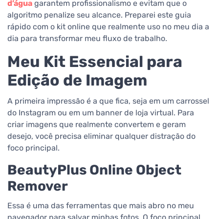
d’água
garantem profissionalismo e evitam que o
algoritmo penalize seu alcance. Preparei este guia
rápido com o kit online que realmente uso no meu dia a
dia para transformar meu fluxo de trabalho.
Meu Kit Essencial para
Edição de Imagem
A primeira impressão é a que fica, seja em um carrossel
do Instagram ou em um banner de loja virtual. Para
criar imagens que realmente convertem e geram
desejo, você precisa eliminar qualquer distração do
foco principal.
BeautyPlus Online Object
Remover
Essa é uma das ferramentas que mais abro no meu
navegador para salvar minhas fotos. O foco principal