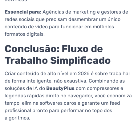
Essencial para:
Agências de marketing e gestores de
redes sociais que precisam desmembrar um único
conteúdo de vídeo para funcionar em múltiplos
formatos digitais.
Conclusão: Fluxo de
Trabalho Simplificado
Criar conteúdo de alto nível em 2026 é sobre trabalhar
de forma inteligente, não exaustiva. Combinando as
soluções de IA do
BeautyPlus
com compressores e
legendas rápidas direto no navegador, você economiza
tempo, elimina softwares caros e garante um feed
profissional pronto para performar no topo dos
algoritmos.