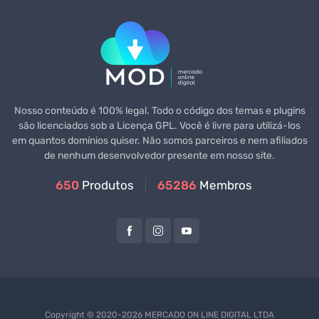
Nosso conteúdo é 100% legal. Todo o código dos temas e plugins
são licenciados sob a Licença GPL. Você é livre para utilizá-los
em quantos domínios quiser. Não somos parceiros e nem afiliados
de nenhum desenvolvedor presente em nosso site.
650
Produtos
65286
Membros
Copyright © 2020-2026 MERCADO ON LINE DIGITAL LTDA