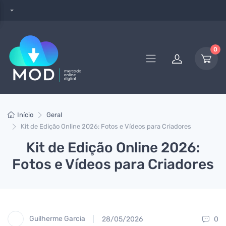
0
Início
Geral
Kit de Edição Online 2026: Fotos e Vídeos para Criadores
Kit de Edição Online 2026:
Fotos e Vídeos para Criadores
Guilherme Garcia
28/05/2026
0