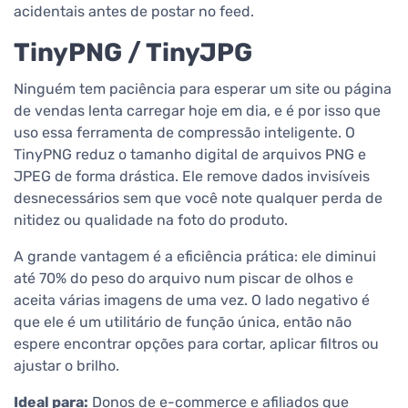
acidentais antes de postar no feed.
TinyPNG / TinyJPG
Ninguém tem paciência para esperar um site ou página
de vendas lenta carregar hoje em dia, e é por isso que
uso essa ferramenta de compressão inteligente. O
TinyPNG reduz o tamanho digital de arquivos PNG e
JPEG de forma drástica. Ele remove dados invisíveis
desnecessários sem que você note qualquer perda de
nitidez ou qualidade na foto do produto.
A grande vantagem é a eficiência prática: ele diminui
até 70% do peso do arquivo num piscar de olhos e
aceita várias imagens de uma vez. O lado negativo é
que ele é um utilitário de função única, então não
espere encontrar opções para cortar, aplicar filtros ou
ajustar o brilho.
Ideal para:
Donos de e-commerce e afiliados que