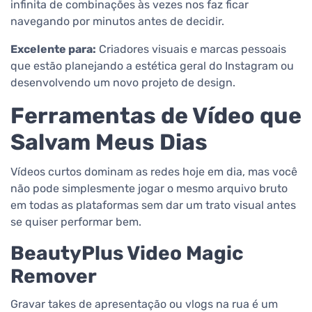
infinita de combinações às vezes nos faz ficar
navegando por minutos antes de decidir.
Excelente para:
Criadores visuais e marcas pessoais
que estão planejando a estética geral do Instagram ou
desenvolvendo um novo projeto de design.
Ferramentas de Vídeo que
Salvam Meus Dias
Vídeos curtos dominam as redes hoje em dia, mas você
não pode simplesmente jogar o mesmo arquivo bruto
em todas as plataformas sem dar um trato visual antes
se quiser performar bem.
BeautyPlus Video Magic
Remover
Gravar takes de apresentação ou vlogs na rua é um