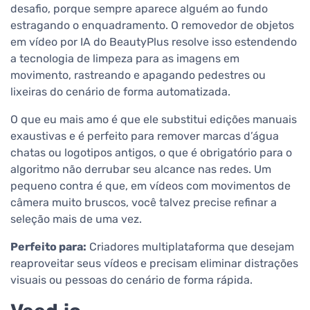
desafio, porque sempre aparece alguém ao fundo
estragando o enquadramento. O removedor de objetos
em vídeo por IA do BeautyPlus resolve isso estendendo
a tecnologia de limpeza para as imagens em
movimento, rastreando e apagando pedestres ou
lixeiras do cenário de forma automatizada.
O que eu mais amo é que ele substitui edições manuais
exaustivas e é perfeito para remover marcas d’água
chatas ou logotipos antigos, o que é obrigatório para o
algoritmo não derrubar seu alcance nas redes. Um
pequeno contra é que, em vídeos com movimentos de
câmera muito bruscos, você talvez precise refinar a
seleção mais de uma vez.
Perfeito para:
Criadores multiplataforma que desejam
reaproveitar seus vídeos e precisam eliminar distrações
visuais ou pessoas do cenário de forma rápida.