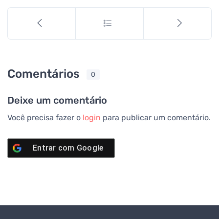
Comentários
0
Deixe um comentário
Você precisa fazer o
login
para publicar um comentário.
Entrar com
Google