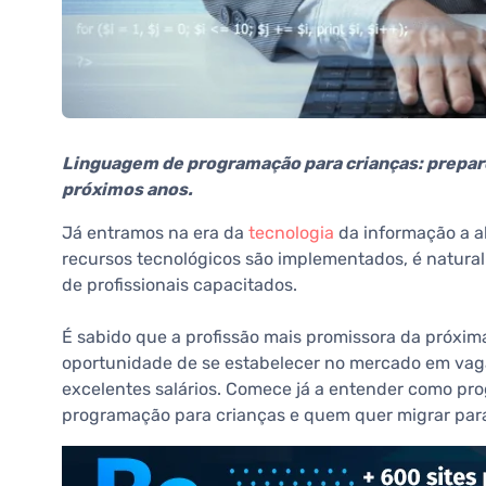
Linguagem de programação para crianças: prepare
próximos anos.
Já entramos na era da
tecnologia
da informação a a
recursos tecnológicos são implementados, é natura
de profissionais capacitados.
É sabido que a profissão mais promissora da próxi
oportunidade de se estabelecer no mercado em vag
excelentes salários. Comece já a entender como pro
programação para crianças e quem quer migrar para 