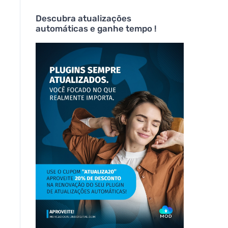
Descubra atualizações
automáticas e ganhe tempo !