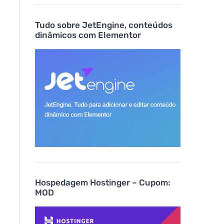
Tudo sobre JetEngine, conteúdos
dinâmicos com Elementor
Hospedagem Hostinger – Cupom:
MOD