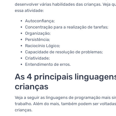
desenvolver várias habilidades das crianças. Veja q
essa atividade:
Autoconfiança;
Concentração para a realização de tarefas;
Organização;
Persistência;
Raciocínio Lógico;
Capacidade de resolução de problemas;
Criatividade;
Entendimento de erros.
As 4 principais linguage
crianças
Veja a seguir as linguagens de programação mais s
trabalho. Além do mais, também podem ser voltada
crianças.