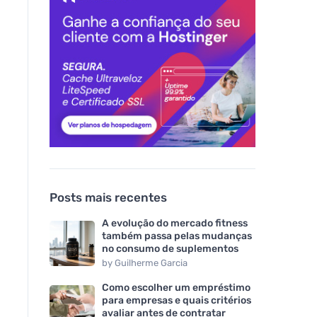
Posts mais recentes
A evolução do mercado fitness
também passa pelas mudanças
no consumo de suplementos
by
Guilherme Garcia
Como escolher um empréstimo
para empresas e quais critérios
avaliar antes de contratar