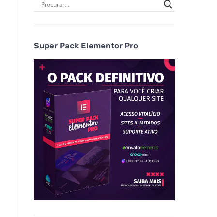
Super Pack Elementor Pro