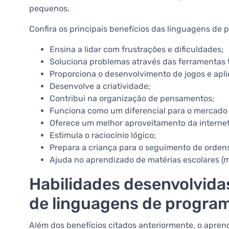
pequenos.
Confira os principais benefícios das linguagens de
Ensina a lidar com frustrações e dificuldades;
Soluciona problemas através das ferramentas 
Proporciona o desenvolvimento de jogos e apli
Desenvolve a criatividade;
Contribui na organização de pensamentos;
Funciona como um diferencial para o mercado 
Oferece um melhor aproveitamento da internet
Estimula o raciocínio lógico;
Prepara a criança para o seguimento de ordens
Ajuda no aprendizado de matérias escolares (ma
Habilidades desenvolvida
de linguagens de progr
Além dos benefícios citados anteriormente, o apre