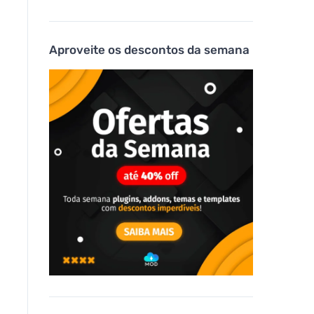
Aproveite os descontos da semana