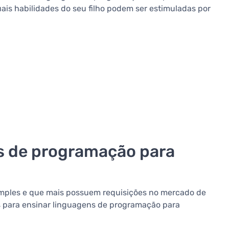
uais habilidades do seu filho podem ser estimuladas por
ns de programação para
imples e que mais possuem requisições no mercado de
s para ensinar linguagens de programação para