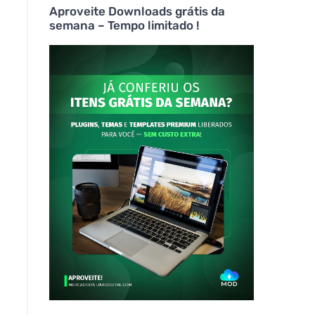
Aproveite Downloads grátis da
semana – Tempo limitado !