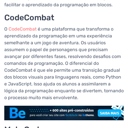
facilitar o aprendizado da programação em blocos.
CodeCombat
O
CodeCombat
é uma plataforma que transforma o
aprendizado da programação em uma experiência
semelhante a um jogo de aventura. Os usuários
assumem o papel de personagens que precisam
avançar por diferentes fases, resolvendo desafios com
comandos de programação. O diferencial do
CodeCombat é que ele permite uma transição gradual
dos blocos visuais para linguagens reais, como Python
e JavaScript. Isso ajuda os alunos a assimilarem a
lógica da programação enquanto se divertem, tornando
o processo muito mais envolvente.