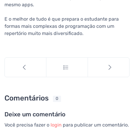
mesmo apps.
E o melhor de tudo é que prepara o estudante para
formas mais complexas de programação com um
repertório muito mais diversificado.
Comentários
0
Deixe um comentário
Você precisa fazer o
login
para publicar um comentário.