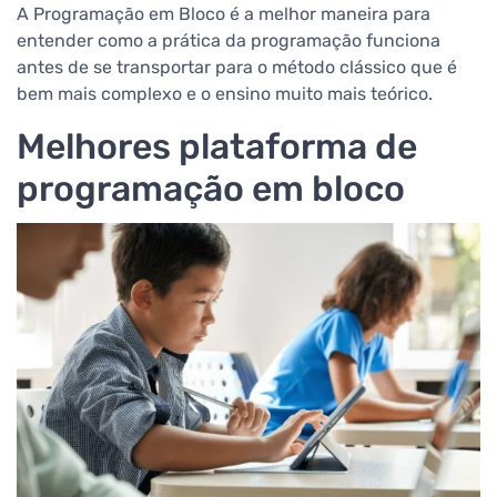
A Programação em Bloco é a melhor maneira para
entender como a prática da programação funciona
antes de se transportar para o método clássico que é
bem mais complexo e o ensino muito mais teórico.
Melhores plataforma de
programação em bloco