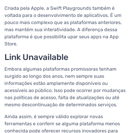
Criada pela Apple, a Swift Playgrounds também é
voltada para o desenvolvimento de aplicativos. É um
pouco mais complexo que as plataformas anteriores,
mas mantém sua interatividade. A diferença dessa
plataforma é que possibilita upar seus apps na App
Store.
Link Unavailable
Embora algumas plataformas promissoras tenham
surgido ao longo dos anos, nem sempre suas
informações estão amplamente disponíveis ou
acessíveis ao público. Isso pode ocorrer por mudanças
nas políticas de acesso, falta de atualizações ou até
mesmo descontinuação de determinados serviços.
Ainda assim, é sempre válido explorar novas
ferramentas e conferir se alguma plataforma menos
conhecida pode oferecer recursos inovadores para