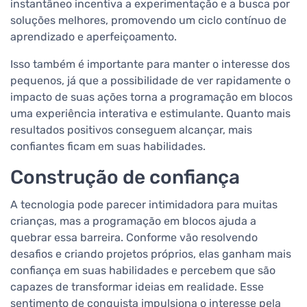
instantâneo incentiva a experimentação e a busca por
soluções melhores, promovendo um ciclo contínuo de
aprendizado e aperfeiçoamento.
Isso também é importante para manter o interesse dos
pequenos, já que a possibilidade de ver rapidamente o
impacto de suas ações torna a programação em blocos
uma experiência interativa e estimulante. Quanto mais
resultados positivos conseguem alcançar, mais
confiantes ficam em suas habilidades.
Construção de confiança
A tecnologia pode parecer intimidadora para muitas
crianças, mas a programação em blocos ajuda a
quebrar essa barreira. Conforme vão resolvendo
desafios e criando projetos próprios, elas ganham mais
confiança em suas habilidades e percebem que são
capazes de transformar ideias em realidade. Esse
sentimento de conquista impulsiona o interesse pela