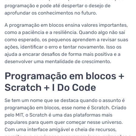
programação e pode até despertar o desejo de
aprofundar os conhecimentos no futuro.
A programação em blocos ensina valores importantes,
como a paciência e a resiliência. Quando algo não sai
como esperado, os pequenos aprendem a revisar suas
ações, identificar o erro e tentar novamente. Isso os
ajuda a encarar desafios de forma mais positiva e a
desenvolver uma mentalidade de crescimento.
Programação em blocos +
Scratch + I Do Code
Se tem um nome que se destaca quando o assunto é
programação em blocos, esse nome é Scratch. Criado
pelo MIT, o Scratch é uma das plataformas mais
populares para quem quer começar nesse universo.
Com uma interface amigável e cheia de recursos,