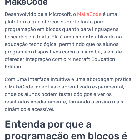
MakeCode
Desenvolvido pela Microsoft, o
MakeCode
é uma
plataforma que oferece suporte tanto para
programação em blocos quanto para linguagens
baseadas em texto. Ele é amplamente utilizado na
educação tecnológica, permitindo que os alunos
programem dispositivos como o micro:bit, além de
oferecer integração com o Minecraft Education
Edition.
Com uma interface intuitiva e uma abordagem prática,
o MakeCode incentiva o aprendizado experimental,
onde os alunos podem testar códigos e ver os
resultados imediatamente, tornando o ensino mais
dinâmico e acessível.
Entenda por que a
programação em blocos é