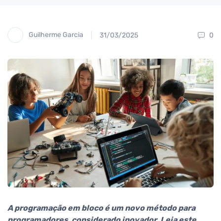
Guilherme Garcia
31/03/2025
0
A programação em bloco é um novo método para
programadores, considerado inovador. Leia este