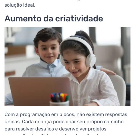
solução ideal.
Aumento da criatividade
Com a programação em blocos, não existem respostas
únicas. Cada criança pode criar seu próprio caminho
para resolver desafios e desenvolver projetos