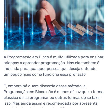
A Programação em Bloco é muito utilizada para ensinar
crianças a aprender programação. Mas ela também é
indicada para qualquer pessoa que deseja entender
um pouco mais como funciona essa profissão.
E, embora há quem discorde desse método, a
Programação em Bloco não é menos eficaz que a forma
clássica de se programar ou outras formas de se fazer
isso. Mas ainda assim é recomendada por apresentar