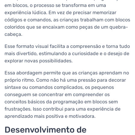
em blocos, o processo se transforma em uma
experiência lúdica. Em vez de precisar memorizar
códigos e comandos, as crianças trabalham com blocos
coloridos que se encaixam como peças de um quebra-
cabeça.
Esse formato visual facilita a compreensão e torna tudo
mais divertido, estimulando a curiosidade e o desejo de
explorar novas possibilidades.
Essa abordagem permite que as crianças aprendam no
próprio ritmo. Como não há uma pressão para decorar
sintaxe ou comandos complicados, os pequenos
conseguem se concentrar em compreender os
conceitos básicos da programação em blocos sem
frustrações. Isso contribui para uma experiência de
aprendizado mais positiva e motivadora.
Desenvolvimento de