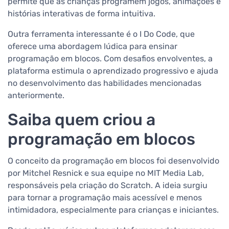
permite que as crianças programem jogos, animações e
histórias interativas de forma intuitiva.
Outra ferramenta interessante é o I Do Code, que
oferece uma abordagem lúdica para ensinar
programação em blocos. Com desafios envolventes, a
plataforma estimula o aprendizado progressivo e ajuda
no desenvolvimento das habilidades mencionadas
anteriormente.
Saiba quem criou a
programação em blocos
O conceito da programação em blocos foi desenvolvido
por Mitchel Resnick e sua equipe no MIT Media Lab,
responsáveis pela criação do Scratch. A ideia surgiu
para tornar a programação mais acessível e menos
intimidadora, especialmente para crianças e iniciantes.