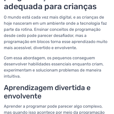
adequada para crianças
O mundo está cada vez mais digital, e as crianças de
hoje nasceram em um ambiente onde a tecnologia faz
parte da rotina. Ensinar conceitos de programação
desde cedo pode parecer desafiador, mas a
programação em blocos torna esse aprendizado muito
mais acessível, divertido e envolvente.
Com essa abordagem, os pequenos conseguem
desenvolver habilidades essenciais enquanto criam,
experimentam e solucionam problemas de maneira
intuitiva.
Aprendizagem divertida e
envolvente
Aprender a programar pode parecer algo complexo,
mas quando isso acontece por meio da programação