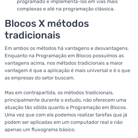
programado e implementá-los em vias mais
complexas e até na programação clássica.
Blocos X métodos
tradicionais
Em ambos os métodos há vantagens e desvantagens.
Enquanto na Programação em Blocos possuímos as
vantagens acima, nos métodos tradicionais a maior
vantagem é que a aplicação é mais universal e é o que
as empresas do setor buscam.
Mas em contrapartida, os métodos tradicionais,
principalmente durante o estudo, não oferecem uma
atuação tão sólida quanto a Programação em Blocos.
Uma vez que com ela podemos realizar tarefas que já
podem ser aplicadas em um computador real e não
apenas um fluxograma básico.