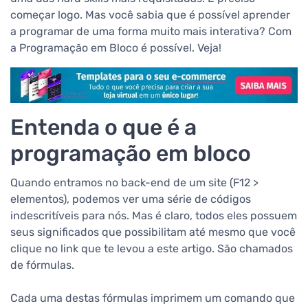
começar logo. Mas você sabia que é possível aprender
a programar de uma forma muito mais interativa? Com
a Programação em Bloco é possível. Veja!
Entenda o que é a
programação em bloco
Quando entramos no back-end de um site (F12 >
elementos), podemos ver uma série de códigos
indescritíveis para nós. Mas é claro, todos eles possuem
seus significados que possibilitam até mesmo que você
clique no link que te levou a este artigo. São chamados
de fórmulas.
Cada uma destas fórmulas imprimem um comando que