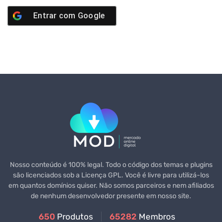
Entrar com
Google
Nosso conteúdo é 100% legal. Todo o código dos temas e plugins
são licenciados sob a Licença GPL. Você é livre para utilizá-los
em quantos domínios quiser. Não somos parceiros e nem afiliados
de nenhum desenvolvedor presente em nosso site.
650
Produtos
65282
Membros