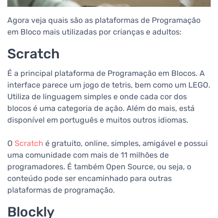
Agora veja quais são as plataformas de Programação
em Bloco mais utilizadas por crianças e adultos:
Scratch
É a principal plataforma de Programação em Blocos. A
interface parece um jogo de tetris, bem como um LEGO.
Utiliza de linguagem simples e onde cada cor dos
blocos é uma categoria de ação. Além do mais, está
disponível em português e muitos outros idiomas.
O
Scratch
é gratuito, online, simples, amigável e possui
uma comunidade com mais de 11 milhões de
programadores. É também Open Source, ou seja, o
conteúdo pode ser encaminhado para outras
plataformas de programação.
Blockly