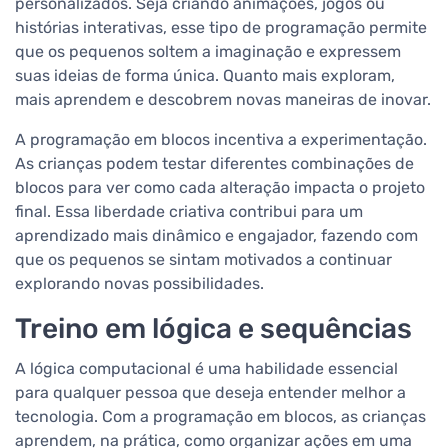
personalizados. Seja criando animações, jogos ou
histórias interativas, esse tipo de programação permite
que os pequenos soltem a imaginação e expressem
suas ideias de forma única. Quanto mais exploram,
mais aprendem e descobrem novas maneiras de inovar.
A programação em blocos incentiva a experimentação.
As crianças podem testar diferentes combinações de
blocos para ver como cada alteração impacta o projeto
final. Essa liberdade criativa contribui para um
aprendizado mais dinâmico e engajador, fazendo com
que os pequenos se sintam motivados a continuar
explorando novas possibilidades.
Treino em lógica e sequências
A lógica computacional é uma habilidade essencial
para qualquer pessoa que deseja entender melhor a
tecnologia. Com a programação em blocos, as crianças
aprendem, na prática, como organizar ações em uma