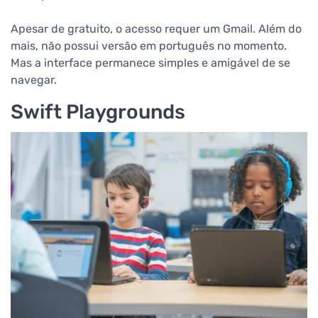
Apesar de gratuito, o acesso requer um Gmail. Além do
mais, não possui versão em português no momento.
Mas a interface permanece simples e amigável de se
navegar.
Swift Playgrounds