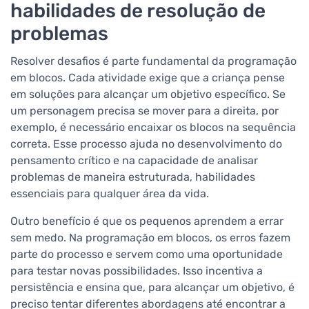
habilidades de resolução de
problemas
Resolver desafios é parte fundamental da programação
em blocos. Cada atividade exige que a criança pense
em soluções para alcançar um objetivo específico. Se
um personagem precisa se mover para a direita, por
exemplo, é necessário encaixar os blocos na sequência
correta. Esse processo ajuda no desenvolvimento do
pensamento crítico e na capacidade de analisar
problemas de maneira estruturada, habilidades
essenciais para qualquer área da vida.
Outro benefício é que os pequenos aprendem a errar
sem medo. Na programação em blocos, os erros fazem
parte do processo e servem como uma oportunidade
para testar novas possibilidades. Isso incentiva a
persistência e ensina que, para alcançar um objetivo, é
preciso tentar diferentes abordagens até encontrar a