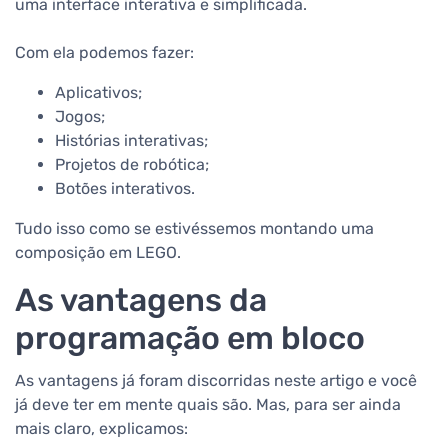
uma interface interativa e simplificada.
Com ela podemos fazer:
Aplicativos;
Jogos;
Histórias interativas;
Projetos de robótica;
Botões interativos.
Tudo isso como se estivéssemos montando uma
composição em LEGO.
As vantagens da
programação em bloco
As vantagens já foram discorridas neste artigo e você
já deve ter em mente quais são. Mas, para ser ainda
mais claro, explicamos: