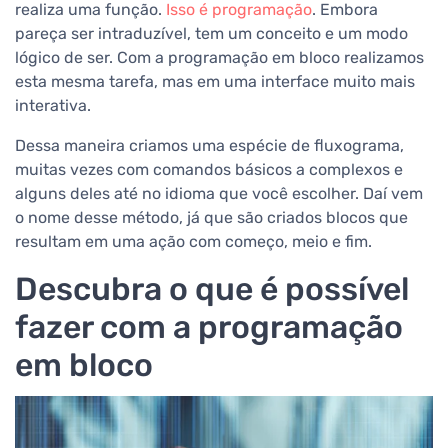
realiza uma função.
Isso é programação
. Embora
pareça ser intraduzível, tem um conceito e um modo
lógico de ser. Com a programação em bloco realizamos
esta mesma tarefa, mas em uma interface muito mais
interativa.
Dessa maneira criamos uma espécie de fluxograma,
muitas vezes com comandos básicos a complexos e
alguns deles até no idioma que você escolher. Daí vem
o nome desse método, já que são criados blocos que
resultam em uma ação com começo, meio e fim.
Descubra o que é possível
fazer com a programação
em bloco