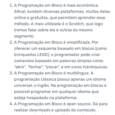
A Programação em Bloco é mais econômica.
Afinal, existem diversas plataformas, muitas delas
online e gratuitas, que permitem aprender esse
método. A mais utilizada é o Scratch, que logo
iremos falar sobre ela e outras do mesmo
segmento.
A Programação em Bloco é simplificada. Por
oferecer um esquema baseado em blocos (como
brinquedos LEGO), o programador pode criar
comandos baseado em palavras simples como
“abrir”, “fechar”, “piscar”, e em cores hierárquicas.
A Programação em Bloco é multilíngue. A
programação clássica possui apenas um idioma
universal: o inglês. Na programação em blocos é
possível programar em qualquer idioma que
esteja hospedado na plataforma.
A Programação em Bloco é open source. Dá para
realizar downloads e uploads do conteúdo