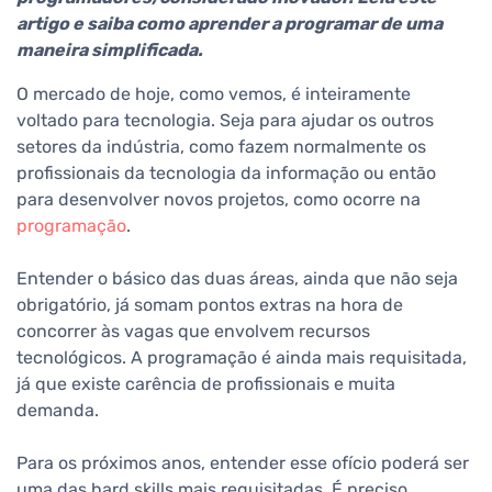
artigo e saiba como aprender a programar de uma
maneira simplificada.
O mercado de hoje, como vemos, é inteiramente
voltado para tecnologia. Seja para ajudar os outros
setores da indústria, como fazem normalmente os
profissionais da tecnologia da informação ou então
para desenvolver novos projetos, como ocorre na
programação
.
Entender o básico das duas áreas, ainda que não seja
obrigatório, já somam pontos extras na hora de
concorrer às vagas que envolvem recursos
tecnológicos. A programação é ainda mais requisitada,
já que existe carência de profissionais e muita
demanda.
Para os próximos anos, entender esse ofício poderá ser
uma das hard skills mais requisitadas. É preciso