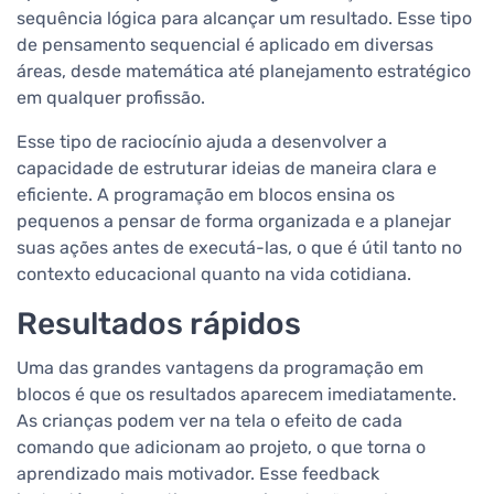
sequência lógica para alcançar um resultado. Esse tipo
de pensamento sequencial é aplicado em diversas
áreas, desde matemática até planejamento estratégico
em qualquer profissão.
Esse tipo de raciocínio ajuda a desenvolver a
capacidade de estruturar ideias de maneira clara e
eficiente. A programação em blocos ensina os
pequenos a pensar de forma organizada e a planejar
suas ações antes de executá-las, o que é útil tanto no
contexto educacional quanto na vida cotidiana.
Resultados rápidos
Uma das grandes vantagens da programação em
blocos é que os resultados aparecem imediatamente.
As crianças podem ver na tela o efeito de cada
comando que adicionam ao projeto, o que torna o
aprendizado mais motivador. Esse feedback