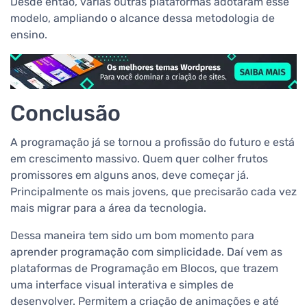
Desde então, várias outras plataformas adotaram esse
modelo, ampliando o alcance dessa metodologia de
ensino.
Conclusão
A programação já se tornou a profissão do futuro e está
em crescimento massivo. Quem quer colher frutos
promissores em alguns anos, deve começar já.
Principalmente os mais jovens, que precisarão cada vez
mais migrar para a área da tecnologia.
Dessa maneira tem sido um bom momento para
aprender programação com simplicidade. Daí vem as
plataformas de Programação em Blocos, que trazem
uma interface visual interativa e simples de
desenvolver. Permitem a criação de animações e até