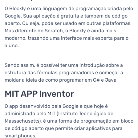
O Blockly é uma linguagem de programação criada pelo
Google. Sua aplicação é gratuita e também de código
aberto. Ou seja, pode ser usado em outras plataformas.
Mas diferente do Scratch, o Blockly é ainda mais
moderno, trazendo uma interface mais esperta para o
aluno.
Sendo assim, é possível ter uma introdução sobre a
estrutura das fórmulas programadoras e começar a
moldar a ideia de como programar em C# e Java.
MIT APP Inventor
O app desenvolvido pela Google e que hoje é
administrado pelo MIT (Instituto Tecnológico de
Massachusetts), é uma forma de programação em bloco
de código aberto que permite criar aplicativos para
smartphones.