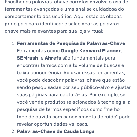
Escolher as palavras-chave corretas envolve o uso de
ferramentas avançadas e uma análise cuidadosa do
comportamento dos usuários. Aqui estão as etapas
principais para identificar e selecionar as palavras-
chave mais relevantes para sua loja virtual:
Ferramentas de Pesquisa de Palavras-Chave
Ferramentas como
Google Keyword Planner
,
SEMrush
, e
Ahrefs
são fundamentais para
encontrar termos com alto volume de buscas e
baixa concorrência. Ao usar essas ferramentas,
você pode descobrir palavras-chave que estão
sendo pesquisadas por seu público-alvo e ajustar
suas páginas para capturá-las. Por exemplo, se
você vende produtos relacionados à tecnologia, a
pesquisa de termos específicos como “melhor
fone de ouvido com cancelamento de ruído” pode
revelar oportunidades valiosas.
Palavras-Chave de Cauda Longa