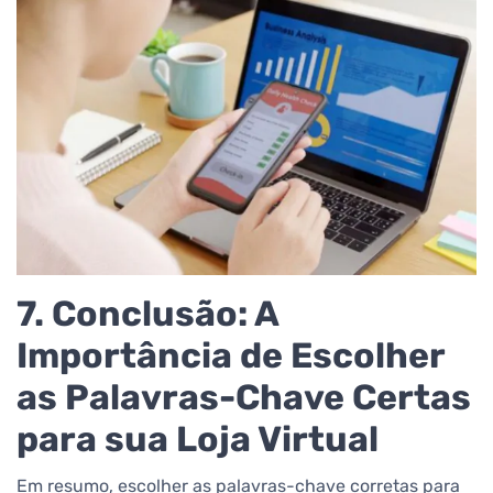
7. Conclusão: A
Importância de Escolher
as Palavras-Chave Certas
para sua Loja Virtual
Em resumo, escolher as palavras-chave corretas para