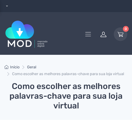
0
Início
Geral
Como escolher as melhores palavras-chave para sua loja virtual
Como escolher as melhores
palavras-chave para sua loja
virtual