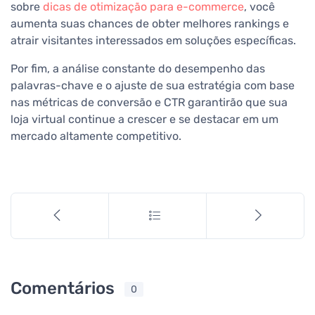
sobre
dicas de otimização para e-commerce
, você
aumenta suas chances de obter melhores rankings e
atrair visitantes interessados em soluções específicas.
Por fim, a análise constante do desempenho das
palavras-chave e o ajuste de sua estratégia com base
nas métricas de conversão e CTR garantirão que sua
loja virtual continue a crescer e se destacar em um
mercado altamente competitivo.
Comentários
0