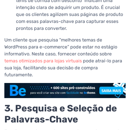
tênis de corrida com desconto” indicam uma
intenção clara de adquirir um produto. É crucial
que os clientes agilizem suas páginas de produto
com essas palavras-chave para capturar esses
prontos para converter.
Um cliente que pesquisa “melhores temas de
WordPress para e-commerce” pode estar no estágio
informativo. Neste caso, fornecer conteúdo sobre
temas otimizados para lojas virtuais
pode atraí-lo para
sua loja, facilitando sua decisão de compra
futuramente.
3. Pesquisa e Seleção de
Palavras-Chave