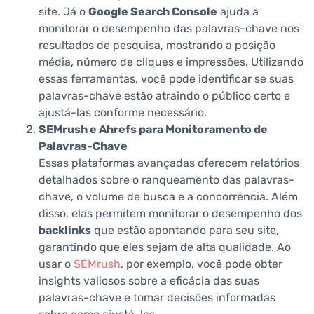
site. Já o
Google Search Console
ajuda a
monitorar o desempenho das palavras-chave nos
resultados de pesquisa, mostrando a posição
média, número de cliques e impressões. Utilizando
essas ferramentas, você pode identificar se suas
palavras-chave estão atraindo o público certo e
ajustá-las conforme necessário.
SEMrush e Ahrefs para Monitoramento de
Palavras-Chave
Essas plataformas avançadas oferecem relatórios
detalhados sobre o ranqueamento das palavras-
chave, o volume de busca e a concorrência. Além
disso, elas permitem monitorar o desempenho dos
backlinks
que estão apontando para seu site,
garantindo que eles sejam de alta qualidade. Ao
usar o
SEMrush
, por exemplo, você pode obter
insights valiosos sobre a eficácia das suas
palavras-chave e tomar decisões informadas