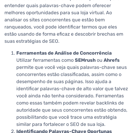
entender quais palavras-chave podem oferecer
melhores oportunidades para sua loja virtual. Ao
analisar os sites concorrentes que estão bem
ranqueados, você pode identificar termos que eles
estão usando de forma eficaz e descobrir brechas em
suas estratégias de SEO.
Ferramentas de Análise de Concorrência
Utilizar ferramentas como
SEMrush
ou
Ahrefs
permite que você veja quais palavras-chave seus
concorrentes estão classificadas, assim como o
desempenho de suas páginas. Isso ajuda a
identificar palavras-chave de alto valor que talvez
você ainda não tenha considerado. Ferramentas
como essas também podem revelar backlinks de
autoridade que seus concorrentes estão obtendo,
possibilitando que você trace uma estratégia
similar para fortalecer o SEO de sua loja.
Identificando Palavras-Chave Oportunas