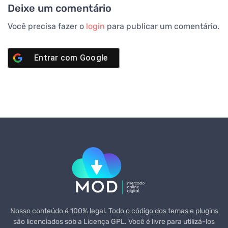
Deixe um comentário
Você precisa fazer o
login
para publicar um comentário.
Entrar com
Google
Nosso conteúdo é 100% legal. Todo o código dos temas e plugins
são licenciados sob a Licença GPL. Você é livre para utilizá-los