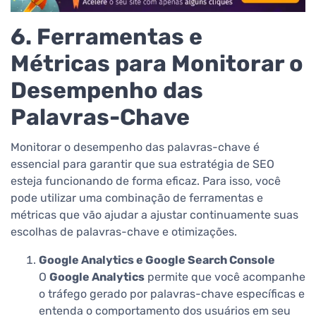
6. Ferramentas e
Métricas para Monitorar o
Desempenho das
Palavras-Chave
Monitorar o desempenho das palavras-chave é
essencial para garantir que sua estratégia de SEO
esteja funcionando de forma eficaz. Para isso, você
pode utilizar uma combinação de ferramentas e
métricas que vão ajudar a ajustar continuamente suas
escolhas de palavras-chave e otimizações.
Google Analytics e Google Search Console
O
Google Analytics
permite que você acompanhe
o tráfego gerado por palavras-chave específicas e
entenda o comportamento dos usuários em seu