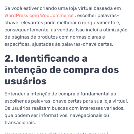
Se você estiver criando uma loja virtual baseada em
WordPress com WooCommerce
, escolher palavras-
chave relevantes pode melhorar o ranqueamento e,
consequentemente, as vendas. Isso inclui a otimização
de páginas de produtos com normas claras e
específicas, ajustadas às palavras-chave certas.
2. Identificando a
intenção de compra dos
usuários
Entender a intenção de compra é fundamental ao
escolher as palavras-chave certas para sua loja virtual.
Os usuários realizam buscas com interesses variados,
que podem ser informativos, navegacionais ou
transacionais.