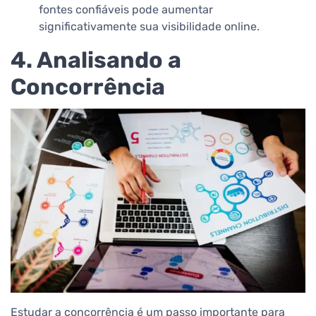
fontes confiáveis pode aumentar
significativamente sua visibilidade online.
4. Analisando a
Concorrência
Estudar a concorrência é um passo importante para