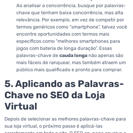
Ao analisar a concorrência, busque por palavras-
chave que tenham baixa concorrência, mas alta
relevância. Por exemplo, em vez de competir por
termos genéricos como “smartphone”, talvez você
encontre oportunidades com termos mais
específicos como “melhores smartphones para
jogos com bateria de longa duração”. Essas
palavras-chave de
cauda longa
não apenas são
mais fáceis de ranquear, mas também atraem um
público mais qualificado e pronto para comprar.
5. Aplicando as Palavras-
Chave no SEO da Loja
Virtual
Depois de selecionar as melhores palavras-chave para
sua loja virtual, o próximo passo é aplicá-las