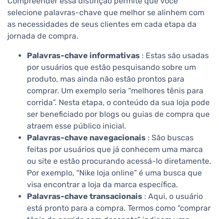
Compreender essa distinção permite que você
selecione palavras-chave que melhor se alinhem com
as necessidades de seus clientes em cada etapa da
jornada de compra.
Palavras-chave informativas
: Estas são usadas
por usuários que estão pesquisando sobre um
produto, mas ainda não estão prontos para
comprar. Um exemplo seria “melhores tênis para
corrida”. Nesta etapa, o conteúdo da sua loja pode
ser beneficiado por blogs ou guias de compra que
atraem esse público inicial.
Palavras-chave navegacionais
: São buscas
feitas por usuários que já conhecem uma marca
ou site e estão procurando acessá-lo diretamente.
Por exemplo, “Nike loja online” é uma busca que
visa encontrar a loja da marca específica.
Palavras-chave transacionais
: Aqui, o usuário
está pronto para a compra. Termos como “comprar