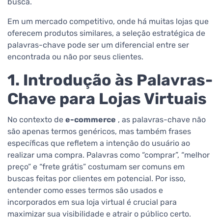
busca.
Em um mercado competitivo, onde há muitas lojas que
oferecem produtos similares, a seleção estratégica de
palavras-chave pode ser um diferencial entre ser
encontrada ou não por seus clientes.
1. Introdução às Palavras-
Chave para Lojas Virtuais
No contexto de
e-commerce
, as palavras-chave não
são apenas termos genéricos, mas também frases
específicas que refletem a intenção do usuário ao
realizar uma compra. Palavras como “comprar”, “melhor
preço” e “frete grátis” costumam ser comuns em
buscas feitas por clientes em potencial. Por isso,
entender como esses termos são usados ​​e
incorporados em sua loja virtual é crucial para
maximizar sua visibilidade e atrair o público certo.