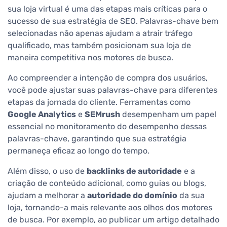
sua loja virtual é uma das etapas mais críticas para o
sucesso de sua estratégia de SEO. Palavras-chave bem
selecionadas não apenas ajudam a atrair tráfego
qualificado, mas também posicionam sua loja de
maneira competitiva nos motores de busca.
Ao compreender a intenção de compra dos usuários,
você pode ajustar suas palavras-chave para diferentes
etapas da jornada do cliente. Ferramentas como
Google Analytics
e
SEMrush
desempenham um papel
essencial no monitoramento do desempenho dessas
palavras-chave, garantindo que sua estratégia
permaneça eficaz ao longo do tempo.
Além disso, o uso de
backlinks de autoridade
e a
criação de conteúdo adicional, como guias ou blogs,
ajudam a melhorar a
autoridade do domínio
da sua
loja, tornando-a mais relevante aos olhos dos motores
de busca. Por exemplo, ao publicar um artigo detalhado