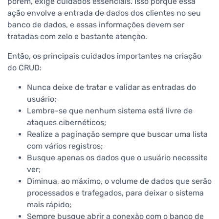
porém, exige cuidados essenciais. Isso porque essa
ação envolve a entrada de dados dos clientes no seu
banco de dados, e essas informações devem ser
tratadas com zelo e bastante atenção.
Então, os principais cuidados importantes na criação
do CRUD:
Nunca deixe de tratar e validar as entradas do
usuário;
Lembre-se que nenhum sistema está livre de
ataques cibernéticos;
Realize a paginação sempre que buscar uma lista
com vários registros;
Busque apenas os dados que o usuário necessite
ver;
Diminua, ao máximo, o volume de dados que serão
processados e trafegados, para deixar o sistema
mais rápido;
Sempre busque abrir a conexão com o banco de