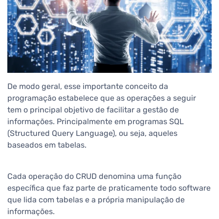
De modo geral, esse importante conceito da
programação estabelece que as operações a seguir
tem o principal objetivo de facilitar a gestão de
informações. Principalmente em programas SQL
(Structured Query Language), ou seja, aqueles
baseados em tabelas.
Cada operação do CRUD denomina uma função
específica que faz parte de praticamente todo software
que lida com tabelas e a própria manipulação de
informações.