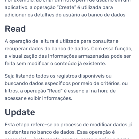
aplicativo, a operação “Create” é utilizada para
adicionar os detalhes do usuário ao banco de dados.
Read
A operação de leitura é utilizada para consultar e
recuperar dados do banco de dados. Com essa função,
a visualização das informações armazenadas pode ser
feita sem modificar o conteúdo já existente.
Seja listando todos os registros disponíveis ou
buscando dados específicos por meio de critérios, ou
filtros, a operação “Read” é essencial na hora de
acessar e exibir informações.
Update
Esta etapa refere-se ao processo de modificar dados já
existentes no banco de dados. Essa operação é