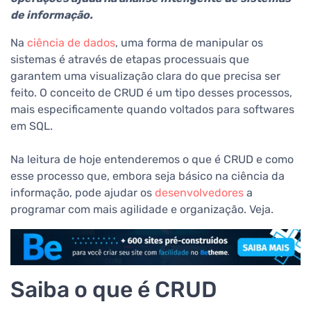
de informação.
Na
ciência de dados
, uma forma de manipular os
sistemas é através de etapas processuais que
garantem uma visualização clara do que precisa ser
feito. O conceito de CRUD é um tipo desses processos,
mais especificamente quando voltados para softwares
em SQL.
Na leitura de hoje entenderemos o que é CRUD e como
esse processo que, embora seja básico na ciência da
informação, pode ajudar os
desenvolvedores
a
programar com mais agilidade e organização. Veja.
Saiba o que é CRUD