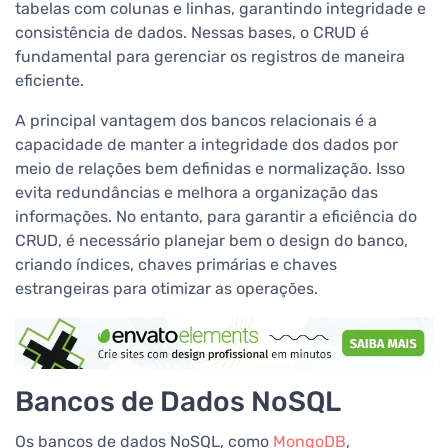
tabelas com colunas e linhas, garantindo integridade e
consistência de dados. Nessas bases, o CRUD é
fundamental para gerenciar os registros de maneira
eficiente.
A principal vantagem dos bancos relacionais é a
capacidade de manter a integridade dos dados por
meio de relações bem definidas e normalização. Isso
evita redundâncias e melhora a organização das
informações. No entanto, para garantir a eficiência do
CRUD, é necessário planejar bem o design do banco,
criando índices, chaves primárias e chaves
estrangeiras para otimizar as operações.
Bancos de Dados NoSQL
Os bancos de dados NoSQL, como
MongoDB
,