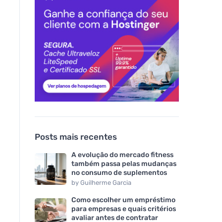
Posts mais recentes
A evolução do mercado fitness
também passa pelas mudanças
no consumo de suplementos
by
Guilherme Garcia
Como escolher um empréstimo
para empresas e quais critérios
avaliar antes de contratar