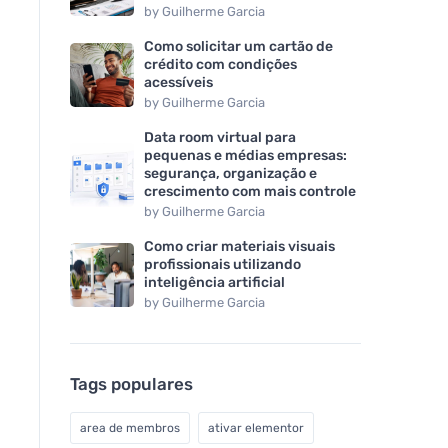
by
Guilherme Garcia
Como solicitar um cartão de
crédito com condições
acessíveis
by
Guilherme Garcia
Data room virtual para
pequenas e médias empresas:
segurança, organização e
crescimento com mais controle
by
Guilherme Garcia
Como criar materiais visuais
profissionais utilizando
inteligência artificial
by
Guilherme Garcia
Tags populares
area de membros
ativar elementor