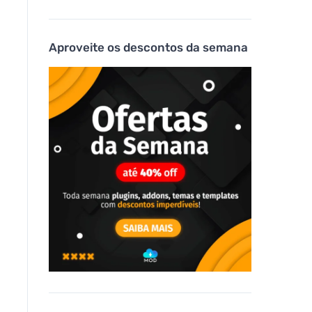
Aproveite os descontos da semana