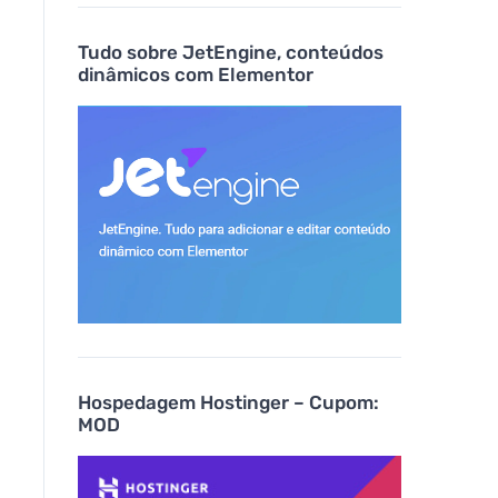
Tudo sobre JetEngine, conteúdos
dinâmicos com Elementor
Hospedagem Hostinger – Cupom:
MOD