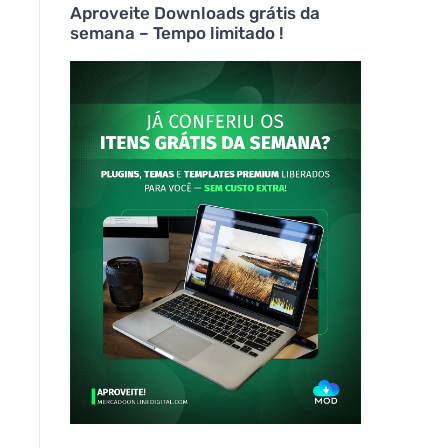
Aproveite Downloads grátis da
semana – Tempo limitado !