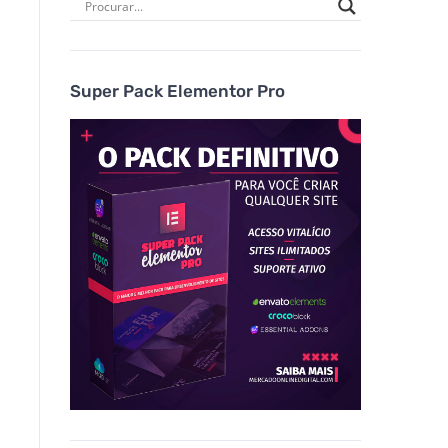
Super Pack Elementor Pro