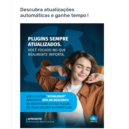
Descubra atualizações
automáticas e ganhe tempo !