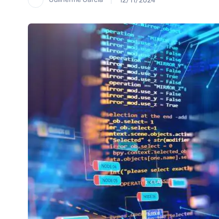
12/11/2024