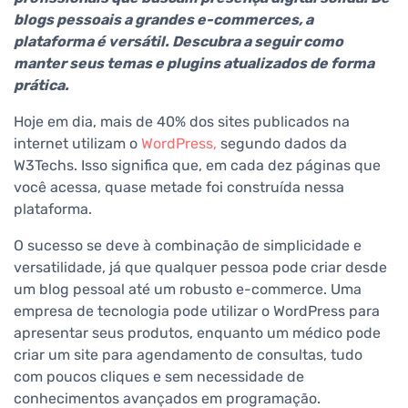
blogs pessoais a grandes e-commerces, a
plataforma é versátil. Descubra a seguir como
manter seus temas e plugins atualizados de forma
prática.
Hoje em dia, mais de 40% dos sites publicados na
internet utilizam o
WordPress,
segundo dados da
W3Techs. Isso significa que, em cada dez páginas que
você acessa, quase metade foi construída nessa
plataforma.
O sucesso se deve à combinação de simplicidade e
versatilidade, já que qualquer pessoa pode criar desde
um blog pessoal até um robusto e-commerce. Uma
empresa de tecnologia pode utilizar o WordPress para
apresentar seus produtos, enquanto um médico pode
criar um site para agendamento de consultas, tudo
com poucos cliques e sem necessidade de
conhecimentos avançados em programação.