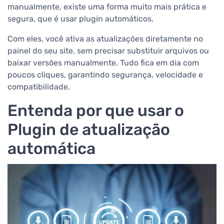
manualmente, existe uma forma muito mais prática e
segura, que é usar plugin automáticos.
Com eles, você ativa as atualizações diretamente no
painel do seu site, sem precisar substituir arquivos ou
baixar versões manualmente. Tudo fica em dia com
poucos cliques, garantindo segurança, velocidade e
compatibilidade.
Entenda por que usar o
Plugin de atualização
automática