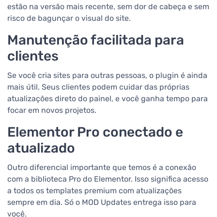
estão na versão mais recente, sem dor de cabeça e sem
risco de bagunçar o visual do site.
Manutenção facilitada para
clientes
Se você cria sites para outras pessoas, o plugin é ainda
mais útil. Seus clientes podem cuidar das próprias
atualizações direto do painel, e você ganha tempo para
focar em novos projetos.
Elementor Pro conectado e
atualizado
Outro diferencial importante que temos é a conexão
com a biblioteca Pro do Elementor. Isso significa acesso
a todos os templates premium com atualizações
sempre em dia. Só o MOD Updates entrega isso para
você.