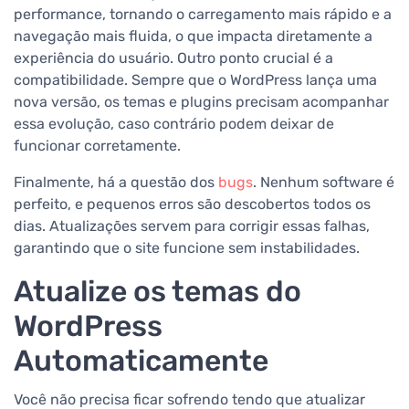
performance, tornando o carregamento mais rápido e a
navegação mais fluida, o que impacta diretamente a
experiência do usuário. Outro ponto crucial é a
compatibilidade. Sempre que o WordPress lança uma
nova versão, os temas e plugins precisam acompanhar
essa evolução, caso contrário podem deixar de
funcionar corretamente.
Finalmente, há a questão dos
bugs
. Nenhum software é
perfeito, e pequenos erros são descobertos todos os
dias. Atualizações servem para corrigir essas falhas,
garantindo que o site funcione sem instabilidades.
Atualize os temas do
WordPress
Automaticamente
Você não precisa ficar sofrendo tendo que atualizar