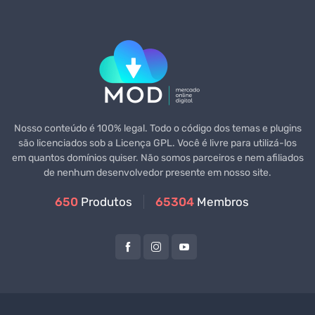
Nosso conteúdo é 100% legal. Todo o código dos temas e plugins
são licenciados sob a Licença GPL. Você é livre para utilizá-los
em quantos domínios quiser. Não somos parceiros e nem afiliados
de nenhum desenvolvedor presente em nosso site.
650
Produtos
65304
Membros