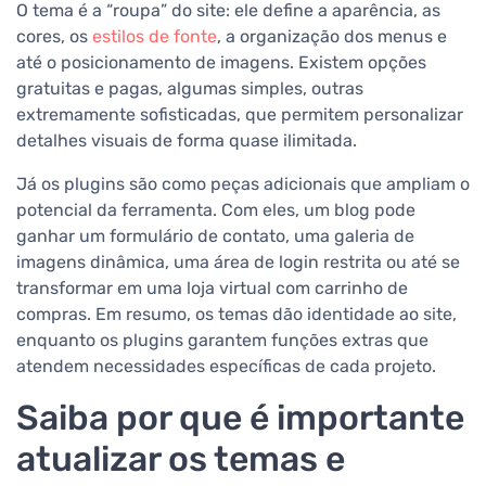
O tema é a “roupa” do site: ele define a aparência, as
cores, os
estilos de fonte
, a organização dos menus e
até o posicionamento de imagens. Existem opções
gratuitas e pagas, algumas simples, outras
extremamente sofisticadas, que permitem personalizar
detalhes visuais de forma quase ilimitada.
Já os plugins são como peças adicionais que ampliam o
potencial da ferramenta. Com eles, um blog pode
ganhar um formulário de contato, uma galeria de
imagens dinâmica, uma área de login restrita ou até se
transformar em uma loja virtual com carrinho de
compras. Em resumo, os temas dão identidade ao site,
enquanto os plugins garantem funções extras que
atendem necessidades específicas de cada projeto.
Saiba por que é importante
atualizar os temas e