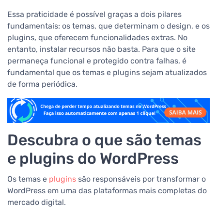
Essa praticidade é possível graças a dois pilares
fundamentais: os temas, que determinam o design, e os
plugins, que oferecem funcionalidades extras. No
entanto, instalar recursos não basta. Para que o site
permaneça funcional e protegido contra falhas, é
fundamental que os temas e plugins sejam atualizados
de forma periódica.
Descubra o que são temas
e plugins do WordPress
Os temas e
plugins
são responsáveis por transformar o
WordPress em uma das plataformas mais completas do
mercado digital.