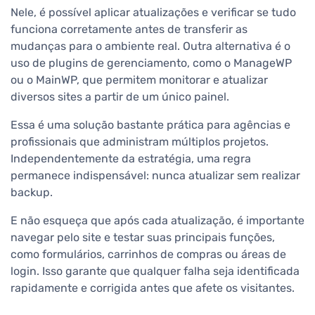
Nele, é possível aplicar atualizações e verificar se tudo
funciona corretamente antes de transferir as
mudanças para o ambiente real. Outra alternativa é o
uso de plugins de gerenciamento, como o ManageWP
ou o MainWP, que permitem monitorar e atualizar
diversos sites a partir de um único painel.
Essa é uma solução bastante prática para agências e
profissionais que administram múltiplos projetos.
Independentemente da estratégia, uma regra
permanece indispensável: nunca atualizar sem realizar
backup.
E não esqueça que após cada atualização, é importante
navegar pelo site e testar suas principais funções,
como formulários, carrinhos de compras ou áreas de
login. Isso garante que qualquer falha seja identificada
rapidamente e corrigida antes que afete os visitantes.