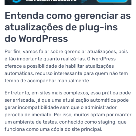
Entenda como gerenciar as
atualizações de plug-ins
do WordPress
Por fim, vamos falar sobre gerenciar atualizações, pois
é tão importante quanto realizá-las. O WordPress
oferece a possibilidade de habilitar atualizações
automáticas, recurso interessante para quem não tem
tempo de acompanhar manualmente.
Entretanto, em sites mais complexos, essa prática pode
ser arriscada, já que uma atualização automática pode
gerar incompatibilidade sem que o administrador
perceba de imediato. Por isso, muitos optam por manter
um ambiente de testes, conhecido como staging, que
funciona como uma cópia do site principal.