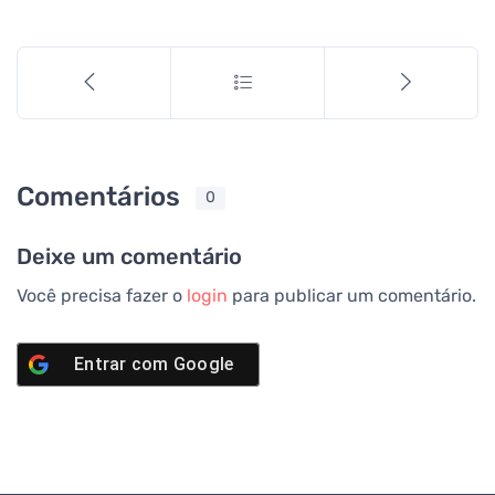
Comentários
0
Deixe um comentário
Você precisa fazer o
login
para publicar um comentário.
Entrar com
Google