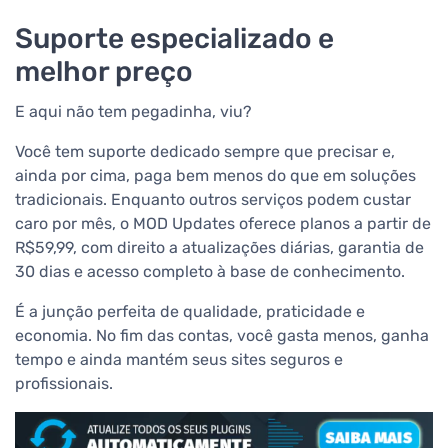
Suporte especializado e
melhor preço
E aqui não tem pegadinha, viu?
Você tem suporte dedicado sempre que precisar e,
ainda por cima, paga bem menos do que em soluções
tradicionais. Enquanto outros serviços podem custar
caro por mês, o MOD Updates oferece planos a partir de
R$59,99, com direito a atualizações diárias, garantia de
30 dias e acesso completo à base de conhecimento.
É a junção perfeita de qualidade, praticidade e
economia. No fim das contas, você gasta menos, ganha
tempo e ainda mantém seus sites seguros e
profissionais.