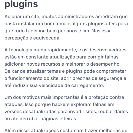
plugins
Ao criar um site, muitos administradores acreditam que
basta instalar um bom tema e alguns plugins úteis para
que tudo funcione bem por anos e fim. Mas essa
percepção é equivocada.
A tecnologia muda rapidamente, e os desenvolvedores
estão em constante atualização para corrigir falhas,
adicionar novos recursos e melhorar o desempenho.
Deixar de atualizar temas e plugins pode comprometer
o funcionamento do site, abrir brechas de segurança e
até reduzir sua velocidade de carregamento.
Um dos motivos mais importantes é a proteção contra
ataques. Isso porque hackers exploram falhas em
versões desatualizadas para invadir sites, roubar dados
ou até derrubar páginas inteiras.
Além disso, atualizações costumam trazer melhorias de