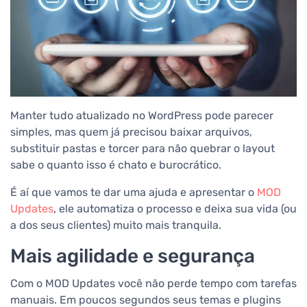
Manter tudo atualizado no WordPress pode parecer
simples, mas quem já precisou baixar arquivos,
substituir pastas e torcer para não quebrar o layout
sabe o quanto isso é chato e burocrático.
É aí que vamos te dar uma ajuda e apresentar o
MOD
Updates
, ele automatiza o processo e deixa sua vida (ou
a dos seus clientes) muito mais tranquila.
Mais agilidade e segurança
Com o MOD Updates você não perde tempo com tarefas
manuais. Em poucos segundos seus temas e plugins