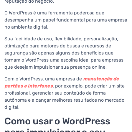
reputação do negócio.
O WordPress é uma ferramenta poderosa que
desempenha um papel fundamental para uma empresa
no ambiente digital.
Sua facilidade de uso, flexibilidade, personalização,
otimização para motores de busca e recursos de
segurança são apenas alguns dos benefícios que
tornam o WordPress uma escolha ideal para empresas
que desejam impulsionar sua presença online.
Com o WordPress, uma empresa de
manutenção de
portões e interfones
, por exemplo, pode criar um site
profissional, gerenciar seu conteúdo de forma
autônoma e alcançar melhores resultados no mercado
digital.
Como usar o WordPress