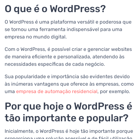
O que é o WordPress?
O WordPress é uma plataforma versátil e poderosa que
se tornou uma ferramenta indispensável para uma
empresa no mundo digital.
Com o WordPress, é possível criar e gerenciar websites
de maneira eficiente e personalizada, atendendo às
necessidades específicas de cada negócio.
Sua popularidade e importância são evidentes devido
às inúmeras vantagens que oferece às empresas, como
uma
empresa de automação residencial
, por exemplo.
Por que hoje o WordPress é
tão importante e popular?
Inicialmente, o WordPress é hoje tão importante porque
proporciona uma solução acessível e de fácil utilização