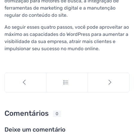
otimização para motores de busca, a integração de
ferramentas de marketing digital e a manutenção
regular do conteúdo do site.
Ao seguir esses quatro passos, você pode aproveitar ao
máximo as capacidades do WordPress para aumentar a
visibilidade da sua empresa, atrair mais clientes e
impulsionar seu sucesso no mundo online.
Comentários
0
Deixe um comentário