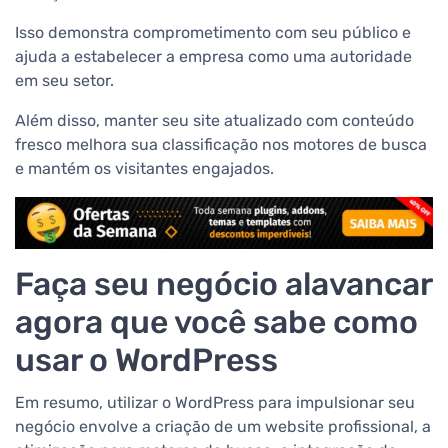
Isso demonstra comprometimento com seu público e
ajuda a estabelecer a empresa como uma autoridade
em seu setor.
Além disso, manter seu site atualizado com conteúdo
fresco melhora sua classificação nos motores de busca
e mantém os visitantes engajados.
Faça seu negócio alavancar
agora que você sabe como
usar o WordPress
Em resumo, utilizar o WordPress para impulsionar seu
negócio envolve a criação de um website profissional, a