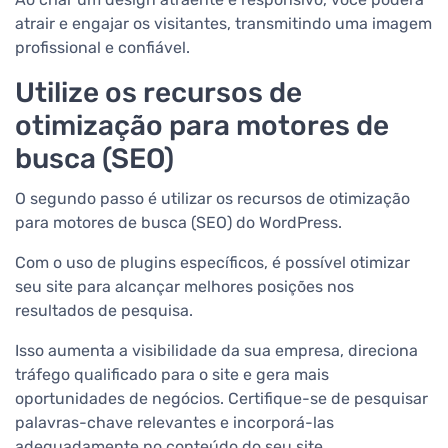
atrair e engajar os visitantes, transmitindo uma imagem
profissional e confiável.
Utilize os recursos de
otimização para motores de
busca (SEO)
O segundo passo é utilizar os recursos de otimização
para motores de busca (SEO) do WordPress.
Com o uso de plugins específicos, é possível otimizar
seu site para alcançar melhores posições nos
resultados de pesquisa.
Isso aumenta a visibilidade da sua empresa, direciona
tráfego qualificado para o site e gera mais
oportunidades de negócios. Certifique-se de pesquisar
palavras-chave relevantes e incorporá-las
adequadamente no conteúdo do seu site.