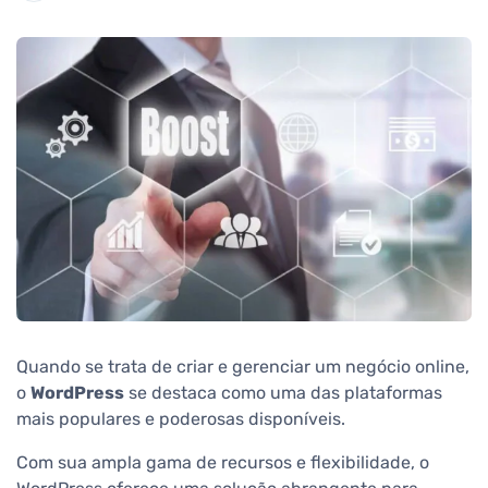
Quando se trata de criar e gerenciar um negócio online,
o
WordPress
se destaca como uma das plataformas
mais populares e poderosas disponíveis.
Com sua ampla gama de recursos e flexibilidade, o