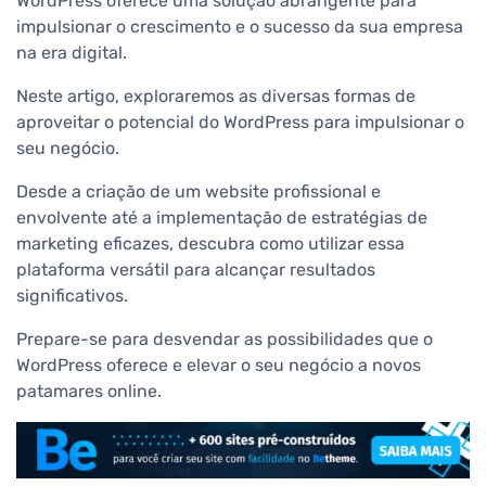
WordPress oferece uma solução abrangente para
impulsionar o crescimento e o sucesso da sua empresa
na era digital.
Neste artigo, exploraremos as diversas formas de
aproveitar o potencial do WordPress para impulsionar o
seu negócio.
Desde a criação de um website profissional e
envolvente até a implementação de estratégias de
marketing eficazes, descubra como utilizar essa
plataforma versátil para alcançar resultados
significativos.
Prepare-se para desvendar as possibilidades que o
WordPress oferece e elevar o seu negócio a novos
patamares online.