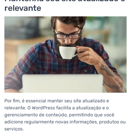
relevante
Por fim, é essencial manter seu site atualizado e
relevante. O WordPress facilita a atualização e o
gerenciamento de conteúdo, permitindo que você
adicione regularmente novas informações, produtos ou
serviços.