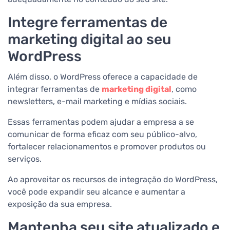
Integre ferramentas de
marketing digital ao seu
WordPress
Além disso, o WordPress oferece a capacidade de
integrar ferramentas de
marketing digital
, como
newsletters, e-mail marketing e mídias sociais.
Essas ferramentas podem ajudar a empresa a se
comunicar de forma eficaz com seu público-alvo,
fortalecer relacionamentos e promover produtos ou
serviços.
Ao aproveitar os recursos de integração do WordPress,
você pode expandir seu alcance e aumentar a
exposição da sua empresa.
Mantenha seu site atualizado e