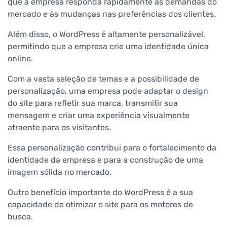
que a empresa responda rapidamente às demandas do
mercado e às mudanças nas preferências dos clientes.
Além disso, o WordPress é altamente personalizável,
permitindo que a empresa crie uma identidade única
online.
Com a vasta seleção de temas e a possibilidade de
personalização, uma empresa pode adaptar o design
do site para refletir sua marca, transmitir sua
mensagem e criar uma experiência visualmente
atraente para os visitantes.
Essa personalização contribui para o fortalecimento da
identidade da empresa e para a construção de uma
imagem sólida no mercado.
Outro benefício importante do WordPress é a sua
capacidade de otimizar o site para os motores de
busca.