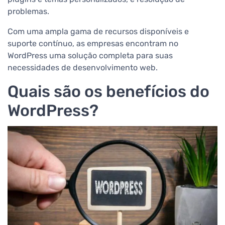
problemas.
Com uma ampla gama de recursos disponíveis e
suporte contínuo, as empresas encontram no
WordPress uma solução completa para suas
necessidades de desenvolvimento web.
Quais são os benefícios do
WordPress?