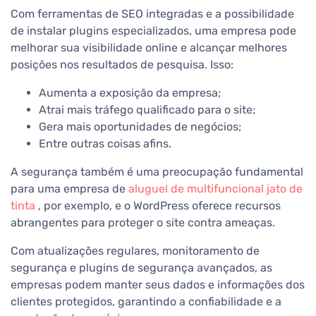
Com ferramentas de SEO integradas e a possibilidade
de instalar plugins especializados, uma empresa pode
melhorar sua visibilidade online e alcançar melhores
posições nos resultados de pesquisa. Isso:
Aumenta a exposição da empresa;
Atrai mais tráfego qualificado para o site;
Gera mais oportunidades de negócios;
Entre outras coisas afins.
A segurança também é uma preocupação fundamental
para uma empresa de
aluguel de multifuncional jato de
tinta
, por exemplo, e o WordPress oferece recursos
abrangentes para proteger o site contra ameaças.
Com atualizações regulares, monitoramento de
segurança e plugins de segurança avançados, as
empresas podem manter seus dados e informações dos
clientes protegidos, garantindo a confiabilidade e a