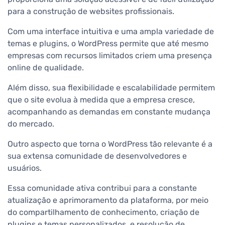
para a construção de websites profissionais.
Com uma interface intuitiva e uma ampla variedade de
temas e plugins, o WordPress permite que até mesmo
empresas com recursos limitados criem uma presença
online de qualidade.
Além disso, sua flexibilidade e escalabilidade permitem
que o site evolua à medida que a empresa cresce,
acompanhando as demandas em constante mudança
do mercado.
Outro aspecto que torna o WordPress tão relevante é a
sua extensa comunidade de desenvolvedores e
usuários.
Essa comunidade ativa contribui para a constante
atualização e aprimoramento da plataforma, por meio
do compartilhamento de conhecimento, criação de
plugins e temas personalizados, e resolução de