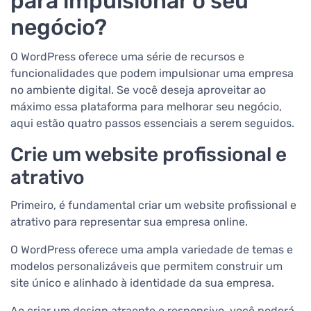
para impulsionar o seu
negócio?
O WordPress oferece uma série de recursos e
funcionalidades que podem impulsionar uma empresa
no ambiente digital. Se você deseja aproveitar ao
máximo essa plataforma para melhorar seu negócio,
aqui estão quatro passos essenciais a serem seguidos.
Crie um website profissional e
atrativo
Primeiro, é fundamental criar um website profissional e
atrativo para representar sua empresa online.
O WordPress oferece uma ampla variedade de temas e
modelos personalizáveis que permitem construir um
site único e alinhado à identidade da sua empresa.
Ao criar um design atraente e responsivo, você poderá