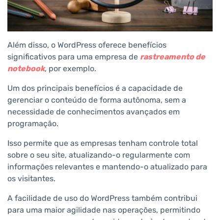
Além disso, o WordPress oferece benefícios
significativos para uma empresa de
rastreamento de
notebook
, por exemplo.
Um dos principais benefícios é a capacidade de
gerenciar o conteúdo de forma autônoma, sem a
necessidade de conhecimentos avançados em
programação.
Isso permite que as empresas tenham controle total
sobre o seu site, atualizando-o regularmente com
informações relevantes e mantendo-o atualizado para
os visitantes.
A facilidade de uso do WordPress também contribui
para uma maior agilidade nas operações, permitindo