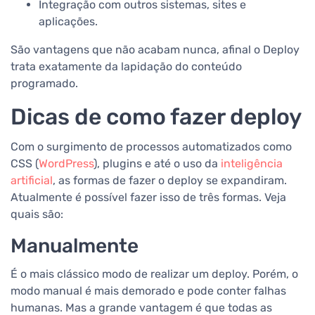
Integração com outros sistemas, sites e
aplicações.
São vantagens que não acabam nunca, afinal o Deploy
trata exatamente da lapidação do conteúdo
programado.
Dicas de como fazer deploy
Com o surgimento de processos automatizados como
CSS (
WordPress
), plugins e até o uso da
inteligência
artificial
, as formas de fazer o deploy se expandiram.
Atualmente é possível fazer isso de três formas. Veja
quais são:
Manualmente
É o mais clássico modo de realizar um deploy. Porém, o
modo manual é mais demorado e pode conter falhas
humanas. Mas a grande vantagem é que todas as