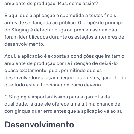
ambiente de produção. Mas, como assim?
É aqui que a aplicação é submetida a testes finais
antes de ser lançada ao público. O propósito principal
do Staging é detectar bugs ou problemas que não
foram identificados durante os estágios anteriores de
desenvolvimento.
Aqui, a aplicação é exposta a condições que imitam o
ambiente de produção com a intenção de deixá-lo
quase exatamente igual, permitindo que os
desenvolvedores façam pequenos ajustes, garantindo
que tudo esteja funcionando como deveria.
O Staging é importantíssimo para a garantia da
qualidade, já que ele oferece uma última chance de
corrigir qualquer erro antes que a aplicação vá ao ar.
Desenvolvimento