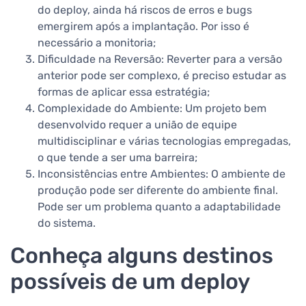
do deploy, ainda há riscos de erros e bugs
emergirem após a implantação. Por isso é
necessário a monitoria;
Dificuldade na Reversão: Reverter para a versão
anterior pode ser complexo, é preciso estudar as
formas de aplicar essa estratégia;
Complexidade do Ambiente: Um projeto bem
desenvolvido requer a união de equipe
multidisciplinar e várias tecnologias empregadas,
o que tende a ser uma barreira;
Inconsistências entre Ambientes: O ambiente de
produção pode ser diferente do ambiente final.
Pode ser um problema quanto a adaptabilidade
do sistema.
Conheça alguns destinos
possíveis de um deploy