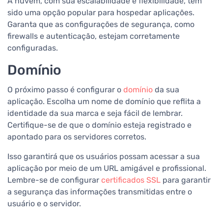
A nuvem, com sua escalabilidade e flexibilidade, tem
sido uma opção popular para hospedar aplicações.
Garanta que as configurações de segurança, como
firewalls e autenticação, estejam corretamente
configuradas.
Domínio
O próximo passo é configurar o
dom
ínio
da sua
aplicação. Escolha um nome de domínio que reflita a
identidade da sua marca e seja fácil de lembrar.
Certifique-se de que o domínio esteja registrado e
apontado para os servidores corretos.
Isso garantirá que os usuários possam acessar a sua
aplicação por meio de um URL amigável e profissional.
Lembre-se de configurar
certificados SSL
para garantir
a segurança das informações transmitidas entre o
usuário e o servidor.