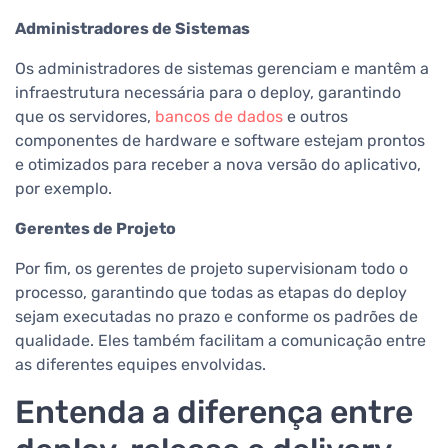
Administradores de Sistemas
Os administradores de sistemas gerenciam e mantêm a
infraestrutura necessária para o deploy, garantindo
que os servidores,
bancos de dados
e outros
componentes de hardware e software estejam prontos
e otimizados para receber a nova versão do aplicativo,
por exemplo.
Gerentes de Projeto
Por fim, os gerentes de projeto supervisionam todo o
processo, garantindo que todas as etapas do deploy
sejam executadas no prazo e conforme os padrões de
qualidade. Eles também facilitam a comunicação entre
as diferentes equipes envolvidas.
Entenda a diferença entre