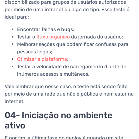
disponibilizado para grupos de usuários autorizados
por meio de uma intranet ou algo do tipo. Esse teste é
ideal para:
Encontrar falhas e bugs;
Testar o
fluxo orgânico
da jornada do usuário;
Melhorar seções que podem ficar confusas para
pessoas leigas;
Otimizar a plataforma
;
Testar a velocidade de carregamento diante de
inúmeros acessos simultâneos.
Vale lembrar que nesse caso, o teste está sendo feito
por meio de uma rede que não é pública e nem estar na
internet.
04- Iniciação no ambiente
ativo
E por fim, a última fase do deploy é quando um site,