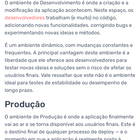
O ambiente de Desenvolvimento é onde a criação e a
modificação da aplicação acontecem. Neste espaço, os
desenvolvedores
trabalham (e muito) no código,
adicionando novas funcionalidades, corrigindo bugs e
experimentando novas ideias e métodos.
É um ambiente dinâmico, com mudanças constantes e
frequentes. A principal vantagem deste ambiente é a
liberdade que ele oferece aos desenvolvedores para
testar novas ideias e soluções sem o risco de afetar os
usuários finais. Vale ressaltar que este não é o ambiente
ideal para testes de estabilidade ou desempenho de
longo prazo.
Produção
O ambiente de Produção é onde a aplicação finalmente
vai ao ar e se torna disponível aos usuários finais. Este é
o destino final de qualquer processo de deploy — e o
momento em que a aplicação é realmente posta à