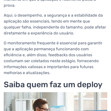
prova.
Aqui, o desempenho, a segurança e a estabilidade da
aplicação são essenciais, tendo em mente que
qualquer falha, independente do tamanho, pode afetar
diretamente a experiência do usuário.
O monitoramento frequente é essencial para garantir
que a aplicação permaneça funcionando com
eficiência e, além disso, feedbacks dos usuários
costumam ser coletados neste estágio, fornecendo
informações valiosas e importantes para futuras
melhorias e atualizações.
Saiba quem faz um deploy