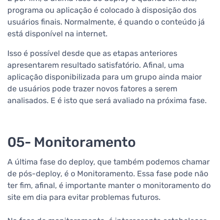
programa ou aplicação é colocado à disposição dos
usuários finais. Normalmente, é quando o conteúdo já
está disponível na internet.
Isso é possível desde que as etapas anteriores
apresentarem resultado satisfatório. Afinal, uma
aplicação disponibilizada para um grupo ainda maior
de usuários pode trazer novos fatores a serem
analisados. E é isto que será avaliado na próxima fase.
05- Monitoramento
A última fase do deploy, que também podemos chamar
de pós-deploy, é o Monitoramento. Essa fase pode não
ter fim, afinal, é importante manter o monitoramento do
site em dia para evitar problemas futuros.