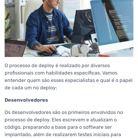
O processo de deploy é realizado por diversos
profissionais com habilidades específicas. Vamos
entender quem são esses especialistas e qual é o papel
de cada um no deploy:
Desenvolvedores
Os desenvolvedores são os primeiros envolvidos no
processo de deploy. Eles escrevem e atualizam o
código, preparando a base para o software ser
implantado, além de realizarem testes iniciais para