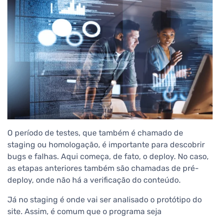
O período de testes, que também é chamado de
staging ou homologação, é importante para descobrir
bugs e falhas. Aqui começa, de fato, o deploy. No caso,
as etapas anteriores também são chamadas de pré-
deploy, onde não há a verificação do conteúdo.
Já no staging é onde vai ser analisado o protótipo do
site. Assim, é comum que o programa seja