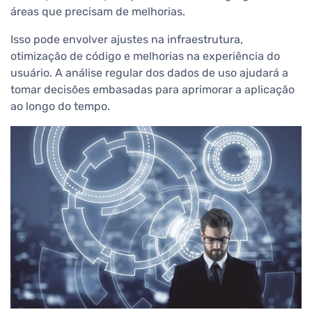
áreas que precisam de melhorias.
Isso pode envolver ajustes na infraestrutura,
otimização de código e melhorias na experiência do
usuário. A análise regular dos dados de uso ajudará a
tomar decisões embasadas para aprimorar a aplicação
ao longo do tempo.