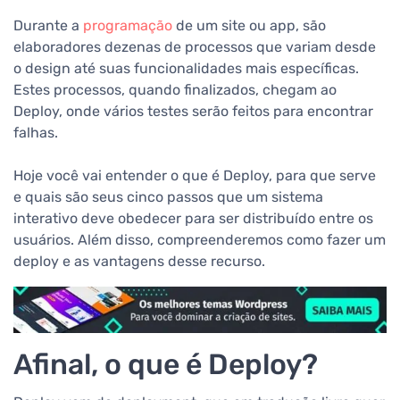
Durante a
programação
de um site ou app, são
elaboradores dezenas de processos que variam desde
o design até suas funcionalidades mais específicas.
Estes processos, quando finalizados, chegam ao
Deploy, onde vários testes serão feitos para encontrar
falhas.
Hoje você vai entender o que é Deploy, para que serve
e quais são seus cinco passos que um sistema
interativo deve obedecer para ser distribuído entre os
usuários. Além disso, compreenderemos como fazer um
deploy e as vantagens desse recurso.
Afinal, o que é Deploy?