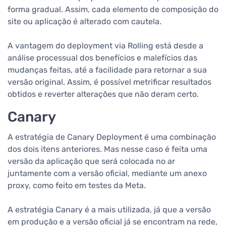
forma gradual. Assim, cada elemento de composição do
site ou aplicação é alterado com cautela.
A vantagem do deployment via Rolling está desde a
análise processual dos benefícios e malefícios das
mudanças feitas, até a facilidade para retornar a sua
versão original. Assim, é possível metrificar resultados
obtidos e reverter alterações que não deram certo.
Canary
A estratégia de Canary Deployment é uma combinação
dos dois itens anteriores. Mas nesse caso é feita uma
versão da aplicação que será colocada no ar
juntamente com a versão oficial, mediante um anexo
proxy, como feito em testes da Meta.
A estratégia Canary é a mais utilizada, já que a versão
em produção e a versão oficial já se encontram na rede,