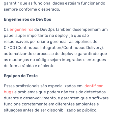
garantir que as funcionalidades estejam funcionando
sempre conforme o esperado.
Engenheiros de DevOps
Os
engenheiros
de DevOps também desempenham um
papel super importante no deploy, já que são
responsáveis por criar e gerenciar as pipelines de
CI/CD (Continuous Integration/Continuous Delivery),
automatizando o processo de deploy e garantindo que
as mudanças no código sejam integradas e entregues
de forma rápida e eficiente.
Equipes de Teste
Esses profissionais são especializados em
identificar
bugs
e problemas que podem não ter sido detectados
durante o desenvolvimento, e garantem que o software
funcione corretamente em diferentes ambientes e
situações antes de ser disponibilizado ao público.