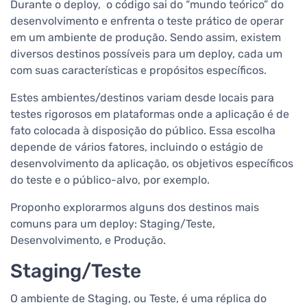
Durante o deploy, o código sai do “mundo teórico” do
desenvolvimento e enfrenta o teste prático de operar
em um ambiente de produção. Sendo assim, existem
diversos destinos possíveis para um deploy, cada um
com suas características e propósitos específicos.
Estes ambientes/destinos variam desde locais para
testes rigorosos em plataformas onde a aplicação é de
fato colocada à disposição do público. Essa escolha
depende de vários fatores, incluindo o estágio de
desenvolvimento da aplicação, os objetivos específicos
do teste e o público-alvo, por exemplo.
Proponho explorarmos alguns dos destinos mais
comuns para um deploy: Staging/Teste,
Desenvolvimento, e Produção.
Staging/Teste
O ambiente de Staging, ou Teste, é uma réplica do