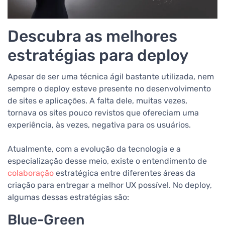
Descubra as melhores
estratégias para deploy
Apesar de ser uma técnica ágil bastante utilizada, nem
sempre o deploy esteve presente no desenvolvimento
de sites e aplicações. A falta dele, muitas vezes,
tornava os sites pouco revistos que ofereciam uma
experiência, às vezes, negativa para os usuários.
Atualmente, com a evolução da tecnologia e a
especialização desse meio, existe o entendimento de
colaboração
estratégica entre diferentes áreas da
criação para entregar a melhor UX possível. No deploy,
algumas dessas estratégias são:
Blue-Green