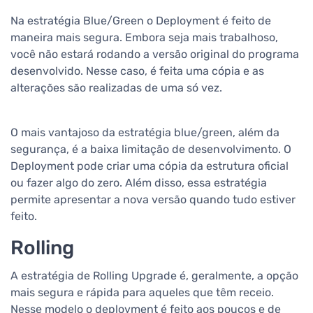
Na estratégia Blue/Green o Deployment é feito de
maneira mais segura. Embora seja mais trabalhoso,
você não estará rodando a versão original do programa
desenvolvido. Nesse caso, é feita uma cópia e as
alterações são realizadas de uma só vez.
O mais vantajoso da estratégia blue/green, além da
segurança, é a baixa limitação de desenvolvimento. O
Deployment pode criar uma cópia da estrutura oficial
ou fazer algo do zero. Além disso, essa estratégia
permite apresentar a nova versão quando tudo estiver
feito.
Rolling
A estratégia de Rolling Upgrade é, geralmente, a opção
mais segura e rápida para aqueles que têm receio.
Nesse modelo o deployment é feito aos poucos e de