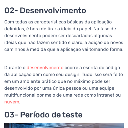
02- Desenvolvimento
Com todas as características básicas da aplicação
definidas, é hora de tirar a ideia do papel. Na fase de
desenvolvimento podem ser descartadas algumas
ideias que não fazem sentido e claro, a adição de novos
caminhos à medida que a aplicação vai tomando forma.
Durante o
desenvolvimento
ocorre a escrita do código
da aplicação bem como seu design. Tudo isso será feito
em um ambiente prático que no máximo pode ser
desenvolvido por uma única pessoa ou uma equipe
multifuncional por meio de uma rede como intranet ou
nuvem
.
03- Período de teste