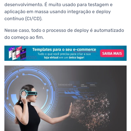
desenvolvimento. É muito usado para testagem e
aplicação em massa usando integração e deploy
contínuo (CI/CD).
Nesse caso, todo o processo de deploy é automatizado
do começo ao fim.