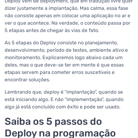
Deploy vem de deployment, que em tradução livre quer
dizer justamente a implantação. Mas calma, essa fase
não consiste apenas em colocar uma aplicação no ar e
ver o que acontece. Na verdade, o conteúdo passa por
5 etapas antes de chegar às vias de fato.
As 5 etapas do Deploy consiste no planejamento,
desenvolvimento, período de testes, ambiente ativo e
monitoramento. Explicaremos logo abaixo cada um
deles, mas o que deve-se ter em mente é que essas
etapas servem para cometer erros suscetíveis e
encontrar soluções.
Lembrando que, deploy é “implantação”, quando se
está iniciando algo. E não “implementação”, quando
algo já está concluído com êxito e pode ser usado.
Saiba os 5 passos do
Deploy na programação