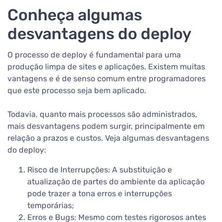
Conheça algumas
desvantagens do deploy
O processo de deploy é fundamental para uma
produção limpa de sites e aplicações. Existem muitas
vantagens e é de senso comum entre programadores
que este processo seja bem aplicado.
Todavia, quanto mais processos são administrados,
mais desvantagens podem surgir, principalmente em
relação a prazos e custos. Veja algumas desvantagens
do deploy:
Risco de Interrupções: A substituição e
atualização de partes do ambiente da aplicação
pode trazer a tona erros e interrupções
temporárias;
Erros e Bugs: Mesmo com testes rigorosos antes