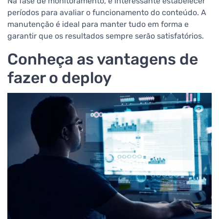
Na fase de monitoramento, é interessante estabelecer
períodos para avaliar o funcionamento do conteúdo. A
manutenção é ideal para manter tudo em forma e
garantir que os resultados sempre serão satisfatórios.
Conheça as vantagens de
fazer o deploy