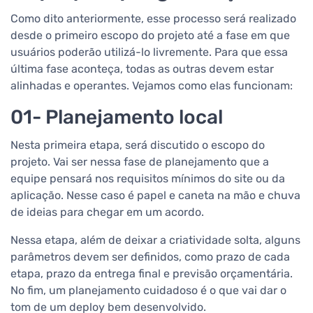
Como dito anteriormente, esse processo será realizado
desde o primeiro escopo do projeto até a fase em que
usuários poderão utilizá-lo livremente. Para que essa
última fase aconteça, todas as outras devem estar
alinhadas e operantes. Vejamos como elas funcionam:
01- Planejamento local
Nesta primeira etapa, será discutido o escopo do
projeto. Vai ser nessa fase de planejamento que a
equipe pensará nos requisitos mínimos do site ou da
aplicação. Nesse caso é papel e caneta na mão e chuva
de ideias para chegar em um acordo.
Nessa etapa, além de deixar a criatividade solta, alguns
parâmetros devem ser definidos, como prazo de cada
etapa, prazo da entrega final e previsão orçamentária.
No fim, um planejamento cuidadoso é o que vai dar o
tom de um deploy bem desenvolvido.