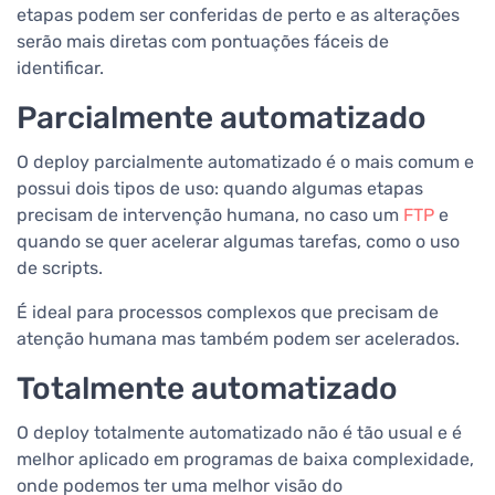
etapas podem ser conferidas de perto e as alterações
serão mais diretas com pontuações fáceis de
identificar.
Parcialmente automatizado
O deploy parcialmente automatizado é o mais comum e
possui dois tipos de uso: quando algumas etapas
precisam de intervenção humana, no caso um
FTP
e
quando se quer acelerar algumas tarefas, como o uso
de scripts.
É ideal para processos complexos que precisam de
atenção humana mas também podem ser acelerados.
Totalmente automatizado
O deploy totalmente automatizado não é tão usual e é
melhor aplicado em programas de baixa complexidade,
onde podemos ter uma melhor visão do