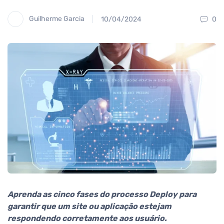
Guilherme Garcia
10/04/2024
0
Aprenda as cinco fases do processo Deploy para
garantir que um site ou aplicação estejam
respondendo corretamente aos usuário.