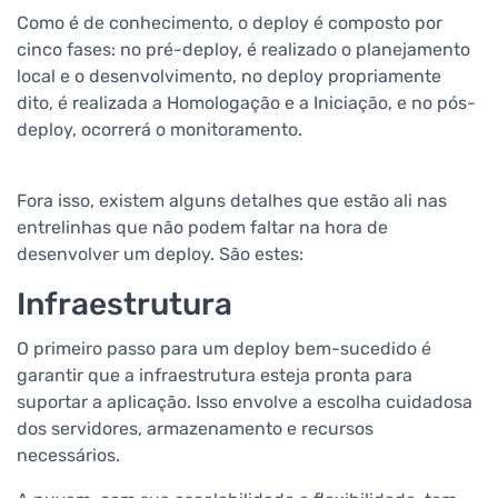
Como é de conhecimento, o deploy é composto por
cinco fases: no pré-deploy, é realizado o planejamento
local e o desenvolvimento, no deploy propriamente
dito, é realizada a Homologação e a Iniciação, e no pós-
deploy, ocorrerá o monitoramento.
Fora isso, existem alguns detalhes que estão ali nas
entrelinhas que não podem faltar na hora de
desenvolver um deploy. São estes:
Infraestrutura
O primeiro passo para um deploy bem-sucedido é
garantir que a infraestrutura esteja pronta para
suportar a aplicação. Isso envolve a escolha cuidadosa
dos servidores, armazenamento e recursos
necessários.