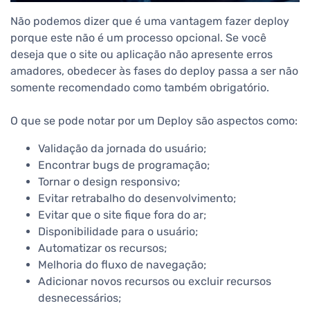
Não podemos dizer que é uma vantagem fazer deploy
porque este não é um processo opcional. Se você
deseja que o site ou aplicação não apresente erros
amadores, obedecer às fases do deploy passa a ser não
somente recomendado como também obrigatório.
O que se pode notar por um Deploy são aspectos como:
Validação da jornada do usuário;
Encontrar bugs de programação;
Tornar o design responsivo;
Evitar retrabalho do desenvolvimento;
Evitar que o site fique fora do ar;
Disponibilidade para o usuário;
Automatizar os recursos;
Melhoria do fluxo de navegação;
Adicionar novos recursos ou excluir recursos
desnecessários;